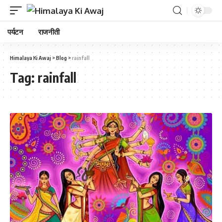
पर्यटन
राजनीती
Himalaya Ki Awaj
>
Blog
>
rainfall
Tag:
rainfall