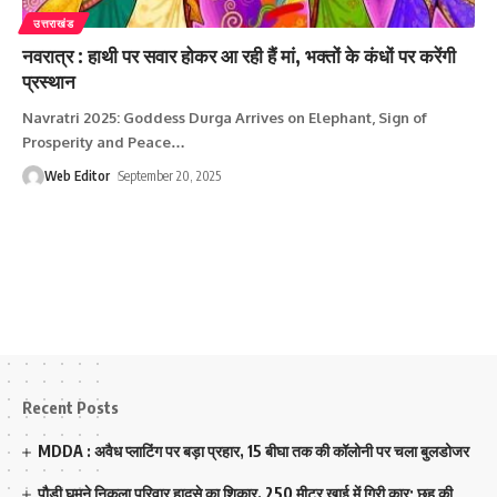
उत्तराखंड
नवरात्र : हाथी पर सवार होकर आ रही हैं मां, भक्तों के कंधों पर करेंगी
प्रस्थान
Navratri 2025: Goddess Durga Arrives on Elephant, Sign of
Prosperity and Peace
…
Web Editor
September 20, 2025
Recent Posts
MDDA : अवैध प्लाटिंग पर बड़ा प्रहार, 15 बीघा तक की कॉलोनी पर चला बुलडोजर
पौड़ी घूमने निकला परिवार हादसे का शिकार, 250 मीटर खाई में गिरी कार; छह की