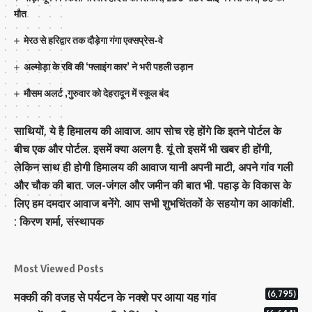
मौत
मेरठ से हरिद्वार तक दौड़ेगा गंगा एक्सप्रेस-वे
अल्मोड़ा के रवि की ‘फ्लाइंग कार’ ने भरी पहली उड़ान
मौसम अलर्ट ,गुरुवार को देहरादून में स्कूल बंद
साथियों, ये है हिमालय की आवाज. आप सोच रहे होंगे कि इतने पोर्टल के
बीच एक और पोर्टल. इसमें क्या अलग है. यूं तो इसमें भी खबर ही होंगी,
लेकिन साथ ही होगी हिमालय की आवाज यानी अपनी माटी, अपने गांव गली
और चौक की बात. जल-जंगल और जमीन की बात भी. पहाड़ के विकास के
लिए हम दमदार आवाज बनेंगे. आप सभी शुभचिंतकों के सहयोग का आकांक्षी.
: किरण शर्मा, संस्‍थापक
Most Viewed Posts
(6,795)
मक्‍की की वजह से पर्यटन के नक्‍शे पर आया यह गांव