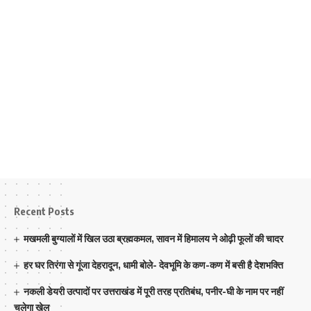
Recent Posts
मखमली बुग्यालों में खिल उठा ब्रह्मकमल, सावन में हिमालय ने ओढ़ी फूलों की चादर
हर घर तिरंगा से गूंजा देहरादून, धामी बोले- देवभूमि के कण-कण में बसी है देशभक्ति
नकली डेयरी उत्पादों पर उत्तराखंड में पूरी तरह प्रतिबंध, पनीर-घी के नाम पर नहीं
चलेगा खेल