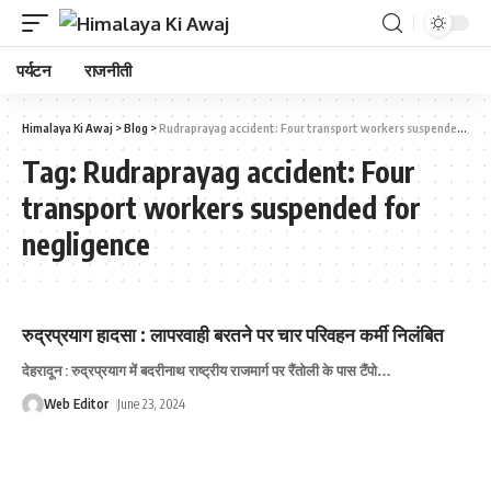
पर्यटन
राजनीती
Himalaya Ki Awaj
>
Blog
>
Rudraprayag accident: Four transport workers suspended for negligence
Tag:
Rudraprayag accident: Four
transport workers suspended for
negligence
रुद्रप्रयाग हादसा : लापरवाही बरतने पर चार परिवहन कर्मी निलंबित
देहरादून : रुद्रप्रयाग में बदरीनाथ राष्ट्रीय राजमार्ग पर रैंतोली के पास टैंपो
…
Web Editor
June 23, 2024