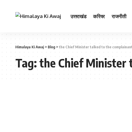
उत्तराखंड
करियर
राजनीती
Himalaya Ki Awaj
>
Blog
>
the Chief Minister talked to the complainan
Tag:
the Chief Minister