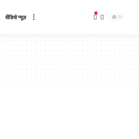
वीडियो न्यूज़