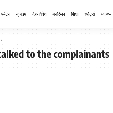
पर्यटन
क्राइम
देश-विदेश
मनोरंजन
शिक्षा
स्पोर्ट्स
स्वास्थ्य
ts
 talked to the complainants