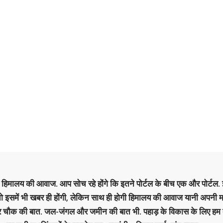
है हिमालय की आवाज. आप सोच रहे होंगे कि इतने पोर्टल के बीच एक और पोर्टल. इ
 तो इसमें भी खबर ही होंगी, लेकिन साथ ही होगी हिमालय की आवाज यानी अपनी म
र चौक की बात. जल-जंगल और जमीन की बात भी. पहाड़ के विकास के लिए हम