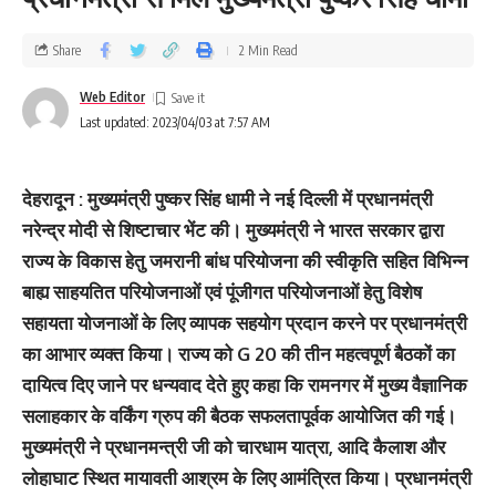
Share
2 Min Read
Web Editor
Last updated: 2023/04/03 at 7:57 AM
देहरादून : मुख्यमंत्री पुष्कर सिंह धामी ने नई दिल्ली में प्रधानमंत्री
नरेन्द्र मोदी से शिष्टाचार भेंट की। मुख्यमंत्री ने भारत सरकार द्वारा
राज्य के विकास हेतु जमरानी बांध परियोजना की स्वीकृति सहित विभिन्न
बाह्य साहयतित परियोजनाओं एवं पूंजीगत परियोजनाओं हेतु विशेष
सहायता योजनाओं के लिए व्यापक सहयोग प्रदान करने पर प्रधानमंत्री
का आभार व्यक्त किया। राज्य को G 20 की तीन महत्वपूर्ण बैठकों का
दायित्व दिए जाने पर धन्यवाद देते हुए कहा कि रामनगर में मुख्य वैज्ञानिक
सलाहकार के वर्किंग ग्रुप की बैठक सफलतापूर्वक आयोजित की गई।
मुख्यमंत्री ने प्रधानमन्त्री जी को चारधाम यात्रा, आदि कैलाश और
लोहाघाट स्थित मायावती आश्रम के लिए आमंत्रित किया। प्रधानमंत्री