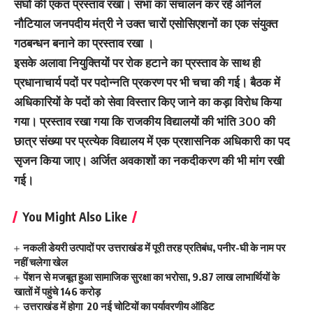
संघों की एकत प्रस्ताव रखा। सभा का संचालन कर रहे अनिल
नौटियाल जनपदीय मंत्री ने उक्त चारों एसोसिएशनों का एक संयुक्त
गठबन्धन बनाने का प्रस्ताव रखा ।
इसके अलावा नियुक्तियों पर रोक हटाने का प्रस्ताव के साथ ही
प्रधानाचार्य पदों पर पदोन्नति प्रकरण पर भी चचा की गई। बैठक में
अधिकारियों के पदों को सेवा विस्तार किए जाने का कड़ा विरोध किया
गया। प्रस्‍ताव रखा गया कि राजकीय विद्यालयों की भांति 300 की
छात्र संख्या पर प्रत्येक विद्यालय में एक प्रशासनिक अधिकारी का पद
सृजन किया जाए। अर्जित अवकाशों का नकदीकरण की भी मांग रखी
गई।
You Might Also Like
नकली डेयरी उत्पादों पर उत्तराखंड में पूरी तरह प्रतिबंध, पनीर-घी के नाम पर
नहीं चलेगा खेल
पेंशन से मजबूत हुआ सामाजिक सुरक्षा का भरोसा, 9.87 लाख लाभार्थियों के
खातों में पहुंचे 146 करोड़
उत्तराखंड में होगा 20 नई चोटियों का पर्यावरणीय ऑडिट