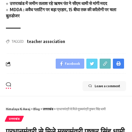
उत्तराखंड में जमीन तलाश रहे ऋषभ पंत ने सीएम धामी से मांगी मदद
MDDA : अवैध प्लाटिंग पर बड़ा प्रहार, 15 बीघा तक की कॉलोनी पर चला
बुलडोजर
teacher association
TAGGED:
Facebook
Leave a comment
Himalaya Ki Awaj
>
Blog
>
उत्तराखंड
>
प्रधानमंत्री से मिले मुख्‍यमंत्री पुष्‍कर सिंह धामी
उत्तराखंड
प्रधानमंत्री से मिले मुख्‍यमंत्री पुष्‍कर सिंह धामी