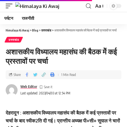
Aa
पर्यटन
राजनीती
Himalaya Ki Awaj
>
Blog
>
उत्तराखंड
>
अशासकीय विध्‍यालय महासंघ की बैठक मेें कई प्रस्‍तावों पर चर्चा
उत्तराखंड
अशासकीय विध्‍यालय महासंघ की बैठक मेें कई
प्रस्‍तावों पर चर्चा
Share
1 Min Read
Web Editor
Last updated: 2023/04/03 at 12:54 PM
देहरादून : अशासकीय विध्‍यालय महासंघ की बैठक मेें कई प्रस्‍तावों पर
चर्चा के बाद स्‍वीक2ति दी गई। प्रान्तीय अध्यक्ष पी०सी० सुयाल ने चारों