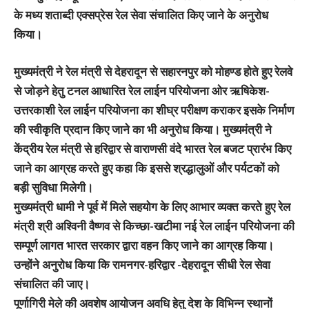
के मध्य शताब्दी एक्सप्रेस रेल सेवा संचालित किए जाने के अनुरोध
किया।
मुख्यमंत्री ने रेल मंत्री से देहरादून से सहारनपुर को मोहण्ड होते हुए रेलवे
से जोड़ने हेतु टनल आधारित रेल लाईन परियोजना ओर ऋषिकेश-
उत्तरकाशी रेल लाईन परियोजना का शीघ्र परीक्षण कराकर इसके निर्माण
की स्वीकृति प्रदान किए जाने का भी अनुरोध किया। मुख्यमंत्री ने
केंद्रीय रेल मंत्री से हरिद्वार से वाराणसी वंदे भारत रेल बजट प्रारंभ किए
जाने का आग्रह करते हुए कहा कि इससे श्रद्धालुओं और पर्यटकों को
बड़ी सुविधा मिलेगी।
मुख्यमंत्री धामी ने पूर्व में मिले सहयोग के लिए आभार व्यक्त करते हुए रेल
मंत्री श्री अश्विनी वैष्णव से किच्छा-खटीमा नई रेल लाईन परियोजना की
सम्पूर्ण लागत भारत सरकार द्वारा वहन किए जाने का आग्रह किया।
उन्होंने अनुरोध किया कि रामनगर-हरिद्वार -देहरादून सीधी रेल सेवा
संचालित की जाए।
पूर्णागिरी मेले की अवशेष आयोजन अवधि हेतु देश के विभिन्न स्थानों