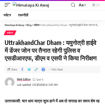
Aa
पर्यटन
राजनीती
Himalaya Ki Awaj
>
Blog
>
पर्यटन
>
UttrakhandChar Dham : यमुनोत्री हाईवे में डेंजर जोन पर तैनात रहेगी पुलिस व एसडीआरएफ, डीएम व एसपी ने किया निरीक्षण
पर्यटन
UttrakhandChar Dham : यमुनोत्री हाईवे
में डेंजर जोन पर तैनात रहेगी पुलिस व
एसडीआरएफ, डीएम व एसपी ने किया निरीक्षण
Share
1 Min Read
Web Editor
Last updated: 2023/04/08 at 3:49 AM
उत्‍तरकाशी: चार धाम यात्रा शुरू हाने में अब दो सप्‍ताह का समय शेष रह