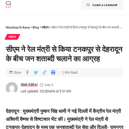
Leave a comment
Himalaya Ki Awaj
>
Blog
>
पर्यटन
>
सीएम ने रेल मंत्री से किया टनकपुर से देहरादून के बीच जन शताब्‍दी चलाने का आग्रह
पर्यटन
सीएम ने रेल मंत्री से किया टनकपुर से देहरादून
के बीच जन शताब्‍दी चलाने का आग्रह
Share
2 Min Read
Web Editor
Last updated: 2023/04/04 at 9:01 AM
देहरादून : मुख्यमंत्री पुष्कर सिंह धामी ने नई दिल्ली में केंद्रीय रेल मंत्री
अश्विनी वैष्णव से शिष्टाचार भेंट की। मुख्यमंत्री ने रेल मंत्री से
टनकपुर-देहरादून के मध्य एक जनशताब्दी रेल सेवा और दिल्ली- रामनगर