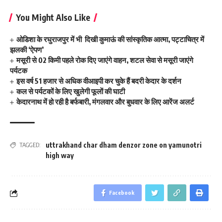
You Might Also Like
ओडिशा के रघुराजपुर में भी दिखी कुमाऊं की सांस्कृतिक आत्मा, पट्टाचित्र में
झलकी ‘ऐपण’
मसूरी से 02 किमी पहले रोक दिए जाएंगे वाहन, शटल सेवा से मसूरी जाएंगे
पर्यटक
इस वर्ष 51 हजार से अधिक वीआइपी कर चुके हैं बदरी केदार के दर्शन
कल से पर्यटकों के लिए खुलेगी फूलाें की घाटी
केदारनाथ में हो रही है बर्फबारी, मंगलवार और बुधवार के लिए आरेंज अलर्ट
uttrakhand char dham denzor zone on yamunotri
TAGGED:
high way
Facebook