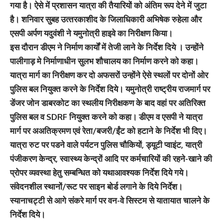
गया है। ऐसे में प्रशासन यात्रा की तैयारियों को अंतिम रूप देने में जुटा
है। शनिवार सुबह उत्‍तरकाशीद के जिलाधिकारी अभिषेक रुहेला और
एसपी अर्पण यदुवंशी ने यमुनोत्री हाइवे का निरीक्षण किया।
इस दौरान डीएम ने निर्माण कार्यों में तेजी लाने के निर्देश दिये । उन्‍होंने
पालीगाड़ मे निर्माणाधीन सुलभ शौचालय का निर्माण करने को कहा।
यात्रा मार्ग का निरीक्षण कर दो अफसरों उन्‍होंने ऐसे स्‍थलों पर दोनों ओर
पुलिस बल नियुक्त करने के निर्देश दिये। यमुनोत्री राष्ट्रीय राजमार्ग पर
डेंजर जोन डाबरकोट का स्थलीय निरीक्षकण के बाद वहां पर अतिरिक्त
पुलिस बल व SDRF नियुक्त करने को कहा। डीएम व एसपी ने यात्रा
मार्ग पर अअतिक्रमण एवं रेता/बजरी/ईंट को हटाने के निर्देश भी दिए।
यात्रा रुट पर पडने वाले पर्यटन पुलिस चौकियों, ड्यूटी प्वाइंट, यात्री
पंजीकरण केन्द्र, स्वास्थ्य केन्द्रों आदि पर कर्मचारियों की रहने-खाने की
प्रोपर व्यवस्था हेतु सम्बन्धित को यथाआवश्यक निर्देश दिये गये।
संवेदनशील स्थानों/रूट पर साइन बोर्ड लगाने के दिये निर्देश।
स्यानाचट्टी से आगे संकरे मार्ग पर वन-वे सिस्टम से यातायात चालने के
निर्देश दिये।