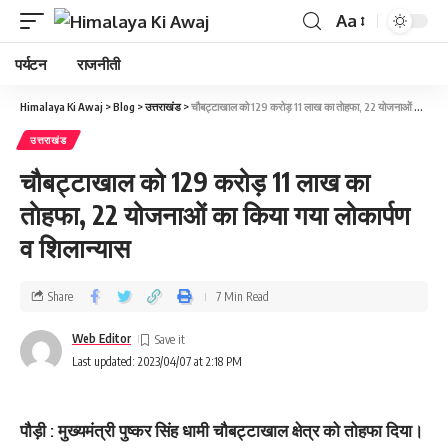
Aa
पर्यटन
राजनीती
Himalaya Ki Awaj
>
Blog
>
उत्तराखंड
>
चौबट्टाखाल को 129 करोड़ 11 लाख का ताेहफा, 22 योजनाओं का किया गया लोकार्पण व शिलान्यास
उत्तराखंड
चौबट्टाखाल को 129 करोड़ 11 लाख का
ताेहफा, 22 योजनाओं का किया गया लोकार्पण
व शिलान्यास
Share
7 Min Read
Web Editor
Last updated: 2023/04/07 at 2:18 PM
पौड़ी : मुख्यमंत्री पुष्कर सिंह धामी चौबट्टाखाल क्षेत्र को तोहफा दिया।