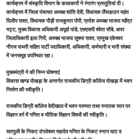
कार्यक्रम में संस्कृति विभाग के कलाकारों ने रंगारंग प्रस्तुतियां दी।
कार्यक्रम में जिला पंचायत अध्यक्ष शांति देवी, विधायक लैंसडाउन महंत
दिलीप रावत, विधायक पौड़ी राजकुमार पोरी, प्रदेश अध्यक्ष भाजपा महेंद्र
भट्ट, मुख्य विकास अधिकारी अपूर्वा पांडे, एसएसपी श्वेता चौबे, अपर
जिलाधिकारी इला गिरी, अध्यक्ष भाजपा सुषमा रावत, प्रमुख एकेश्वर
नीरज पाथरी सहित पार्टी पदाधिकारी, अधिकारी, कर्मचारी व भारी संख्या
में जनसमूह उपस्थित रहा।
मुख्यमंत्री ने की निम्न घोषणाएं
विकास खण्ड पोखड़ा के अन्तर्गत राजकीय डिग्री कॉलेज पोखड़ा में भवन
निर्माण की स्वीकृति।
राजकीय डिग्री कॉलेज वेदीखाल में भवन मरम्मत तथा स्नातक स्तर पर
विज्ञान वर्ग में गणित व भौतिक विज्ञान विषयों की स्वीकृति।
सतपुली के निकट दंगलेश्वर महादेव मन्दिर के निकट स्नान घाट व