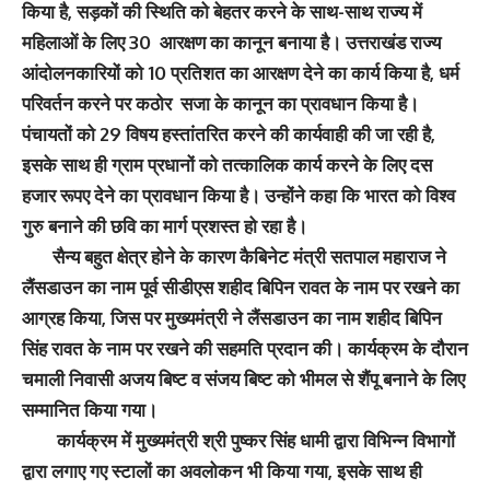
किया है, सड़कों की स्थिति को बेहतर करने के साथ-साथ राज्य में
महिलाओं के लिए 30 आरक्षण का कानून बनाया है। उत्तराखंड राज्य
आंदोलनकारियों को 10 प्रतिशत का आरक्षण देने का कार्य किया है, धर्म
परिवर्तन करने पर कठोर सजा के कानून का प्रावधान किया है।
पंचायतों को 29 विषय हस्तांतरित करने की कार्यवाही की जा रही है,
इसके साथ ही ग्राम प्रधानों को तत्कालिक कार्य करने के लिए दस
हजार रूपए देने का प्रावधान किया है। उन्होंने कहा कि भारत को विश्व
गुरु बनाने की छवि का मार्ग प्रशस्त हो रहा है।
सैन्य बहुत क्षेत्र होने के कारण कैबिनेट मंत्री सतपाल महाराज ने
लैंसडाउन का नाम पूर्व सीडीएस शहीद बिपिन रावत के नाम पर रखने का
आग्रह किया, जिस पर मुख्यमंत्री ने लैंसडाउन का नाम शहीद बिपिन
सिंह रावत के नाम पर रखने की सहमति प्रदान की। कार्यक्रम के दौरान
चमाली निवासी अजय बिष्ट व संजय बिष्ट को भीमल से शैंपू बनाने के लिए
सम्मानित किया गया।
कार्यक्रम में मुख्यमंत्री श्री पुष्कर सिंह धामी द्वारा विभिन्न विभागों
द्वारा लगाए गए स्टालों का अवलोकन भी किया गया, इसके साथ ही