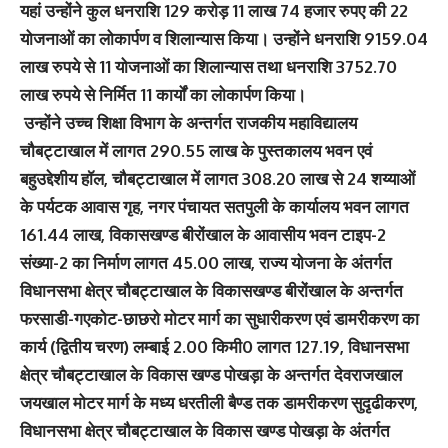
यहां उन्होंने कुल धनराशि 129 करोड़ 11 लाख 74 हजार रुपए की 22
योजनाओं का लोकार्पण व शिलान्यास किया। उन्होंने धनराशि 9159.04
लाख रुपये से 11 योजनाओं का शिलान्यास तथा धनराशि 3752.70
लाख रुपये से निर्मित 11 कार्यों का लोकार्पण किया।
उन्होंने उच्च शिक्षा विभाग के अन्तर्गत राजकीय महाविद्यालय
चौबट्टाखाल में लागत 290.55 लाख के पुस्तकालय भवन एवं
बहुउद्देशीय हॉल, चौबट्टाखाल में लागत 308.20 लाख से 24 शय्याओं
के पर्यटक आवास गृह, नगर पंचायत सतपुली के कार्यालय भवन लागत
161.44 लाख, विकासखण्ड बीरोंखाल के आवासीय भवन टाइप-2
संख्या-2 का निर्माण लागत 45.00 लाख, राज्य योजना के अंतर्गत
विधानसभा क्षेत्र चौबट्टाखाल के विकासखण्ड बीरोंखाल के अन्तर्गत
फरसाडी-गएकोट-छाछरो मोटर मार्ग का सुधारीकरण एवं डामरीकरण का
कार्य (द्वितीय चरण) लम्बाई 2.00 किमी0 लागत 127.19, विधानसभा
क्षेत्र चौबट्टाखाल के विकास खण्ड पोखड़ा के अन्तर्गत देवराजखाल
जयखाल मोटर मार्ग के मध्य धरतीली बैण्ड तक डामरीकरण सुदृढीकरण,
विधानसभा क्षेत्र चौबट्टाखाल के विकास खण्ड पोखड़ा के अंतर्गत