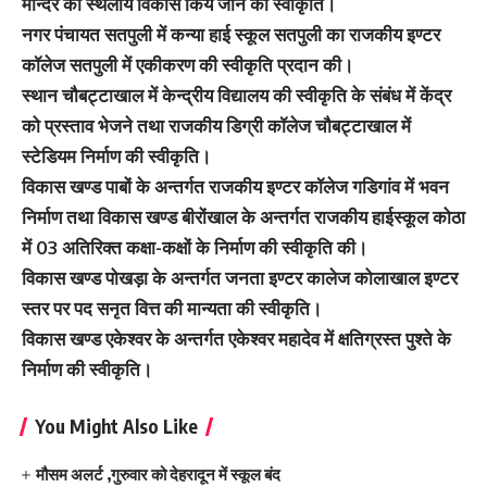
मन्दिर का स्थलीय विकास किये जाने की स्वीकृति।
नगर पंचायत सतपुली में कन्या हाई स्कूल सतपुली का राजकीय इण्टर
कॉलेज सतपुली में एकीकरण की स्वीकृति प्रदान की।
स्थान चौबट्टाखाल में केन्द्रीय विद्यालय की स्वीकृति के संबंध में केंद्र
को प्रस्ताव भेजने तथा राजकीय डिग्री कॉलेज चौबट्टाखाल में
स्टेडियम निर्माण की स्वीकृति।
विकास खण्ड पाबों के अन्तर्गत राजकीय इण्टर कॉलेज गडिगांव में भवन
निर्माण तथा विकास खण्ड बीरोंखाल के अन्तर्गत राजकीय हाईस्कूल कोठा
में 03 अतिरिक्त कक्षा-कक्षों के निर्माण की स्वीकृति की।
विकास खण्ड पोखड़ा के अन्तर्गत जनता इण्टर कालेज कोलाखाल इण्टर
स्तर पर पद सनृत वित्त की मान्यता की स्वीकृति।
विकास खण्ड एकेश्वर के अन्तर्गत एकेश्वर महादेव में क्षतिग्रस्त पुश्ते के
निर्माण की स्वीकृति।
You Might Also Like
मौसम अलर्ट ,गुरुवार को देहरादून में स्कूल बंद