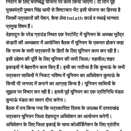
निदान के लिए चरणबद्ध योजना पर काम किया जाएगा। दो दिन पूर्व
मुख्यमंत्री पुष्कर सिंह धामी से शिष्टाचार भेंट इसी योजना का हिस्सा है
जिसमें पत्रकारों की पेंशन, कैश लेस helath कार्ड व स्थाई मान्यता
प्रमुख विषय हैं।
देहरादून के परेड ग्राउंड स्थित एक रेस्टोरेंट में यूनियन के अध्यक्ष भूपेंद्र
कंडारी की अध्यक्षता में आयोजित बैठक में यूनियन के एकमत होकर कहा
कि राज्य के सभी पत्रकारों के हितों के लिए यूनियन काम कर रही है।
इसी उद्देश्य की पूर्ति के लिए यूनियन की सभी जिला/ तहसील/शहर
इकाइयों ने बेहतरीन काम किए हैं। इसी का नतीजा है कि कुमाऊं के सभी
पत्रकार साथियों ने निकट भविष्य में यूनियन का अधिवेशन कुमाऊं के
किसी भी जनपद में कराने का आग्रह किया है। यूनियन साथियों के
सुझाव पर विचार कर रही है। इससे पूर्व यूनियन का एक प्रतिनिधि मंडल
कुमाऊं मंडल का सघन दौरा करेगा।
बैठक में तय किया गया कि पत्रकारिता दिवस के उपलक्ष में उत्तराखंड
पत्रकार यूनियन जिला देहरादून अधिवेशन का आयोजन करेगी।
अधिवेशन के लिए जिला इकाई के साथ कोऑर्डिनेशन के लिए प्रांतीय