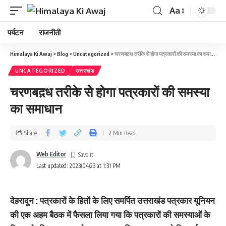
Aa
पर्यटन
राजनीती
Himalaya Ki Awaj
>
Blog
>
Uncategorized
>
चरणबद़ध तरीके सेे होगा पत्रकारों की समस्‍या का समाधान
UNCATEGORIZED
उत्तराखंड
चरणबद़ध तरीके सेे होगा पत्रकारों की समस्‍या
का समाधान
Share
2 Min Read
Web Editor
Last updated: 2023/04/23 at 1:31 PM
देहरादून : पत्रकारों के हितों के लिए समर्पित उत्तराखंड पत्रकार यूनियन
की एक अहम बैठक में फैसला लिया गया कि पत्रकारों की समस्याओं के