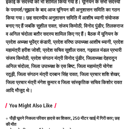
इकाई के सदस्यों को भी शामिल किया गया है। यूनियन के सभी सदस्यों
के परामर्श/सुझाव के बाद आज यूनियन की अनुशासन समिति का गठन
किया गया। छह सदस्यीय अनुशासन समिति में आशीष ध्यानी संयोजक
बनाए गए हैं जबकि सुशील रावत, संजय किमोठी, विनोद पुंडीर, तिलकराज
व अनिल चंदोला बतौर सदस्य शामिल किए गए हैं। बैठक में यूनियन के
प्रदेश अध्यक्ष भूपेंद्र कंडारी, प्रदेश वरिष्ठ उपाध्यक्ष आशीष ध्यानी, प्रदेश
महामंत्री हरीश जोशी, प्रदेश सचिव सुशील रावत, गढ़वाल मंडल प्रभारी
संजय किमोठी, प्रदेश संगठन मंत्री विनोद पुंडीर, जिलाध्यक्ष देहरादून
अनिल चंदोला, जिला उपाध्यक्ष के एस बिष्ट, जिला महामंत्री योगेश
रतूड़ी, जिला संगठन मंत्री दरबान सिंह रावत, जिला प्रचार शशि शेखर,
जिला प्रचार मंत्री मंगेश कुमार व जिला सांस्कृतिक सचिव किशोर रावत
आदि मौजूद थे।
You Might Also Like
पौड़ी घूमने निकला परिवार हादसे का शिकार, 250 मीटर खाई में गिरी कार; छह
की मौत