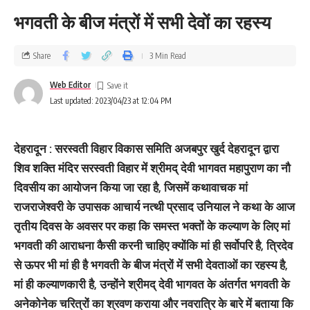
भगवती के बीज मंत्रों में सभी देवों का रहस्‍य
Share
3 Min Read
Web Editor
Last updated: 2023/04/23 at 12:04 PM
देहरादून : सरस्वती विहार विकास समिति अजबपुर खुर्द देहरादून द्वारा
शिव शक्ति मंदिर सरस्वती विहार में श्रीमद् देवी भागवत महापुराण का नौ
दिवसीय का आयोजन किया जा रहा है, जिसमें कथावाचक मां
राजराजेश्वरी के उपासक आचार्य नत्थी प्रसाद उनियाल ने कथा के आज
तृतीय दिवस के अवसर पर कहा कि समस्त भक्तों के कल्याण के लिए मां
भगवती की आराधना कैसी करनी चाहिए क्योंकि मां ही सर्वोपरि है, त्रिदेव
से ऊपर भी मां ही है भगवती के बीज मंत्रों में सभी देवताओं का रहस्य है,
मां ही कल्याणकारी है, उन्होंने श्रीमद् देवी भागवत के अंतर्गत भगवती के
अनेकोनेक चरित्रों का श्रवण कराया और नवरात्रि के बारे में बताया कि