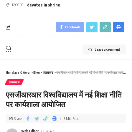
devotee in shrine
TAGGED:
Facebook
Leave a comment
Himalaya Ki Awaj
>
Blog
>
उत्तराखंड
>
एसजीआरआर विश्वविद्यालय में नई शिक्षा नीति पर कार्यशाला आयोजित
उत्तराखंड
एसजीआरआर विश्वविद्यालय में नई शिक्षा नीति
पर कार्यशाला आयोजित
Share
3 Min Read
Web Editor