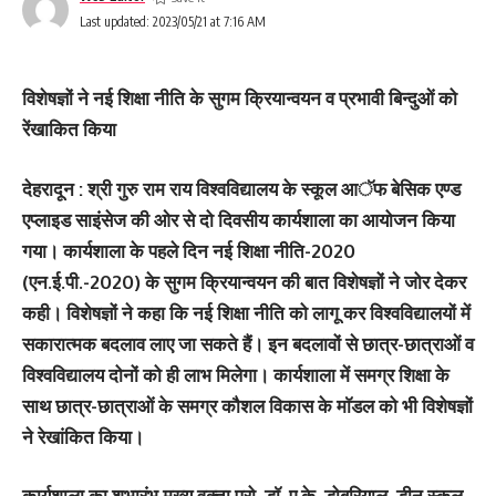
Last updated: 2023/05/21 at 7:16 AM
विशेषज्ञों ने नई शिक्षा नीति के सुगम क्रियान्वयन व प्रभावी बिन्दुओं को
रेंखाकित किया
देहरादून : श्री गुरु राम राय विश्वविद्यालय के स्कूल आॅफ बेसिक एण्ड
एप्लाइड साइंसेज की ओर से दो दिवसीय कार्यशाला का आयोजन किया
गया। कार्यशाला के पहले दिन नई शिक्षा नीति-2020
(एन.ई.पी.-2020) के सुगम क्रियान्वयन की बात विशेषज्ञों ने जोर देकर
कही। विशेषज्ञों ने कहा कि नई शिक्षा नीति को लागू कर विश्वविद्यालयों में
सकारात्मक बदलाव लाए जा सकते हैं। इन बदलावों से छात्र-छात्राओं व
विश्वविद्यालय दोनों को ही लाभ मिलेगा। कार्यशाला में समग्र शिक्षा के
साथ छात्र-छात्राओं के समग्र कौशल विकास के माॅडल को भी विशेषज्ञों
ने रेखांकित किया।
कार्यशाला का शुभारंभ मुख्य वक्ता प्रो. डाॅ. ए.के. डोबरियाल, डीन स्कूल