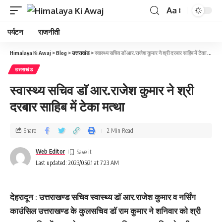
Aa
पर्यटन
राजनीती
Himalaya Ki Awaj
>
Blog
>
उत्तराखंड
>
स्वास्थ्य सचिव डाॅ आर.राजेश कुमार ने श्री दरबार साहिब में टेका मत्था
उत्तराखंड
स्वास्थ्य सचिव डाॅ आर.राजेश कुमार ने श्री
दरबार साहिब में टेका मत्था
Share
2 Min Read
Web Editor
Last updated: 2023/05/21 at 7:23 AM
देहरादून : उत्तराखण्ड सचिव स्वास्थ्य डाॅ आर.राजेश कुमार व नर्सिंग
काउंसिल उत्तराखण्ड के कुलसचिव डाॅ राम कुमार ने शनिवार को श्री