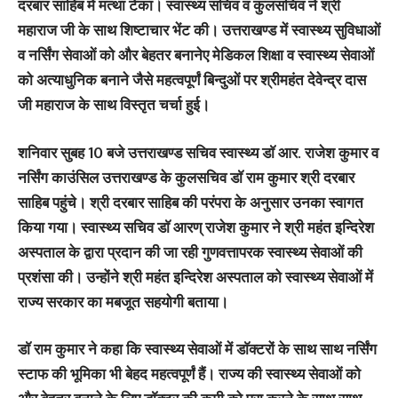
दरबार साहिब में मत्था टेका। स्वास्थ्य सचिव व कुलसचिव ने श्री
महाराज जी के साथ शिष्टाचार भेंट की। उत्तराखण्ड में स्वास्थ्य सुविधाओं
व नर्सिंग सेवाओं को और बेहतर बनानेए मेडिकल शिक्षा व स्वास्थ्य सेवाओं
को अत्याधुनिक बनाने जैसे महत्वपूर्णं बिन्दुओं पर श्रीमहंत देवेन्द्र दास
जी महाराज के साथ विस्तृत चर्चा हुई।
शनिवार सुबह 10 बजे उत्तराखण्ड सचिव स्वास्थ्य डाॅ आर. राजेश कुमार व
नर्सिंग काउंसिल उत्तराखण्ड के कुलसचिव डाॅ राम कुमार श्री दरबार
साहिब पहुंचे। श्री दरबार साहिब की परंपरा के अनुसार उनका स्वागत
किया गया। स्वास्थ्य सचिव डाॅ आरण् राजेश कुमार ने श्री महंत इन्दिरेश
अस्पताल के द्वारा प्रदान की जा रही गुणवत्तापरक स्वास्थ्य सेवाओं की
प्रशंसा की। उन्होंने श्री महंत इन्दिरेश अस्पताल को स्वास्थ्य सेवाओं में
राज्य सरकार का मबजूत सहयोगी बताया।
डाॅ राम कुमार ने कहा कि स्वास्थ्य सेवाओं में डाॅक्टरों के साथ साथ नर्सिंग
स्टाफ की भूमिका भी बेहद महत्वपूर्णं हैं। राज्य की स्वास्थ्य सेवाओं को