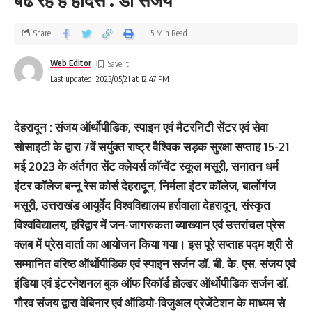
Share
5 Min Read
Web Editor
Last updated: 2023/05/21 at 12:47 PM
देहरादून : संजय ऑर्थोपीडिक, स्पाइन एवं मैटरनिटी सेंटर एवं सेवा
सोसाइटी के द्वारा 7वें सयुंक्त राष्ट्र वैश्विक सड़क सुरक्षा सप्ताह 15-21
मई 2023 के अंर्तगत सेंट क्लेयर्स कॉन्वेंट स्कूल मसूरी, सनातन धर्म
इंटर कॉलेज बन्नू रेस कोर्स देहरादून, निर्मला इंटर कॉलेज, बार्लोगंज
मसूरी, उत्तराखंड आयुर्वेद विश्वविद्यालय हर्रावाला देहरादून, संस्कृत
विश्वविद्यालय, हरिद्वार में जन-जागरुकता व्याख्यान एवं उत्तरांचल प्रेस
क्लब में प्रेस वार्ता का आयोजन किया गया। इस पूरे सप्ताह पद्म श्री से
सम्मानित वरिष्ठ ऑर्थोपीडिक एवं स्पाइन सर्जन डॉ. बी. के. एस. संजय एवं
इंडिया एवं इंटरनेशनल बुक ऑफ रिकॉर्ड होल्डर ऑर्थोपीडिक सर्जन डॉ.
गौरव संजय द्वारा वेबिनार एवं ऑडियो-विजुअल प्रेजेंटेशन के माध्यम से