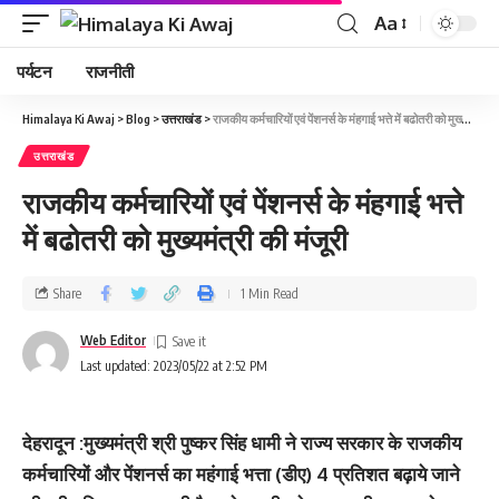
Aa
पर्यटन
राजनीती
Himalaya Ki Awaj
>
Blog
>
उत्तराखंड
>
राजकीय कर्मचारियों एवं पेंशनर्स के मंहगाई भत्ते में बढोतरी को मुख्यमंत्री की मंजूरी
उत्तराखंड
राजकीय कर्मचारियों एवं पेंशनर्स के मंहगाई भत्ते
में बढोतरी को मुख्यमंत्री की मंजूरी
Share
1 Min Read
Web Editor
Last updated: 2023/05/22 at 2:52 PM
देहरादून :मुख्यमंत्री श्री पुष्कर सिंह धामी ने राज्य सरकार के राजकीय
कर्मचारियों और पेंशनर्स का महंगाई भत्ता (डीए) 4 प्रतिशत बढ़ाये जाने