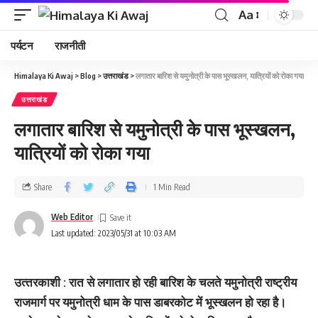
Aa
पर्यटन
राजनीती
Himalaya Ki Awaj
>
Blog
>
उत्तराखंड
>
लगातार बारिश से यमुनोत्री के पास भूस्‍खलन, यात्रियों को रोका गया
उत्तराखंड
लगातार बारिश से यमुनोत्री के पास भूस्‍खलन,
यात्रियों को रोका गया
Share
1 Min Read
Web Editor
Last updated: 2023/05/31 at 10:03 AM
उत्‍तरकाशी : रात से लगातार हो रही बारिश के चलते यमुनोत्री राष्ट्रीय
राजमार्ग पर यमुनोत्री धाम के पास डाबरकोट में भूस्‍खलन हो रहा है।