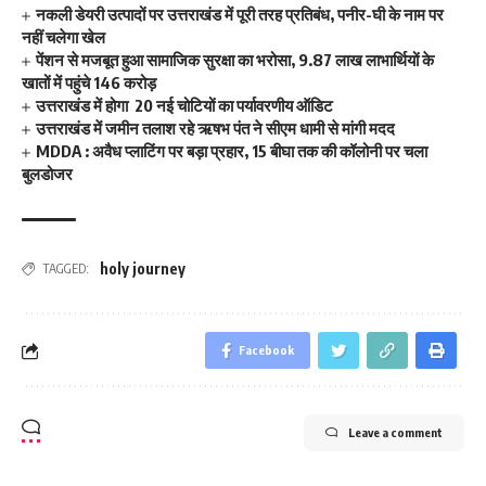
नकली डेयरी उत्पादों पर उत्तराखंड में पूरी तरह प्रतिबंध, पनीर-घी के नाम पर
नहीं चलेगा खेल
पेंशन से मजबूत हुआ सामाजिक सुरक्षा का भरोसा, 9.87 लाख लाभार्थियों के
खातों में पहुंचे 146 करोड़
उत्तराखंड में होगा 20 नई चोटियों का पर्यावरणीय ऑडिट
उत्तराखंड में जमीन तलाश रहे ऋषभ पंत ने सीएम धामी से मांगी मदद
MDDA : अवैध प्लाटिंग पर बड़ा प्रहार, 15 बीघा तक की कॉलोनी पर चला
बुलडोजर
holy journey
TAGGED:
Facebook
Leave a comment