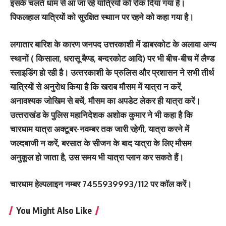
इसके चलते धाम से आ जा रहे यात्रियों को रोक दिया गया है।
पिफलहाल यात्रियों को सुरक्षित स्‍थाान पर रहने को कहा गया है।
लगातार बारिश के कारण जनपद उत्तरकाशी में डाबरकोट के अलावा अन्य
स्थानों ( किसाला, धरासू बैण्ड, बन्दरकोट आदि) पर भी बीच-बीच में लैण्ड
स्लाइडिंग हो रही है। उत्‍तरकाशी के प्रुलिस और प्रशासन ने सभी तीर्थ
यात्रियों से अनुरोध किया है कि खराब मौसम में यात्रा न करें,
अनावश्यक जोखिम से बचें, मौसम का अपडेट लेकर ही यात्रा करें।
उत्‍तराखंड के पुलिस महानिदेशक अशोक कुमार ने भी कहा है कि
चारधाम यात्रा अक्टूबर-नवम्बर तक जारी रहेगी, यात्रा करने में
जल्दबाजी न करें, बरसात के सीजन के बाद यात्रा के लिए मौसम
अनुकूल हो जाता है, उस समय भी यात्रा प्लान कर सकते हैं।
चारधाम हेल्पलाइन नम्बर 7455939993/112 पर कॉल करें।
You Might Also Like