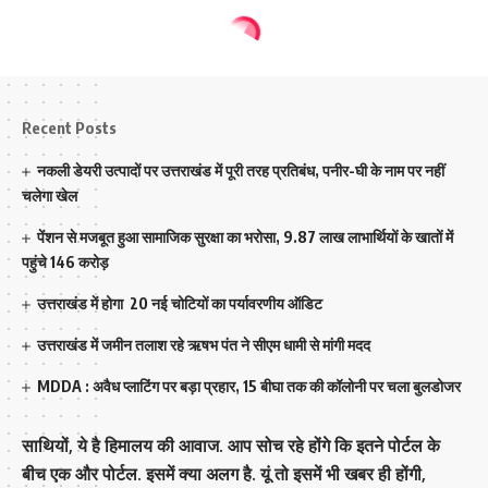
Recent Posts
नकली डेयरी उत्पादों पर उत्तराखंड में पूरी तरह प्रतिबंध, पनीर-घी के नाम पर नहीं
चलेगा खेल
पेंशन से मजबूत हुआ सामाजिक सुरक्षा का भरोसा, 9.87 लाख लाभार्थियों के खातों में
पहुंचे 146 करोड़
उत्तराखंड में होगा 20 नई चोटियों का पर्यावरणीय ऑडिट
उत्तराखंड में जमीन तलाश रहे ऋषभ पंत ने सीएम धामी से मांगी मदद
MDDA : अवैध प्लाटिंग पर बड़ा प्रहार, 15 बीघा तक की कॉलोनी पर चला बुलडोजर
साथियों, ये है हिमालय की आवाज. आप सोच रहे होंगे कि इतने पोर्टल के
बीच एक और पोर्टल. इसमें क्या अलग है. यूं तो इसमें भी खबर ही होंगी,