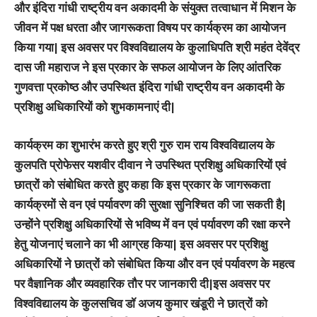
और इंदिरा गांधी राष्ट्रीय वन अकादमी के संयुक्त तत्वाधान में मिशन के
जीवन में पक्ष धरता और जागरूकता विषय पर कार्यक्रम का आयोजन
किया गया| इस अवसर पर विश्वविद्यालय के कुलाधिपति श्री महंत देवेंद्र
दास जी महाराज ने इस प्रकार के सफल आयोजन के लिए आंतरिक
गुणवत्ता प्रकोष्ठ और उपस्थित इंदिरा गांधी राष्ट्रीय वन अकादमी के
प्रशिक्षु अधिकारियों को शुभकामनाएं दी|
कार्यक्रम का शुभारंभ करते हुए श्री गुरु राम राय विश्वविद्यालय के
कुलपति प्रोफेसर यशवीर दीवान ने उपस्थित प्रशिक्षु अधिकारियों एवं
छात्रों को संबोधित करते हुए कहा कि इस प्रकार के जागरूकता
कार्यक्रमों से वन एवं पर्यावरण की सुरक्षा सुनिश्चित की जा सकती है|
उन्होंने प्रशिक्षु अधिकारियों से भविष्य में वन एवं पर्यावरण की रक्षा करने
हेतु योजनाएं चलाने का भी आग्रह किया| इस अवसर पर प्रशिक्षु
अधिकारियों ने छात्रों को संबोधित किया और वन एवं पर्यावरण के महत्व
पर वैज्ञानिक और व्यवहारिक तौर पर जानकारी दी|इस अवसर पर
विश्वविद्यालय के कुलसचिव डॉ अजय कुमार खंडूरी ने छात्रों को