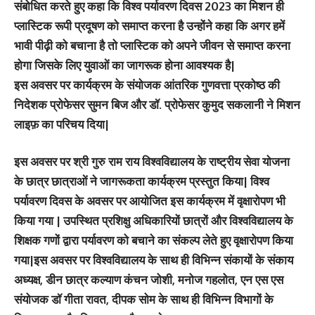
संबोधित करते हुए कहा कि विश्व पर्यावरण दिवस 2023 का मिशन ही
प्लास्टिक रूपी प्रदूषण को समाप्त करना है उन्होंने कहा कि अगर हमें
भावी पीढ़ी को बचाना है तो प्लास्टिक को अपने जीवन से समाप्त करना
होगा जिसके लिए युवाओं का जागरूक होना आवश्यक है|
इस अवसर पर कार्यक्रम के संयोजक आंतरिक गुणवत्ता प्रकोष्ठ की
निदेशक प्रोफेसर सुमन बिज और डॉ. प्रोफेसर कुमुद सकलानी ने मिशन
लाइफ़ का परिचय दिया|
इस अवसर पर श्री गुरु राम राय विश्वविद्यालय के राष्ट्रीय सेवा योजना
के छात्र छात्राओं ने जागरूकता कार्यक्रम प्रस्तुत किया| विश्व
पर्यावरण दिवस के अवसर पर आयोजित इस कार्यक्रम में वृक्षारोपण भी
किया गया | उपस्थित प्रशिक्षु अधिकारियों छात्रों और विश्वविद्यालय के
शिक्षक गणों द्वारा पर्यावरण को बचाने का संकल्प लेते हुए वृक्षारोपण किया
गया|इस अवसर पर विश्वविद्यालय के साथ ही विभिन्न संकायों के संकाय
अध्यक्ष, डीन छात्र कल्याण कंचन जोशी, मनोज गहलोत, एन एस एस
संयोजक डॉ गीता रावत, दीपक सोम के साथ ही विभिन्न विभागों के