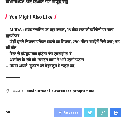
विभागाध्यक्ष और शिक्षक गण मौजूद रहे|
You Might Also Like
MDDA : अवैध प्लाटिंग पर बड़ा प्रहार, 15 बीघा तक की कॉलोनी पर चला
बुलडोजर
पौड़ी घूमने निकला परिवार हादसे का शिकार, 250 मीटर खाई में गिरी कार; छह
की मौत
मेरठ से हरिद्वार तक दौड़ेगा गंगा एक्सप्रेस-वे
अल्मोड़ा के रवि की ‘फ्लाइंग कार’ ने भरी पहली उड़ान
मौसम अलर्ट ,गुरुवार को देहरादून में स्कूल बंद
enviourment awareness programme
TAGGED:
Facebook