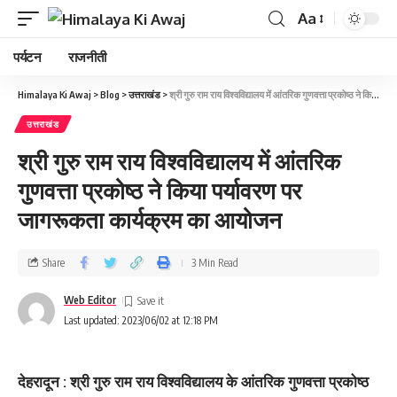
Aa
पर्यटन
राजनीती
Himalaya Ki Awaj
>
Blog
>
उत्तराखंड
>
श्री गुरु राम राय विश्वविद्यालय में आंतरिक गुणवत्ता प्रकोष्ठ ने किया पर्यावरण पर जागरूकता कार्यक्रम का आयोजन
उत्तराखंड
श्री गुरु राम राय विश्वविद्यालय में आंतरिक
गुणवत्ता प्रकोष्ठ ने किया पर्यावरण पर
जागरूकता कार्यक्रम का आयोजन
Share
3 Min Read
Web Editor
Last updated: 2023/06/02 at 12:18 PM
देहरादून : श्री गुरु राम राय विश्वविद्यालय के आंतरिक गुणवत्ता प्रकोष्ठ