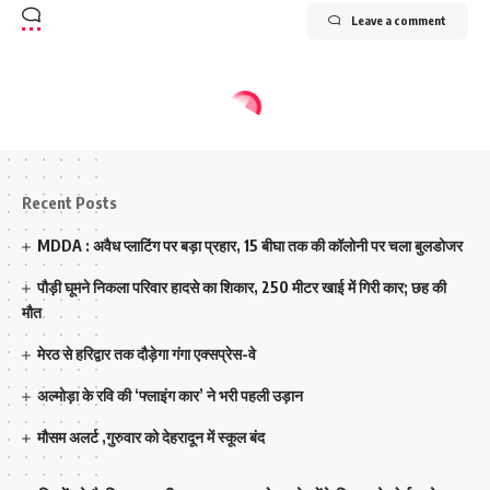
Leave a comment
Recent Posts
MDDA : अवैध प्लाटिंग पर बड़ा प्रहार, 15 बीघा तक की कॉलोनी पर चला बुलडोजर
पौड़ी घूमने निकला परिवार हादसे का शिकार, 250 मीटर खाई में गिरी कार; छह की
मौत
मेरठ से हरिद्वार तक दौड़ेगा गंगा एक्सप्रेस-वे
अल्मोड़ा के रवि की ‘फ्लाइंग कार’ ने भरी पहली उड़ान
मौसम अलर्ट ,गुरुवार को देहरादून में स्कूल बंद