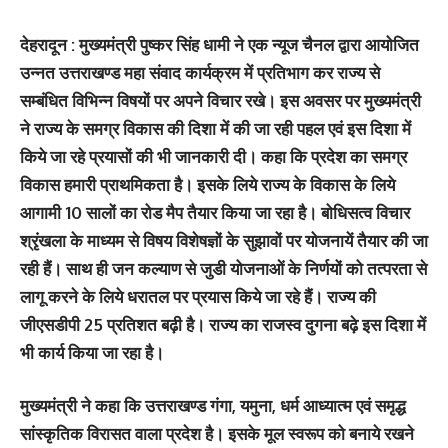
देहरादून : मुख्यमंत्री पुष्कर सिंह धामी ने एक न्यूज चैनल द्वारा आयोजित
उन्नत उत्तराखण्ड महा संवाद कार्यक्रम में प्रतिभाग कर राज्य से
सम्बंधित विभिन्न विषयों पर अपने विचार रखे। इस अवसर पर मुख्यमंत्री
ने राज्य के समग्र विकास की दिशा में की जा रही पहल एवं इस दिशा में
किये जा रहे प्रयासों की भी जानकारी दी। कहा कि प्रदेश का समग्र
विकास हमारी प्राथमिकता है। इसके लिये राज्य के विकास के लिये
आगामी 10 सालों का रोड मैप तैयार किया जा रहा है। बोधिसत्व विचार
श्रृंखला के माध्यम से विषय विशेषज्ञों के सुझावों पर योजनायें तैयार की जा
रही हैं। साथ ही जन कल्याण से जुडी योजनाओं के निर्णयों को तत्परता से
लागू करने के लिये धरातल पर प्रयास किये जा रहे हैं। राज्य की
जीएसडीपी 25 प्रतिशत बढ़ी है। राज्य का राजस्व दुगना बढ़े इस दिशा में
भी कार्य किया जा रहा है।
मुख्यमंत्री ने कहा कि उत्तराखण्ड गंगा, यमुना, धर्म आध्यात्म एवं समृद्ध
सांस्कृतिक विरासत वाला प्रदेश है। इसके मूल स्वरूप को बनाये रखने