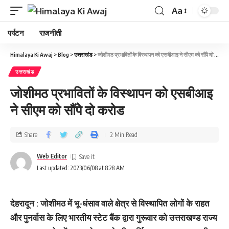
Aa
पर्यटन
राजनीती
Himalaya Ki Awaj
>
Blog
>
उत्तराखंड
>
जोशीमठ प्रभावितों के विस्‍थापन को एसबीआइ ने सीएम को सौंपेेे दो करोड
उत्तराखंड
जोशीमठ प्रभावितों के विस्‍थापन को एसबीआइ
ने सीएम को सौंपेेे दो करोड
Share
2 Min Read
Web Editor
Last updated: 2023/06/08 at 8:28 AM
देहरादून : जोशीमठ में भू-धंसाव वाले क्षेत्र से विस्थापित लोगों के राहत
और पुनर्वास के लिए भारतीय स्टेट बैंक द्वारा गुरूवार को उत्तराखण्ड राज्य