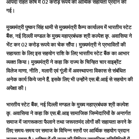
आपदा राहत कोष में 02 करोड़ रूपये की आर्थिक सहायता प्रदान की
गई।
मुख्यमंत्री पुष्कर सिंह धामी से मुख्यमंत्री कैम्प कार्यालय में भारतीय स्टेट
बैंक, नई दिल्ली मण्डल के मुख्य महाप्रबंधक श्री कल्पेश कृ. अवासिया ने
भेंट कर 02 करोड़ रूपये का चेक सौंपा। मुख्यमंत्री ने प्रभावितों की
सहायता के लिए इस सहयोग राशि के लिए भारतीय स्टेट बैंक का आभार
व्यक्त किया। मुख्यमंत्री ने कहा कि राज्य के चिन्हित चार वाइब्रेंट
विलेज माणा, नीति , मलारी एवं गूंजी में अवस्थापना विकास से संबंधित
अनेक कार्य किये जाने हैं, इसके लिए भी उन्होंने एस.बी.आई से सहयोग की
अपेक्षा की।
भारतीय स्टेट बैंक, नई दिल्ली मण्डल के मुख्य महाप्रबंधक श्री कल्पेश
कृ. अवासिया ने कहा कि एस.बी.आइ सामाजिक जिम्मेदारियों के अन्तर्गत
समाज में जागरूकता फैलाने तथा जरूरतमंद लोगों की सहायता करने के
लिए समय-समय पर समाज के विभिन्न स्तरों पर आर्थिक सहयोग प्रदान