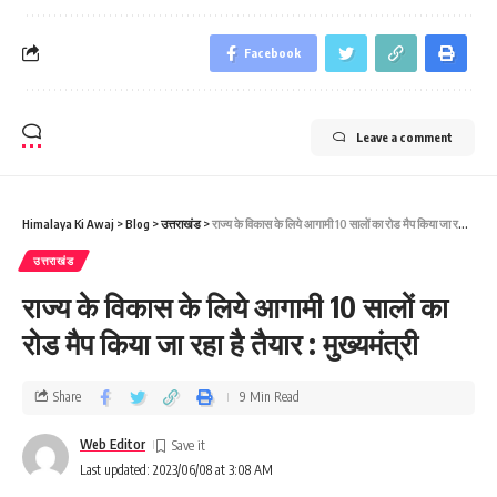
Facebook
Leave a comment
Himalaya Ki Awaj
>
Blog
>
उत्तराखंड
>
राज्य के विकास के लिये आगामी 10 सालों का रोड मैप किया जा रहा है तैयार : मुख्‍यमंत्री
उत्तराखंड
राज्य के विकास के लिये आगामी 10 सालों का
रोड मैप किया जा रहा है तैयार : मुख्‍यमंत्री
Share
9 Min Read
Web Editor
Last updated: 2023/06/08 at 3:08 AM