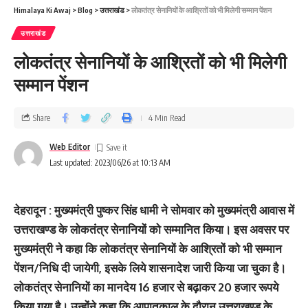
Himalaya Ki Awaj
>
Blog
>
उत्तराखंड
>
लोकतंत्र सेनानियों के आश्रितों को भी मिलेगी सम्मान पेंशन
उत्तराखंड
लोकतंत्र सेनानियों के आश्रितों को भी मिलेगी
सम्मान पेंशन
Share
4 Min Read
Web Editor
Last updated: 2023/06/26 at 10:13 AM
देहरादून : मुख्यमंत्री पुष्कर सिंह धामी ने सोमवार को मुख्यमंत्री आवास में
उत्तराखण्ड के लोकतंत्र सेनानियों को सम्मानित किया। इस अवसर पर
मुख्यमंत्री ने कहा कि लोकतंत्र सेनानियों के आश्रितों को भी सम्मान
पेंशन/निधि दी जायेगी, इसके लिये शासनादेश जारी किया जा चुका है।
लोकतंत्र सेनानियों का मानदेय 16 हजार से बढ़ाकर 20 हजार रूपये
किया गया है। उन्होंने कहा कि आपातकाल के दौरान उत्तराखण्ड के