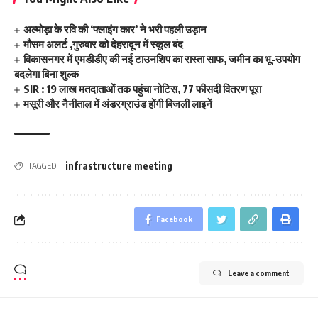
अल्मोड़ा के रवि की ‘फ्लाइंग कार’ ने भरी पहली उड़ान
मौसम अलर्ट ,गुरुवार को देहरादून में स्कूल बंद
विकासनगर में एमडीडीए की नई टाउनशिप का रास्ता साफ, जमीन का भू-उपयोग
बदलेगा बिना शुल्क
SIR : 19 लाख मतदाताओं तक पहुंचा नोटिस, 77 फीसदी वितरण पूरा
मसूरी और नैनीताल में अंडरग्राउंड होंगी बिजली लाइनें
infrastructure meeting
TAGGED:
Facebook
Leave a comment