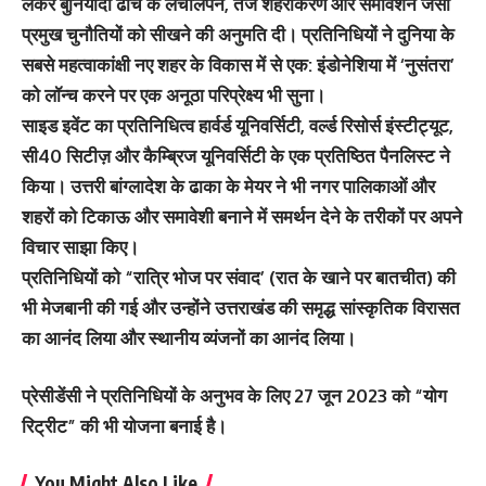
लेकर बुनियादी ढांचे के लचीलेपन, तेज शहरीकरण और समावेशन जैसी
प्रमुख चुनौतियों को सीखने की अनुमति दी। प्रतिनिधियों ने दुनिया के
सबसे महत्वाकांक्षी नए शहर के विकास में से एक: इंडोनेशिया में ‘नुसंतरा’
को लॉन्च करने पर एक अनूठा परिप्रेक्ष्य भी सुना।
साइड इवेंट का प्रतिनिधित्व हार्वर्ड यूनिवर्सिटी, वर्ल्ड रिसोर्स इंस्टीट्यूट,
सी40 सिटीज़ और कैम्ब्रिज यूनिवर्सिटी के एक प्रतिष्ठित पैनलिस्ट ने
किया। उत्तरी बांग्लादेश के ढाका के मेयर ने भी नगर पालिकाओं और
शहरों को टिकाऊ और समावेशी बनाने में समर्थन देने के तरीकों पर अपने
विचार साझा किए।
प्रतिनिधियों को “रात्रि भोज पर संवाद’ (रात के खाने पर बातचीत) की
भी मेजबानी की गई और उन्होंने उत्तराखंड की समृद्ध सांस्कृतिक विरासत
का आनंद लिया और स्थानीय व्यंजनों का आनंद लिया।
प्रेसीडेंसी ने प्रतिनिधियों के अनुभव के लिए 27 जून 2023 को “योग
रिट्रीट” की भी योजना बनाई है।
You Might Also Like