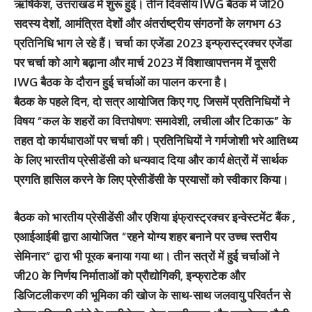
ऋषिकेश, उत्तराखंड में शुरू हुई। तीन दिवसीय IWG बैठक में जी20
सदस्य देशों, आमंत्रित देशों और अंतर्राष्ट्रीय संगठनों के लगभग 63
प्रतिनिधि भाग ले रहे हैं। चर्चा का एजेंडा 2023 इन्फ्रास्ट्रक्चर एजेंडा
पर चर्चा को आगे बढ़ाना और मार्च 2023 में विशाखापत्तनम में दूसरी
IWG बैठक के दौरान हुई चर्चाओं का पालन करना है।
बैठक के पहले दिन, दो सत्र आयोजित किए गए, जिसमें प्रतिनिधियों ने
विषय “कल के शहरों का वित्तपोषण: समावेशी, लचीला और टिकाऊ” के
तहत दो कार्यधाराओं पर चर्चा की। प्रतिनिधियों ने गर्मजोशी भरे आतिथ्य
के लिए भारतीय प्रेसीडेंसी को धन्यवाद दिया और कार्य क्षेत्रों में सार्थक
प्रगति हासिल करने के लिए प्रेसीडेंसी के प्रयासों को स्वीकार किया।
बैठक को भारतीय प्रेसीडेंसी और एशिया इंफ्रास्ट्रक्चर इन्वेस्टमेंट बैंक ,
एआईआईबी द्वारा आयोजित “रहने योग्य शहर बनाने पर उच्च स्तरीय
सेमिनार” द्वारा भी पूरक बनाया गया था। तीन सत्रों में हुई चर्चाओं ने
जी20 के निर्णय निर्माताओं को प्रौद्योगिकी, इन्फ्राटेक और
डिजिटलीकरण की भूमिका की खोज के साथ-साथ जलवायु परिवर्तन से