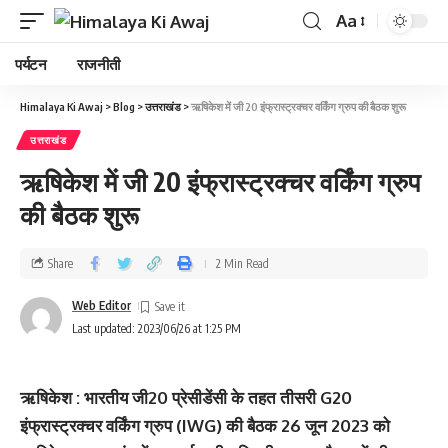
Aa
पर्यटन
राजनीती
Himalaya Ki Awaj
>
Blog
>
उत्तराखंड
>
ऋषिकेश में जी 20 इंफ्रास्ट्रक्चर वर्किंग ग्रुप की बैठक शुरू
उत्तराखंड
ऋषिकेश में जी 20 इंफ्रास्ट्रक्चर वर्किंग ग्रुप
की बैठक शुरू
Share
2 Min Read
Web Editor
Last updated: 2023/06/26 at 1:25 PM
ऋषिकेश : भारतीय जी20 प्रेसीडेंसी के तहत तीसरी G20
इंफ्रास्ट्रक्चर वर्किंग ग्रुप (IWG) की बैठक 26 जून 2023 को