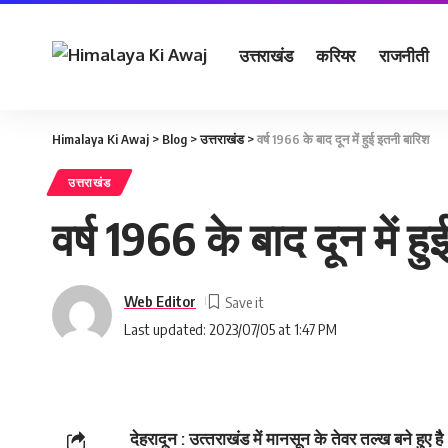
उत्तराखंड
करियर
राजनीती
Himalaya Ki Awaj
>
Blog
>
उत्तराखंड
>
वर्ष 1966 के बाद दून में हुई इतनी बारिश
उत्तराखंड
वर्ष 1966 के बाद दून में ह
Web Editor
Last updated: 2023/07/05 at 1:47 PM
देहरादून : उत्‍तराखंड में मानसून के तेवर तल्‍ख बने हुए