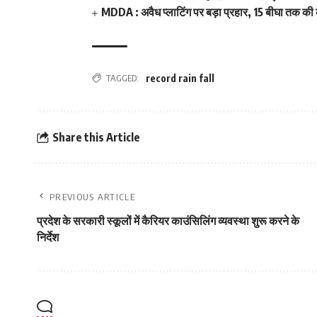
MDDA : अवैध प्लाटिंग पर बड़ा प्रहार, 15 बीघा तक क
TAGGED:
record rain fall
Share this Article
PREVIOUS ARTICLE
प्रदेश के सरकारी स्‍कूलों में कैरियर काउंसिलिंग व्‍यवस्‍था शुरू करने के
निर्देश