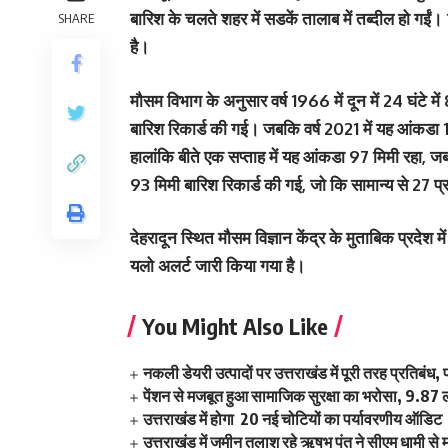
बारिश के चलते शहर में सडकें तालाब में तब्‍दील हो गईं
SHARE
है।
मौसम विभाग के अनुसार वर्ष 1966 में दून में 24 घंटे में
बारिश रिकार्ड की गई। जबकि वर्ष 2021 में यह आंकडा 1
हालांकि बीते एक सप्‍ताह में यह आंकडा 97 मिमी रहा, जबकि
93 मिमी बारिश रिकार्ड की गई, जो कि सामान्‍य से 27
देहरादून स्थित मौसम विज्ञान केंद्र के मुताबिक प्रदेश
यलो अलर्ट जारी किया गया है।
You Might Also Like
नकली डेयरी उत्पादों पर उत्तराखंड में पूरी तरह प्रतिबंध
पेंशन से मजबूत हुआ सामाजिक सुरक्षा का भरोसा, 9.87 लाख
उत्तराखंड में होगा 20 नई चोटियों का पर्यावरणीय ऑडिट
उत्तराखंड में जमीन तलाश रहे ऋषभ पंत ने सीएम धामी से म