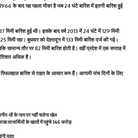
। 1966 के बाद यह पहला मौका है जब 24 घंटेे बारिश में इतनी बारिश हुई
 87 मिमी बारिश हुई थी। इसके बाद वर्ष 2013 में 24 घंटेे में 129 मिमी
25 मिमी रहा। बुधवार को देहरादून में 133 मिमी बारिश दर्ज की गई।
 सामान्‍य तौर पर 82 मिमी बारिश होती है। वहीं प्रदेश में एक सप्‍ताह में
 प्रतिशत अधिक है।
 में पिफलहाल बारिश से राहत के आसार कम हैं। आगामी पांच दिनों के लिए
, पनीर-घी के नाम पर नहीं चलेगा खेल
 लाभार्थियों के खातों में पहुंचे 146 करोड़
ांगी मदद