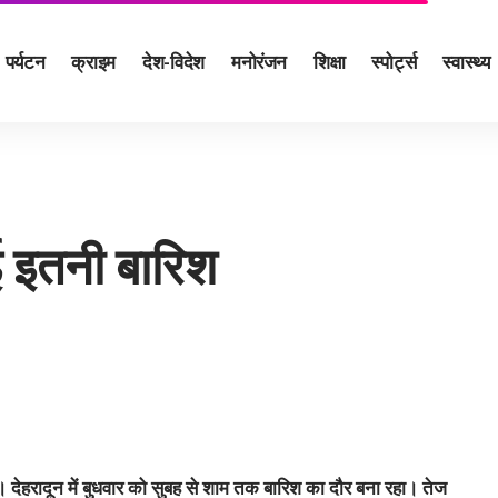
पर्यटन
क्राइम
देश-विदेश
मनोरंजन
शिक्षा
स्पोर्ट्स
स्वास्थ्य
ुई इतनी बारिश
 हैै। देहरादून में बुधवार को सुबह से शाम तक बारिश का दौर बना रहा। तेज