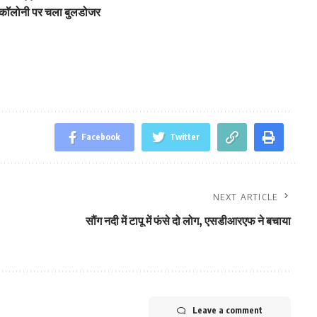
ी कॉलोनी पर चला बुलडोजर
Facebook
Twitter
NEXT ARTICLE
सौंग नदी में टापू में फंसे दो लोग, एसडीआरएफ ने बचाया
Leave a comment