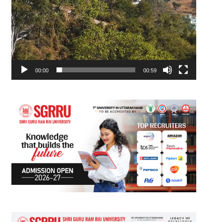
00:00
00:59