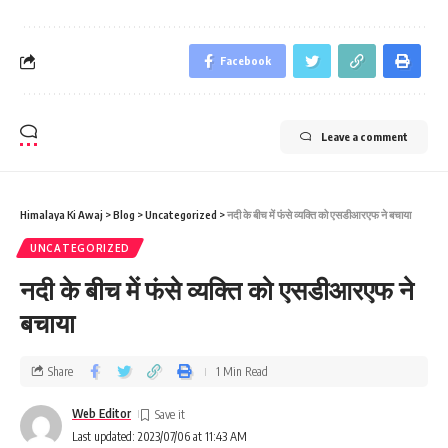
Facebook
Leave a comment
Himalaya Ki Awaj
>
Blog
>
Uncategorized
>
नदी के बीच में फंसे व्‍यक्ति को एसडीआरएफ ने बचाया
UNCATEGORIZED
नदी के बीच में फंसे व्‍यक्ति को एसडीआरएफ ने
बचाया
Share
1 Min Read
Web Editor
Last updated: 2023/07/06 at 11:43 AM