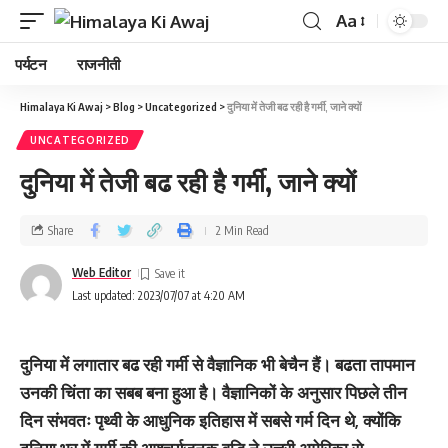
Aa
पर्यटन
राजनीती
Himalaya Ki Awaj
>
Blog
>
Uncategorized
>
दुनिया में तेजी बढ रही है गर्मी, जाने क्‍यों
UNCATEGORIZED
दुनिया में तेजी बढ रही है गर्मी, जाने क्‍यों
Share
2 Min Read
Web Editor
Last updated: 2023/07/07 at 4:20 AM
दुनिया में लगातार बढ रही गर्मी से वैज्ञानिक भी बेचैन हैं। बढता तापमान
उनकी चिंता का सबब बना हुआ है। वैज्ञानिकों के अनुसार पिछले तीन
दिन संभवतः पृथ्वी के आधुनिक इतिहास में सबसे गर्म दिन थे, क्योंकि