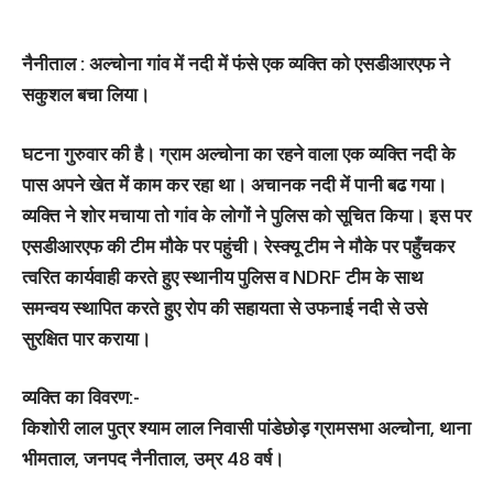
नैनीताल : अल्चोना गांव में नदी में फंसे एक व्यक्ति को एसडीआरएफ ने
सकुशल बचा लिया।
घटना गुरुवार की है। ग्राम अल्चोना का रहने वाला एक व्यक्ति नदी के
पास अपने खेत में काम कर रहा था। अचानक नदी में पानी बढ गया।
व्‍यक्ति ने शोर मचाया तो गांव के लोगों ने पुलिस को सूचित किया। इस पर
एसडीआरएफ की टीम मौके पर पहुंची। रेस्क्यू टीम ने मौके पर पहुँचकर
त्वरित कार्यवाही करते हुए स्थानीय पुलिस व NDRF टीम के साथ
समन्वय स्थापित करते हुए रोप की सहायता से उफनाई नदी से उसे
सुरक्षित पार कराया।
व्यक्ति का विवरण:-
किशोरी लाल पुत्र श्याम लाल निवासी पांडेछोड़ ग्रामसभा अल्चोना, थाना
भीमताल, जनपद नैनीताल, उम्र 48 वर्ष।