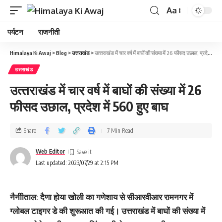
Aa
पर्यटन
राजनीती
Himalaya Ki Awaj
>
Blog
>
उत्तराखंड
>
उत्‍तराखंड में चार वर्ष में बाघों की संंख्‍या में 26 फीसद उछाल, प्रदेश में 560 हुए बाघ
उत्तराखंड
उत्‍तराखंड में चार वर्ष में बाघों की संंख्‍या में 26
फीसद उछाल, प्रदेश में 560 हुए बाघ
Share
7 Min Read
Web Editor
Last updated: 2023/07/29 at 2:15 PM
नैनीीताल: दैणा होया खोली का गणेशाय से सीआरवीआर रामनगर में
ग्लोबल टाइगर डे की शुरूआत की गई। उत्तराखंड में बाघों की संख्या में