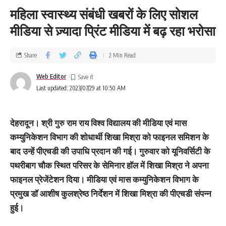
महिला स्वास्थ्य संबंधी खबरों के लिए सोशल
मीडिया से ज़्यादा प्रिंट मीडिया में बढ़ रहा भरोसा
Share
2 Min Read
Web Editor
Last updated: 2023/07/29 at 10:50 AM
देहरादून। श्री गुरु राम राय विश्व विद्यालय की मीडिया एवं मास
कम्युनिकेशन विभाग की शोधार्थी शिखा मिश्रा को फाइनल समिशन के
बाद उन्हें पीएचडी की उपाधि प्रदान की गई। गुरुवार को यूनिवर्सिटी के
पथरीबाग चौक स्थित परिसर के सेमिनार हॉल में शिखा मिश्रा ने अपना
फाइनल प्रेजेंटेशन दिया। मीडिया एवं मास कम्युनिकेशन विभाग के
प्रमुख डॉ आशीष कुलश्रेष्ठ निर्देशन में शिखा मिश्रा की पीएचडी संपन्न
हुई।