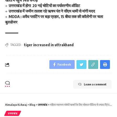
खातों में पहुंचे 146 करोड़
उत्तराखंड में होगा 20 नई चोटियों का पर्यावरणीय ऑडिट
उत्तराखंड में जमीन तलाश रहे ऋषभ पंत ने सीएम धामी से मांगी मदद
MDDA : अवैध प्लाटिंग पर बड़ा प्रहार, 15 बीघा तक की कॉलोनी पर चला
बुलडोजर
tiger increased in uttrakhand
TAGGED:
Facebook
Leave a comment
Himalaya Ki Awaj
>
Blog
>
उत्तराखंड
>
महिला स्वास्थ्य संबंधी खबरों के लिए सोशल मीडिया से ज़्यादा प्रिंट मीडिया में बढ़ रहा भरोसा
उत्तराखंड