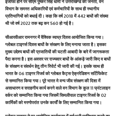
इजाफा होने पर सीएम पुष्‍कर सिंह धामी ने उत्तराखण्ड की जनता, वन
विभाग के समस्त अधिकारियों एवं कर्मचारियों के साथ ही स्थानीय
प्रतिभागियों को बधाई दी। कहा कि वर्ष 2018 में 442 बाघों की संख्या
थी जो वर्ष 2022 तक बढ़ कर 560 हो गई है।
सीआरवीआर रामनगर में वैश्विक व्याघ्र दिवस आयोजित किया गया।
ग्लोबल टाइगर्स दिवस बाघों के संरक्षण के लिए मनाया जाता है। इसका
मुख्य उद्देश्य बाघों की प्रजातियों की घटती आबादी के बारे में जागरूकता
पैदा करना है। इस अवसर पर राज्यवार बाघों के आंकड़े जारी किए व बाघों
के संरक्षण व संवर्धन हेतु तीन रिपोर्ट भी जारी की गई। इसके साथ ही
भारत के 06 टाइगर रिजर्व को ग्लोबल कैट्स ऐक्ररेडिशन सर्टिफिकेट
से सम्मानित किया गया। पूरे भारत मे वन्य जीव संरक्षण की दिशा में
असाधारण व सराहनीय कार्य करने वाले वन विभाग के कुल 11 फ्रंटलाइन
वर्कर को सम्मानित किया गया जिसमें सिमलीपाल टाइगर रिजर्व के 02
कार्मिकों को मरणोपरांत उनके कार्यों के लिए सम्मानित किया गया।