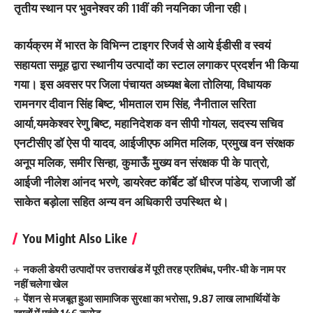
तृतीय स्थान पर भुवनेश्वर की 11वीं की नयनिका जीना रही।
कार्यक्रम में भारत के विभिन्न टाइगर रिजर्व से आये ईडीसी व स्वयं
सहायता समूह द्वारा स्थानीय उत्पादों का स्टाल लगाकर प्रदर्शन भी किया
गया। इस अवसर पर जिला पंचायत अध्यक्ष बेला तोलिया, विधायक
रामनगर दीवान सिंह बिष्ट, भीमताल राम सिंह, नैनीताल सरिता
आर्या,यमकेश्वर रेणु बिष्ट, महानिदेशक वन सीपी गोयल, सदस्य सचिव
एनटीसीए डॉ ऐस पी यादव, आईजीएफ अमित मलिक, प्रमुख वन संरक्षक
अनूप मलिक, समीर सिन्हा, कुमाऊँ मुख्य वन संरक्षक पी के पात्रो,
आईजी नीलेश आंनद भरणे, डायरेक्ट कॉर्बेट डॉ धीरज पांडेय, राजाजी डॉ
साकेत बड़ोला सहित अन्य वन अधिकारी उपस्थित थे।
You Might Also Like
नकली डेयरी उत्पादों पर उत्तराखंड में पूरी तरह प्रतिबंध, पनीर-घी के नाम पर
नहीं चलेगा खेल
पेंशन से मजबूत हुआ सामाजिक सुरक्षा का भरोसा, 9.87 लाख लाभार्थियों के