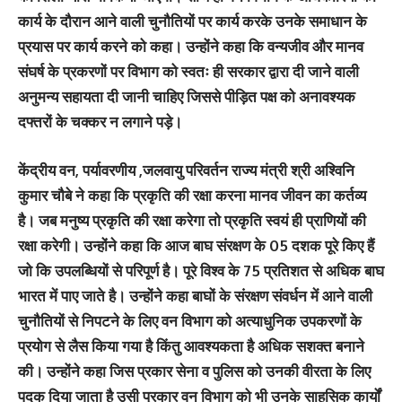
कार्य के दौरान आने वाली चुनौतियों पर कार्य करके उनके समाधान के
प्रयास पर कार्य करने को कहा। उन्होंने कहा कि वन्यजीव और मानव
संघर्ष के प्रकरणों पर विभाग को स्वतः ही सरकार द्वारा दी जाने वाली
अनुमन्य सहायता दी जानी चाहिए जिससे पीड़ित पक्ष को अनावश्यक
दफ्तरों के चक्कर न लगाने पड़े।
केंद्रीय वन, पर्यावरणीय ,जलवायु परिवर्तन राज्य मंत्री श्री अश्विनि
कुमार चौबे ने कहा कि प्रकृति की रक्षा करना मानव जीवन का कर्तव्य
है। जब मनुष्य प्रकृति की रक्षा करेगा तो प्रकृति स्वयं ही प्राणियों की
रक्षा करेगी। उन्होंने कहा कि आज बाघ संरक्षण के 05 दशक पूरे किए हैं
जो कि उपलब्धियों से परिपूर्ण है। पूरे विश्व के 75 प्रतिशत से अधिक बाघ
भारत में पाए जाते है। उन्होंने कहा बाघों के संरक्षण संवर्धन में आने वाली
चुनौतियों से निपटने के लिए वन विभाग को अत्याधुनिक उपकरणों के
प्रयोग से लैस किया गया है किंतु आवश्यकता है अधिक सशक्त बनाने
की। उन्होंने कहा जिस प्रकार सेना व पुलिस को उनकी वीरता के लिए
पदक दिया जाता है उसी प्रकार वन विभाग को भी उनके साहसिक कार्यों