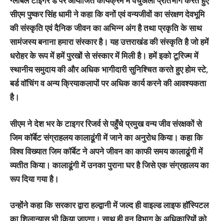
ग्लोबल टाइगर डे पर आयोजित कार्यक्रम में वर्चुअली प्रतिभाग करते हुए
सीएम पुष्कर सिंह धामी ने कहा कि वनों एवं वन्यजीवों का संरक्षण देवभूमि
की संस्कृति एवं दैनिक जीवन का अभिन्न अंग है तथा प्रकृति के साथ
सामंजस्य बनाना हमारा संस्कार है। यह उत्तराखंड की संस्कृति है जो हमें
धरोहर के रूप में हमें पुरखों से संस्कार में मिली है। हमें इको टूरिज्म में
स्थानीय समुदाय की और अधिक भागीदारी सुनिश्चित करते हुए होम स्टे,
बर्ड वॉचिंग व अन्य क्रियाकलापों पर अधिक कार्य करने की आवश्यकता
है।
सीएम ने देश भर के टाइगर रिजर्व से पहुँचे प्रमुख वन्य जीव संरक्षकों से
जिम कॉर्बेट संग्राहलय कालाढूंगी में जाने का अनुरोध किया। कहा कि
विश्व विख्यात जिम कॉर्बेट ने अपने जीवन का काफी समय कालाढूंगी में
व्यतीत किया। कालाढूंगी में उनका पुराना घर है जिसे एक संग्रहालय का
रूप दिया गया है।
उन्होंने कहा कि सरकार द्वारा हल्द्वानी में जल्द ही वाइल्ड लाइफ हॉस्पिटल
का शिलान्यास भी किया जाएगा। साथ ही वन विभाग के अधिकारियों को