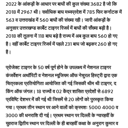
2022 के आंकड़ों के आधार पर बाघों की कुल संख्या 3682 है जो कि
2018 में 2967 थी। सर्वाधिक बाघ मध्यप्रदेश में 785 फिर कर्नाटक में
563 व उत्तराखंड में 560 बाघों की संख्या रही। जारी आंकड़ों के
अनुसार उत्तरखण्ड कार्बेट टाइगर रिजर्व में बाघों की सँख्या बड़ी है।
2018 की तुलना में 118 बाघ बड़े है राज्य में अब कुल बाघ 560 हो गए
है। वहीं कार्बेट टाइगर रिजर्व में पहले 231 बाघ जो बढ़कर 260 हो गए
है।
प्रोजेक्ट टाइगर के 50 वर्ष पूर्ण होने के उपलक्ष्य में नेशनल टाइगर
कंजर्वेशन अथॉरिटी व नेशनल म्यूजियम ऑफ नेचुरल हिस्ट्री द्वारा एक
चित्रकला प्रतियोगिता आयोजित की गई जिसकी थीम थी टाइगर, द
किंग ऑफ जंगल। 18 राज्यों व 02 केंद्र शासित प्रदेशों से 6892
प्रविष्टि देशभर में की गई थी जिसमें से 20 लोगों को पुरस्कृत किया
गया। प्रथम तीन स्थान पर आने वालों को क्रमशः 5000 4000 व
3000 की धनराशि दी गई। प्रथम स्थान पर दिल्ली के ग्यारहवीं के
युवराज द्वितीय स्थान पर दिल्ली के ही बारहवीं कक्षा के अनुराग कुमार व