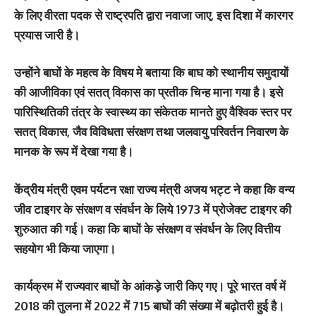
के लिए वीरता पदक से राष्ट्रपति द्वारा नवाजा जाए, इस दिशा में कारगर
प्रयास जारी है।
उन्होंने बाघों के महत्व के विषय मे बताया कि बाघ को स्थानीय समुदायों
की आजीविका एवं सतत् विकास का प्रतीक चिन्ह माना गया है। इसे
पारिस्थितिकी तंत्र के स्वास्थ्य का संकेतक मानते हुए वैश्विक स्तर पर
सतत् विकास, जैव विविधता संरक्षण तथा जलवायु परिवर्तन निवारण के
मानक के रूप में देखा गया है।
केंद्रीय मंत्री एवम पर्यटन रक्षा राज्य मंत्री अजय भट्ट ने कहा कि वन्य
जीव टाइगर के संरक्षण व संवर्धन के लिये 1973 में प्रोजेक्ट टाइगर की
शुरुआत की गई। कहा कि बाघों के संरक्षण व संवर्धन के लिए वित्तीय
सहयोग भी किया जाएगा।
कार्यक्रम में राज्यवार बाघों के आंकड़े जारी किए गए। पूरे भारत वर्ष में
2018 की तुलना में 2022 में 715 बाघों की संख्या में बढ़ोतरी हुई है।