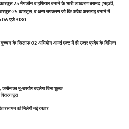
0, कारतूस 25 मैगजीन व हथियार बनाने के भारी उपकरण बरामद (भट्टी,
कारतूस-25 कारतूस, व अन्य उपकरण जो कि अवैध असलाह बनाने में
ा uk06 एजे 3180
च्चन के खिलाफ 02 अभियोग आर्म्स एक्ट में ही उत्तर प्रदेष के विभिन्न
 जमीन का भू-उपयोग बदलेगा बिना शुल्क
वितरण पूरा
ित रसायन को मिलेगी नई रफ्तार