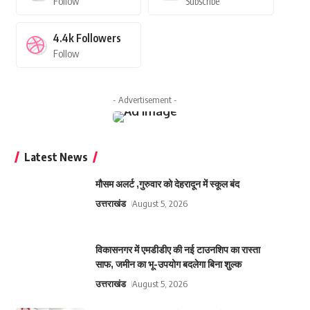
Follow
Subscribe
4.4k
Followers
Follow
- Advertisement -
Latest News
मौसम अलर्ट ,गुरुवार को देहरादून में स्कूल बंद
उत्तराखंड
August 5, 2026
विकासनगर में एमडीडीए की नई टाउनशिप का रास्ता
साफ, जमीन का भू-उपयोग बदलेगा बिना शुल्क
उत्तराखंड
August 5, 2026