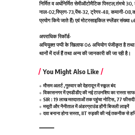
निर्मित व अर्धनिर्मित सेमीऑटोमैटिक पिस्टल,तंमचे 3
नाल-02,स्प्रिग-73,पेंच-32, ट्रेगर-48, कमानी-08,
प्रयोग किये जाते हैं) एवं मोटरसाइकिल स्प्लेंडर संख्य
अपराधिक रिकॉर्ड-
अभियुक्त पप्पी के खिलाफ 06 अभियोग पंजीकृत है तथा गु
थानों में दर्ज हैं तथा अन्य की जानकारी की जा रही है।
You Might Also Like
मौसम अलर्ट ,गुरुवार को देहरादून में स्कूल बंद
विकासनगर में एमडीडीए की नई टाउनशिप का रास्ता साफ,
SIR : 19 लाख मतदाताओं तक पहुंचा नोटिस, 77 फीसदी 
मसूरी और नैनीताल में अंडरग्राउंड होंगी बिजली लाइनें
दवा बनाना होगा सस्ता, IIT रुड़की की नई तकनीक से हर