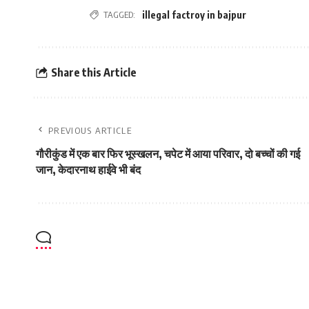
TAGGED:
illegal factroy in bajpur
Share this Article
PREVIOUS ARTICLE
गौरीकुंड में एक बार फिर भूस्‍खलन, चपेट में आया परिवार, दो बच्‍चों की गई
जान, केदारनाथ हाईवे भी बंद