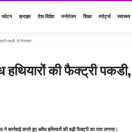
पर्यटन
क्राइम
देश-विदेश
मनोरंजन
शिक्षा
स्पोर्ट्स
स्वास्थ्य
्ट्री पकडी, दो गिरफ्तार
ध हथियारों की फैक्ट्री पकडी,
 ने कार्रवाई करते हुए अवैध हथियारों की बड़ी फैक्ट्री का पता लगाया।