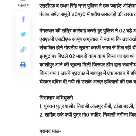
एसटीएफ व उधम सिंह नगर पुलिस ने एक ज्वाइंट ऑपरेशन म
SHARE
पंजाब समेत समूचे उ0प्र0 में अवैध असलाहों की तस्कर
मंगलवार की रात्रि कार्रवाई करते हुए पुलिस ने 02 बड़े अ
एसएसपी एसटीएफ आयुष अग्रवाल ने बताया कि उत्तराखंड
संचालित होने गोपनीय सूचना काफी समय से मिल रही 
इनपुट पर पिछले 02 माह से काम काम किया जा रहा था। 
काशीपुर आने की सूचना मिली जिसपर टीम द्वारा स्थानीय
किया गया। उसने पूछताछ में बाजपुर में एक मकान में ह
घेरकर दबिश दी गयी तो उसके अन्दर हथियारों की एक ब
गिरफ्तार अभियुक्तो –
1. गुच्चन पुत्र शब्बीर निवासी लालपुर बीबी, टांडा बदली,
2. शाहिद उर्फ पप्पी पुत्र मौ0 ताहिर, निवासी नगीना ज
बरामद माल-