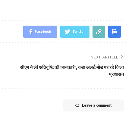
Facebook
Twitter
NEXT ARTICLE
सीएम ने ली अतिवृष्टि की जानकारी, कहा अलर्ट मोड पर रहे जिला
प्रशासन
Leave a comment