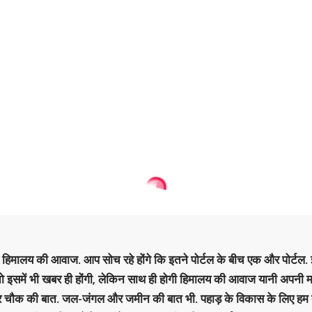
है हिमालय की आवाज. आप सोच रहे होंगे कि इतने पोर्टल के बीच एक और पोर्टल. इ
 तो इसमें भी खबर ही होंगी, लेकिन साथ ही होगी हिमालय की आवाज यानी अपनी म
र चौक की बात. जल-जंगल और जमीन की बात भी. पहाड़ के विकास के लिए हम