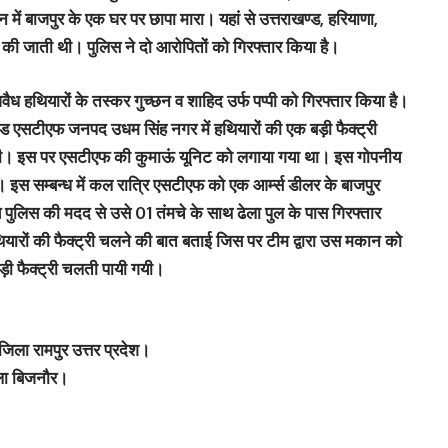
ें बाजपुर के एक घर पर छापा मारा। यहां से उत्तराखण्ड, हरियाणा,
 की जाती थी। पुलिस ने दो आरोपितों को गिरफ्तार किया है।
वैध हथियारों के तस्कर गुच्छन व शाहिद उर्फ पप्पी को गिरफ्तार किया है।
 एसटीएफ जनपद उधम सिंह नगर में हथियारों की एक बड़ी फैक्ट्री
थी। इस पर एसटीएफ की कुमाऊं यूनिट को लगाया गया था। इस गोपनीय
इस सम्बन्ध में कल रात्रि एसटीएफ को एक आर्म्स डीलर के बाजपुर
 पुलिस की मदद से उसे 01 तंमचे के साथ ढेला पुल के पास गिरफ्तार
थियारों की फैक्ट्री चलने की बात बताई जिस पर टीम द्वारा उस मकान को
ड़ी फैक्ट्री चलती पायी गयी।
 जिला रामपुर उत्तर प्रदेश।
िला बिजनौर।