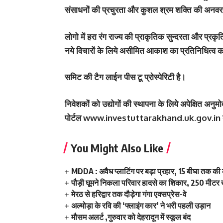
संसाधनों की प्रचुरता और कुशल श्रम शक्ति की अनवर
लोगो में हरा रंग राज्य की प्राकृतिक सुन्दरता और प्रक
नये विचारों के लिये असीमित आकाश का प्रतिनिधित्व 
समिट की टैग लाईन पीस टू प्रोस्पेरिटी है।
निवेशकों को उद्योगों की स्थापना के लिये अपेक्षित अनुम
पोर्टल www.investuttarakhand.uk.gov.in ब
You Might Also Like
MDDA : अवैध प्लाटिंग पर बड़ा प्रहार, 15 बीघा तक क
पौड़ी घूमने निकला परिवार हादसे का शिकार, 250 मीटर ख
मेरठ से हरिद्वार तक दौड़ेगा गंगा एक्सप्रेस-वे
अल्मोड़ा के रवि की ‘फ्लाइंग कार’ ने भरी पहली उड़ान
मौसम अलर्ट ,गुरुवार को देहरादून में स्कूल बंद