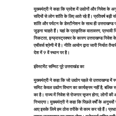
मुख्यमंत्री ने कहा कि प्रदेश में उद्योगों और निवेश के अन
सदियों से लोग शांति के लिए आते रहे हैं। प्रतिवर्ष बड़ी स
शांति और पर्यटन के डेस्टीनेशन के साथ ही उत्तराखण्ड प्
जुड़ना चाहते हैं। यहां के प्राकृतिक वातावरण, प्रभावी स
निकटता, इन्फ्रास्ट्रक्चर के कारण उत्तराखण्ड निवेश के 
एचीवर्स श्रेणी में है। नीति आयोग द्वारा जारी निर्यात तै
देश में 9 वें स्थान पर है।
इंवेस्टमेंट सम्मिट पूरे उत्तराखंड का
मुख्यमंत्री ने कहा कि जो उद्योग पहले से उत्तराखण्ड में स
समिट केवल उद्योग विभाग का कार्यक्रम नहीं है, बल्कि 
का है। राज्य में निवेश से रोजगार सृजन होगा, लोगों की आ
निभाएगा। मुख्यमंत्री ने कहा कि पिछले वर्षों के अनुभवों
आए इसके लिये हम ठोस तरीके से काम कर रहे हैं। प्रधान