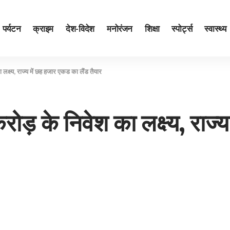
पर्यटन
क्राइम
देश-विदेश
मनोरंजन
शिक्षा
स्पोर्ट्स
स्वास्थ्य
क्ष्य, राज्‍य में छह हजार एकड का लैंड तैयार
ोड़ के निवेश का लक्ष्य, राज्