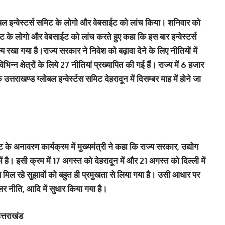
 ग्लोबल इन्वेस्टर्स समिट के लोगो और वेबसाईट को लांच किया। शनिवार को
समिट के लोगो और वेबसाईट को लांच करते हुए कहा कि इस बार इन्वेस्टर्स
 रखा गया है।राज्य सरकार ने निवेश को बढ़ावा देने के लिए नीतियों में
िन्न क्षेत्रों के लिये 27 नीतियां प्रख्यापित की गई हैं। राज्य में 6 हजार
्तराखण्ड ग्लोबल इन्वेर्स्टस समिट देहरादून में दिसम्बर माह में होने जा
 के अनावरण कार्यक्रम में मुख्यमंत्री ने कहा कि राज्य सरकार, उद्योग
 है। इसी क्रम में 17 अगस्त को देहरादून में और 21 अगस्त को दिल्ली में
े मिल रहे सुझावों को बहुत ही प्रमुखता से लिया गया है। उसी आधार पर
लर नीति, आदि में सुधार किया गया है।
त्तराखंड