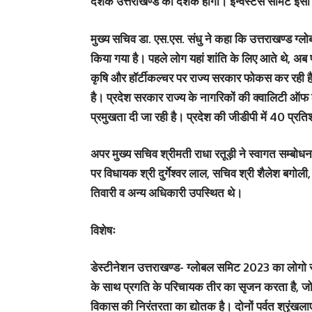
दशक उत्तराखण्ड का दशक होगा। इन्वेस्टर्स समिट इसी द
मुख्य सचिव डा. एस.एस. संधु ने कहा कि उत्तराखण्ड ग्लोब
किया गया है। पहले लोग यहां शांति के लिए आते थे, अब पर
कृषि और हॉर्टीकल्चर पर राज्य सरकार फोकस कर रही है। प
है। प्रदेश सरकार राज्य के नागरिकों की क्वालिटी ऑफ 
प्रमुखता दी जा रही है। प्रदेश की जीडीपी में 40 प्रतिश
अपर मुख्य सचिव श्रीमती राधा रतूड़ी ने स्वागत सम्बोध
पर विधायक श्री दुर्गेश्वर लाल, सचिव श्री शैलेश बगोल
तिवारी व अन्य अधिकारी उपस्थित थे।
विशेषः
डेस्टीनेशन उत्तराखण्ड- ग्लोबल समिट 2023 का लोगो राज्
के साथ प्रगति के परिचायक तीर का सृजन करता है, ज
विकास की निरंतरता का द्योतक है। दोनों पर्वत श्रृंखलाए