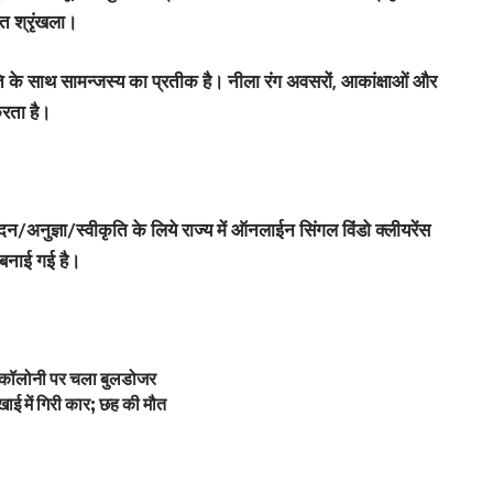
त श्रृंखला।
ृति के साथ सामन्जस्य का प्रतीक है। नीला रंग अवसरों, आकांक्षाओं और
करता है।
ोदन/अनुज्ञा/स्वीकृति के लिये राज्य में ऑनलाईन सिंगल विंडो क्लीयरेंस
नाई गई है।
ी कॉलोनी पर चला बुलडोजर
ाई में गिरी कार; छह की मौत