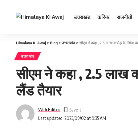
उत्तराखंड
करियर
राजनीती
Himalaya Ki Awaj
>
Blog
>
उत्तराखंड
>
सीएम ने कहा , 2.5 लाख करोड़ के निवेश का ल
उत्तराखंड
सीएम ने कहा , 2.5 लाख कर
लैंड तैयार
Web Editor
Last updated: 2023/09/02 at 9:35 AM