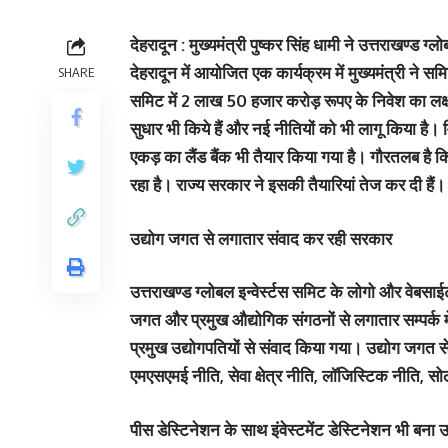
देहरादून : मुख्यमंत्री पुष्कर सिंह धामी ने उत्तराखण्ड
देहरादून में आयोजित एक कार्यक्रम में मुख्यमंत्री ने 
SHARE
समिट में 2 लाख 50 हजार करोड़ रूपए के निवेश का लक्ष्य
सुधार भी किये हैं और नई नीतियों को भी लागू किया है। विभ
एकड़ का लैंड बैंक भी तैयार किया गया है। गौरतलब है कि उत
रहा है। राज्य सरकार ने इसकी तैयारियां तेज कर दी हैं।
उद्योग जगत से लगातार संवाद कर रही सरकार
उत्तराखण्ड ग्लोबल इन्वेर्स्टस समिट के लोगो और वेबसाईट
जगत और प्रमुख औद्योगिक संगठनों से लगातार सम्पर्क में
प्रमुख उद्योगपतियों से संवाद किया गया। उद्योग जगत स
एमएसएमई नीति, सेवा क्षेत्र नीति, लॉजिस्टिक नीति, सो
पीस डेस्टिनेशन के साथ इंवेस्टमेंट डेस्टिनेशन भी बना उ