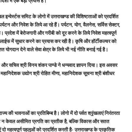
िशा में एक बड़ा प्रयास है।
ल इन्वेर्स्टस समिट के लोगो में उत्तराखण्ड की विशिष्टताओं को प्रदर्शित
्यटन और निवेश के लिये आ रहे हैं। पर्यटन, योग, वैलनेस, सर्विस सेक्टर,
्रदेश में बेरोजगारी और गरीबी को दूर करने के लिये निवेश महत्वपूर्ण
लाईफ में सुधार करने का प्रयास कर रही है। कृषि और हॉर्टीकल्चर को
त योगदान देने वाले सेवा क्षेत्र के लिये भी नई नीति बनाई गई है।
न और सचिव श्री विनय शंकर पाण्डे ने धन्यवाद ज्ञापन दिया। इस अवसर
ी, महानिदेशक उद्योग श्री रोहित मीणा, महानिदेशक सूचना श्री बंशीधर
य की भावनाओं का प्रतिबिम्ब है। लोगो में दो पर्वत श्रृंखलाएं निरंतरता
ो न केवल असीमित प्रगति का प्रतीक है, बल्कि विकास और सतत
ं दो महत्वपूर्ण पहलुओं को प्रदर्शित करती है- उत्तराखण्ड के प्रकृतिक