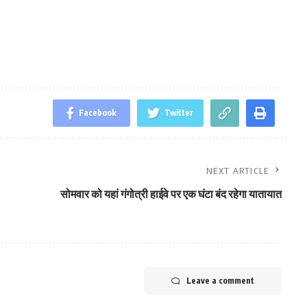
Facebook
Twitter
NEXT ARTICLE
सोमवार को यहां गंगोत्री हाईवे पर एक घंटा बंद रहेगा यातायात
Leave a comment