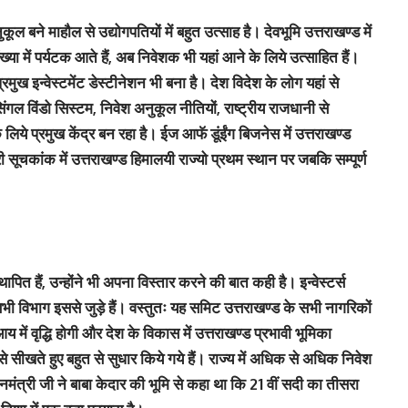
ुकूल बने माहौल से उद्योगपतियों में बहुत उत्साह है। देवभूमि उत्तराखण्ड में
ंख्या में पर्यटक आते हैं, अब निवेशक भी यहां आने के लिये उत्साहित हैं।
रमुख इन्वेस्टमेंट डेस्टीनेशन भी बना है। देश विदेश के लोग यहां से
िंगल विंडो सिस्टम, निवेश अनुकूल नीतियों, राष्ट्रीय राजधानी से
लिये प्रमुख केंद्र बन रहा है। ईज आफॅ डूंईंग बिजनेस में उत्तराखण्ड
यारी सूचकांक में उत्तराखण्ड हिमालयी राज्यो प्रथम स्थान पर जबकि सम्पूर्ण
्थापित हैं, उन्होंने भी अपना विस्तार करने की बात कही है। इन्वेस्टर्स
सभी विभाग इससे जुड़े हैं। वस्तुतः यह समिट उत्तराखण्ड के सभी नागरिकों
य में वृद्धि होगी और देश के विकास में उत्तराखण्ड प्रभावी भूमिका
 से सीखते हुए बहुत से सुधार किये गये हैं। राज्य में अधिक से अधिक निवेश
मंत्री जी ने बाबा केदार की भूमि से कहा था कि 21 वीं सदी का तीसरा