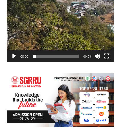
00:00
00:59