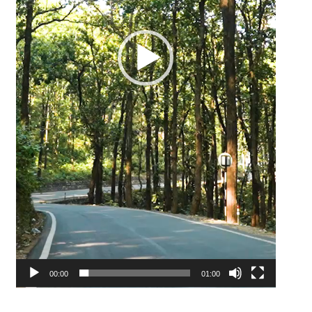
00:00
01:00