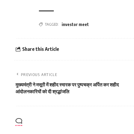
TAGGED:
investor meet
Share this Article
PREVIOUS ARTICLE
मुख्यमंत्री ने मसूरी में शहीद स्मारक पर पुष्पचक्र अर्पित कर शहीद
आंदोलनकारियों को दी श्रद्धांजलि