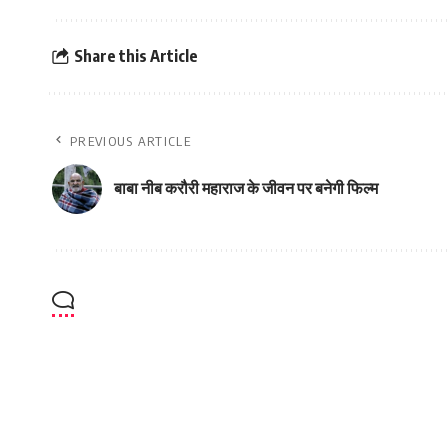
Share this Article
PREVIOUS ARTICLE
बाबा नीब करौरी महाराज के जीवन पर बनेगी फिल्‍म