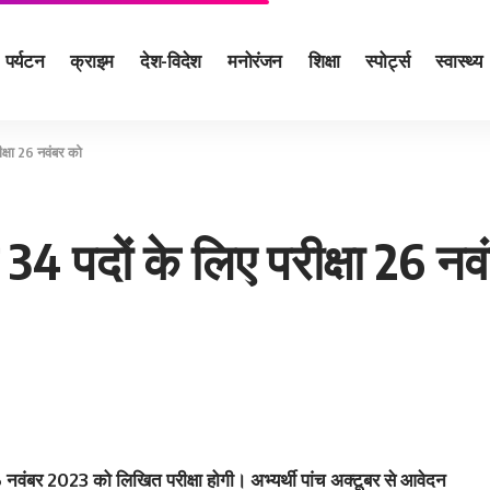
पर्यटन
क्राइम
देश-विदेश
मनोरंजन
शिक्षा
स्पोर्ट्स
स्वास्थ्य
क्षा 26 नवंबर को
4 पदों के लिए परीक्षा 26 नव
 नवंबर 2023 को लिखित परीक्षा होगी। अभ्यर्थी पांच अक्टूबर से आवेदन