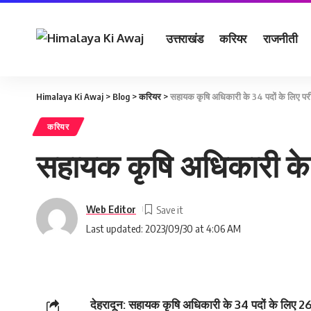
उत्तराखंड
करियर
राजनीती
Himalaya Ki Awaj
>
Blog
>
करियर
>
सहायक कृषि अधिकारी के 34 पदों के लिए परी
करियर
सहायक कृषि अधिकारी के 3
Web Editor
Last updated: 2023/09/30 at 4:06 AM
देहरादून: सहायक कृषि अधिकारी के 34 पदों के लिए 26