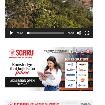
00:00
00:59