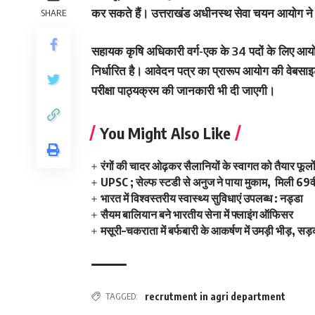
कर सकते हैं। उत्तराखंड अधीनस्थ सेवा चयन आयोग ने रिक
SHARE
सहायक कृषि अधिकारी वर्ग-एक के 34 पदों के लिए आयोजित 
निर्धारित है। आवेदन पत्र का प्रारूप आयोग की वे
परीक्षा पाठ्यक्रम की जानकारी भी दी जाएगी।
You Might Also Like
रंगों की चादर ओढ़कर सैलानियों के स्वागत को तैयार फूलो
UPSC ; सेल्फ स्टडी से अनुज ने पाया मुकाम, मिली 69वीं
भारत में विश्वस्तरीय स्वास्थ्य सुविधाएं उपलब्ध : नड्डा
सैयम बालियान बने भारतीय सेना में फ्लाइंग ऑफिसर
मसूरी–चकराता में बर्फबारी के आकर्षण में उमड़ी भीड़, सड़
TAGGED:
recrutment in agri department