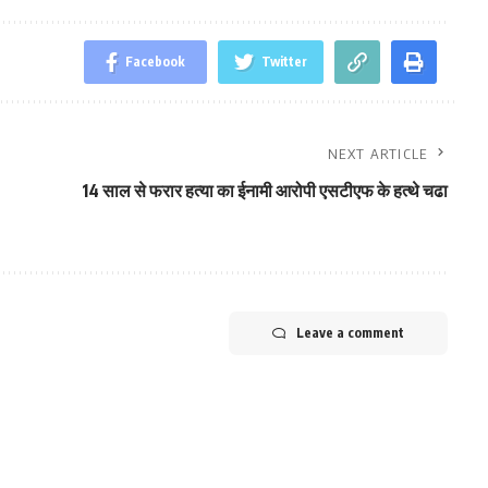
Facebook
Twitter
NEXT ARTICLE
14 साल से फरार हत्‍या का ईनामी आरोपी एसटीएफ के हत्‍थे चढा
Leave a comment