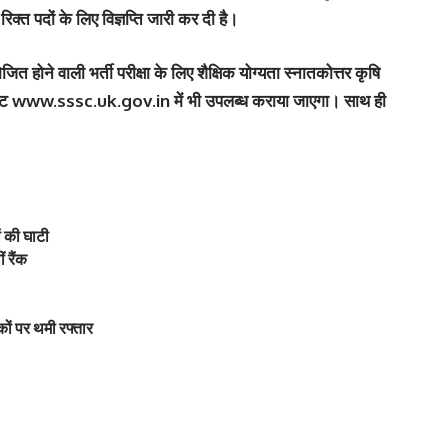
्त पदों के लिए विज्ञप्ति जारी कर दी है।
होने वाली भर्ती परीक्षा के लिए शैक्षिक योग्यता स्नातकोत्तर कृषि
बसाइट www.sssc.uk.gov.in में भी उपलब्ध कराया जाएगा। साथ ही
ं की घाटी
 रैंक
कों पर थमी रफ्तार