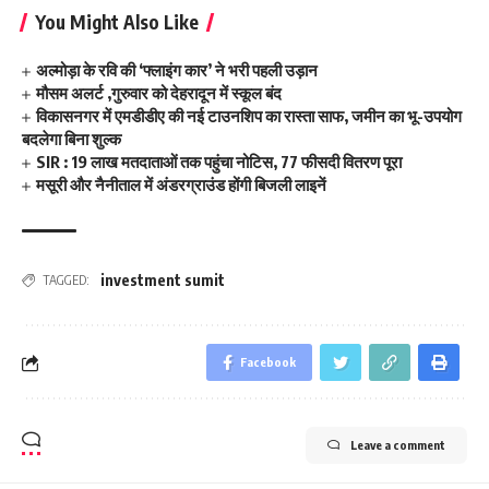
You Might Also Like
अल्मोड़ा के रवि की ‘फ्लाइंग कार’ ने भरी पहली उड़ान
मौसम अलर्ट ,गुरुवार को देहरादून में स्कूल बंद
विकासनगर में एमडीडीए की नई टाउनशिप का रास्ता साफ, जमीन का भू-उपयोग
बदलेगा बिना शुल्क
SIR : 19 लाख मतदाताओं तक पहुंचा नोटिस, 77 फीसदी वितरण पूरा
मसूरी और नैनीताल में अंडरग्राउंड होंगी बिजली लाइनें
investment sumit
TAGGED:
Facebook
Leave a comment