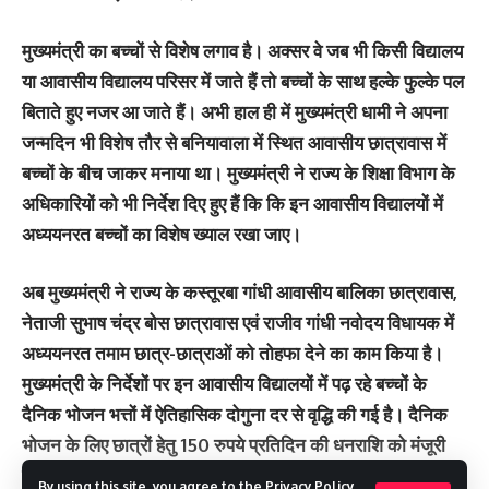
मुख्यमंत्री का बच्चों से विशेष लगाव है। अक्सर वे जब भी किसी विद्यालय
या आवासीय विद्यालय परिसर में जाते हैं तो बच्चों के साथ हल्के फुल्के पल
बिताते हुए नजर आ जाते हैं। अभी हाल ही में मुख्यमंत्री धामी ने अपना
जन्मदिन भी विशेष तौर से बनियावाला में स्थित आवासीय छात्रावास में
बच्चों के बीच जाकर मनाया था। मुख्यमंत्री ने राज्य के शिक्षा विभाग के
अधिकारियों को भी निर्देश दिए हुए हैं कि कि इन आवासीय विद्यालयों में
अध्ययनरत बच्चों का विशेष ख्याल रखा जाए।
अब मुख्यमंत्री ने राज्य के कस्तूरबा गांधी आवासीय बालिका छात्रावास,
नेताजी सुभाष चंद्र बोस छात्रावास एवं राजीव गांधी नवोदय विधायक में
अध्ययनरत तमाम छात्र-छात्राओं को तोहफा देने का काम किया है।
मुख्यमंत्री के निर्देशों पर इन आवासीय विद्यालयों में पढ़ रहे बच्चों के
दैनिक भोजन भत्तों में ऐतिहासिक दोगुना दर से वृद्धि की गई है। दैनिक
भोजन के लिए छात्रों हेतु 150 रुपये प्रतिदिन की धनराशि को मंजूरी
प्रदान की गई है।
By using this site, you agree to the
Privacy Policy