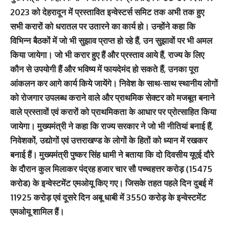
2023 को देहरादून में प्रस्तावित इन्वेस्टर्स समिट तक अभी तक हुए
सभी करारों को धरातल पर उतारने का कार्य हो। उन्होंने कहा कि
विभिन्न बैठकों में जो भी सुझाव प्राप्त हो रहे हैं, उन सुझावों पर भी अमल
किया जायेगा। जो भी करार हुए हैं और प्रस्ताव आये हैं, राज्य के लिए
कौन से उपयोगी हैं और भविष्य में फायदेमंद हो सकते हैं, उनका पूरा
आंकलन कर आगे कार्य किये जायेंगे। निवेश के साथ-साथ स्थानीय लोगों
को रोजगार उपलब्ध कराने वाले और प्राथमिक सेक्टर को मजबूत बनाने
वाले प्रस्तावों एवं करारों को प्राथमिकता के आधार पर प्रोत्साहित किया
जायेगा। मुख्यमंत्री ने कहा कि राज्य सरकार ने जो भी नीतियां बनाई हैं,
निवेशकों, उद्योगों एवं उत्तराखण्ड के लोगों के हितों को ध्यान में रखकर
बनाई हैं। मुख्यमंत्री पुष्कर सिंह धामी ने बताया कि दो दिवसीय यूएई दौरे
के दौरान कुल मिलाकर पंद्रह हजार चार सौ पच्चहत्तर करोड़ (15475
करोड) के इन्वेस्टमेंट एमओयू किए गए। जिसके तहत पहले दिन दुबई में
11925 करोड़ एवं दूसरे दिन अबू धाबी में 3550 करोड़ के इन्वेस्टमेंट
एमओयू शामिल हैं।