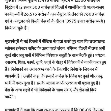
चुके हैं। जिसमें यूएई में 15475 करोड, ब्रिटेन में 12500 करोड़ एवं
ब्रिटेन में 12 हज़ार 500 करोड़ एवं दिल्ली में आयोजित दो अलग-अलग
कार्यक्रमों में 26,575 करोड़ के एमओयू (4 सितंबर को 7600 करोड़
एवं 4 अक्टूबर को दिल्ली रोड शो के दौरान 18975 हजार करोड़ रूपये )
किये जा चुके हैं।
मुख्यमंत्री ने नई दिल्ली में मीडिया से वार्ता करते हुए कहा कि उत्तराखण्ड
ग्लोबल इन्वेस्टर समिट के तहत पहले लंदन, बर्मिंघम, दिल्ली में तथा अभी
दुबई और अबू धाबी में विभिन्न निवेशक समूहों के साथ बैठकें हुई। पर्यटन,
स्वास्थ्य, शिक्षा, फार्मा, कृषि, एग्रो के क्षेत्र में निवेशकों से काफी करार हुए
हैं। निवेशकों का उत्तराखण्ड आने के लिए और निवेश के लिए मन में
आकर्षण है। उन्होंने कहा कि हजारों करोड़ के निवेश पर दुबई और आबू
धाबी में करार हुआ है। इसके अलावा काफी प्रस्ताव भी प्राप्त हुए हैं।
देश के अन्य शहरों में भी निवेशकों के साथ संवाद और रोड शो किये
जायेंगे।
मुख्यमंत्री ने कहा कि राज्य सरकार का प्रयास है कि 08-09 दिसम्बर