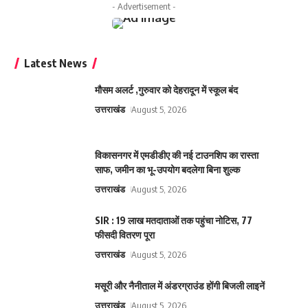
- Advertisement -
Latest News
मौसम अलर्ट ,गुरुवार को देहरादून में स्कूल बंद
उत्तराखंड
August 5, 2026
विकासनगर में एमडीडीए की नई टाउनशिप का रास्ता
साफ, जमीन का भू-उपयोग बदलेगा बिना शुल्क
उत्तराखंड
August 5, 2026
SIR : 19 लाख मतदाताओं तक पहुंचा नोटिस, 77
फीसदी वितरण पूरा
उत्तराखंड
August 5, 2026
मसूरी और नैनीताल में अंडरग्राउंड होंगी बिजली लाइनें
उत्तराखंड
August 5, 2026