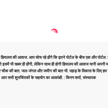
है हिमालय की आवाज. आप सोच रहे होंगे कि इतने पोर्टल के बीच एक और पोर्टल. इ
 तो इसमें भी खबर ही होंगी, लेकिन साथ ही होगी हिमालय की आवाज यानी अपनी म
र चौक की बात. जल-जंगल और जमीन की बात भी. पहाड़ के विकास के लिए हम
. आप सभी शुभचिंतकों के सहयोग का आकांक्षी. : किरण शर्मा, संस्‍थापक