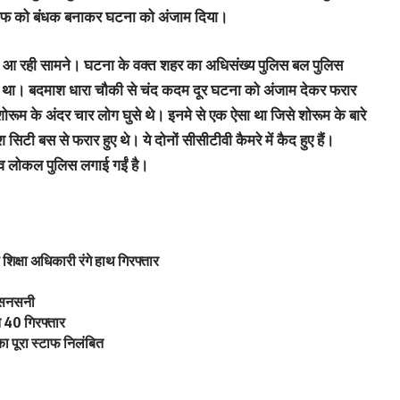
े स्‍टाफ को बंधक बनाकर घटना को अंजाम दिया।
ात आ रही सामने। घटना के वक्‍त शहर का अधिसंख्‍य पुलिस बल पुलिस
स्‍त था। बदमाश धारा चौकी से चंद कदम दूर घटना को अंजाम देकर फरार
ूम के अंदर चार लोग घुसे थे। इनमे से एक ऐसा था जिसे शोरूम के बारे
िटी बस से फरार हुए थे। ये दोनों सीसीटीवी कैमरे में कैद हुए हैं।
 व लोकल पुलिस लगाई गईं है।
 शिक्षा अधिकारी रंगे हाथ गिरफ्तार
ें सनसनी
त 40 गिरफ्तार
का पूरा स्टाफ निलंबित