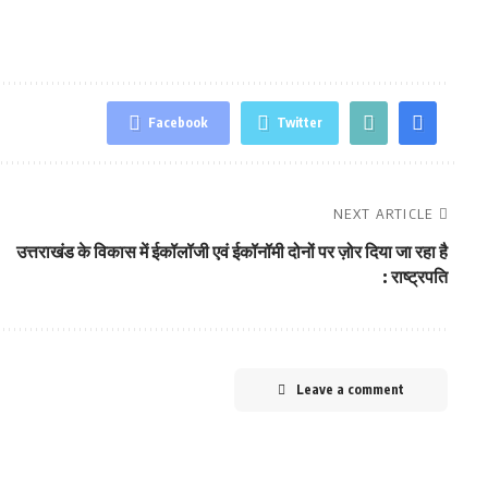
Facebook
Twitter
NEXT ARTICLE
उत्तराखंड के विकास में ईकॉलॉजी एवं ईकॉनॉमी दोनों पर ज़ोर दिया जा रहा है
: राष्ट्रपति
Leave a comment