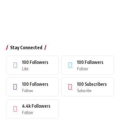
Stay Connected
100
Followers
100
Followers
Like
Follow
100
Followers
100
Subscribers
Follow
Subscribe
4.4k
Followers
Follow