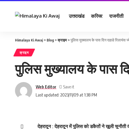
उत्तराखंड
करियर
राजनीती
Himalaya Ki Awaj
>
Blog
>
क्राइम
>
पुलिस मुख्‍यालय के पास दिन दहाडे रिलायंस ज्‍व
क्राइम
पुलिस मुख्‍यालय के पास दिन
Web Editor
Last updated: 2023/11/09 at 1:38 PM
देहरादून : देहरादून में पुलिस को डकैतों ने खुली चुनौ