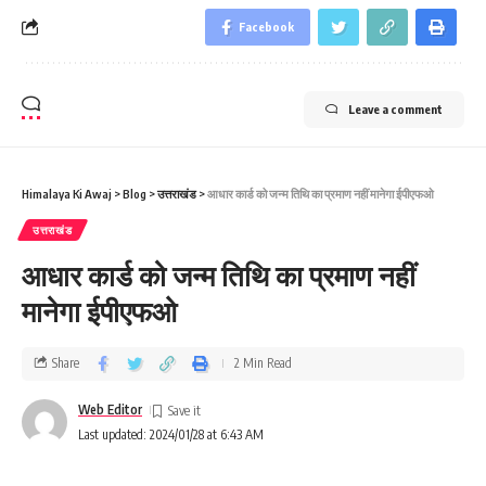
Facebook
Leave a comment
Himalaya Ki Awaj
>
Blog
>
उत्तराखंड
>
आधार कार्ड को जन्‍म तिथि का प्रमाण नहीं मानेगा ईपीएफओ
उत्तराखंड
आधार कार्ड को जन्‍म तिथि का प्रमाण नहीं
मानेगा ईपीएफओ
Share
2 Min Read
Web Editor
Last updated: 2024/01/28 at 6:43 AM