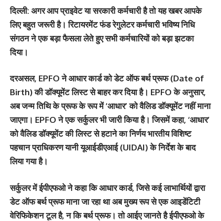
दिल्ली: अगर आप प्राइवेट या सरकारी कर्मचारी है तो यह खबर आपके
लिए बहुत जरूरी है। रिटायरमेंट फंड रेगुलेटर कर्मचारी भविष्य निधि
संगठन ने एक बड़ा फैसला लेते हुए सभी कर्मचारियों को बड़ा झटका
दिया।
दरअसल, EPFO ने आधार कार्ड को डेट ऑफ बर्थ प्रूफ (Date of
Birth) की डॉक्‍यूमेंट लिस्‍ट से बाहर कर दिया है। EPFO के अनुसार,
अब जन्म तिथि के प्रूफ के रूप में ‘आधार’ को वैलिड डॉक्यूमेंट नहीं माना
जाएगा। EPFO ने एक सर्कुलर भी जारी किया है। जिसमें कहा, ‘आधार’
को वैलिड डॉक्यूमेंट की लिस्ट से हटाने का निर्णय भारतीय विशिष्ट
पहचान प्राधिकरण यानी यूआईडीएआई (UIDAI) के निर्देश के बाद
लिया गया है।
सर्कुलर में ईपीएफओ ने कहा कि आधार कार्ड, जिसे कई लाभार्थियों द्वारा
डेट ऑफ बर्थ प्रूफ माना जा रहा था अब मुख्य रूप से एक आइडेंटिटी
वेरिफिकेशन टूल है, न कि बर्थ प्रूफ। तो आईए जानते है ईपीएफओ के