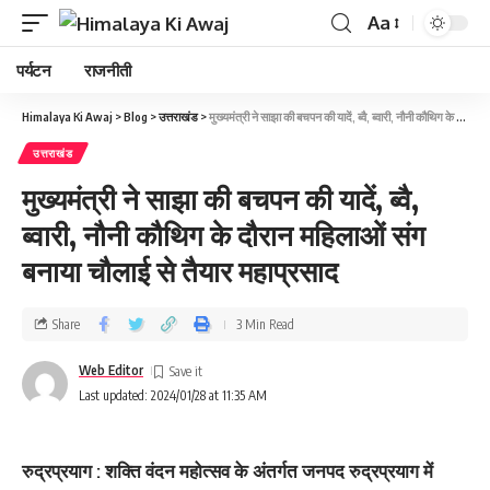
Aa
पर्यटन
राजनीती
Himalaya Ki Awaj
>
Blog
>
उत्तराखंड
>
मुख्यमंत्री ने साझा की बचपन की यादें, ब्वै, ब्वारी, नौनी कौथिग के दौरान महिलाओं संग बनाया चौलाई से तैयार महाप्रसाद
उत्तराखंड
मुख्यमंत्री ने साझा की बचपन की यादें, ब्वै,
ब्वारी, नौनी कौथिग के दौरान महिलाओं संग
बनाया चौलाई से तैयार महाप्रसाद
Share
3 Min Read
Web Editor
Last updated: 2024/01/28 at 11:35 AM
रुद्रप्रयाग : शक्ति वंदन महोत्सव के अंतर्गत जनपद रुद्रप्रयाग में