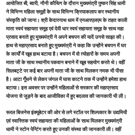
आयोजित ब्वै, ब्वारी, नौनी कौथिग के दौरान मुख्यमंत्री पुष्कर सिंह धामी
ने विभिन्न महिला समूहों के साथ विभिन्न क्रियाकलाप कर स्थानीय
संस्कृति को जाना। श्री केदारनाथ धाम में एनआरएलएम के तहत काली
माता स्वयं सहायता समूह एवं देवी धार स्वयं सहायता समूह के साथ महा
प्रसाद बनाते हुए मुख्यमंत्री ने अपने बचपन की यादें उनसे साझा की।
हाथ से महाप्रसाद बनाते हुए मुख्यमंत्री ने कहा कि उन्होंने बचपन में घर
के कार्यों में खूब हाथ बटाया है। बचपन में वो त्योहारों के समय अपनी
माता जी के साथ स्थानीय पकवान बनाने में खूब सहयोग करते थे। वहीं
सिलबट्टे पर कई बार अपनी माता जी के साथ मिलकर नमक भी पीसा
है। आटा गूँथने से लेकर जंगल में घास काटने तक में उन्होंने हमेशा हाथ
बटाया। इस अवसर पर उन्होंने महिलाओं से सरकार की महाप्रसाद
योजना से जुड़ने के बाद आजीविका में हुए बदलाव की जानकारी भी ली।
रूरल बिजनेस इंक्यूबेटर की ओर से लगे स्टॉल पर शिल्पकार के उद्यमियों
एवं स्वास्तिक स्वयं सहायता की महिलाओं के साथ मिलकर मुख्यमंत्री
धामी ने स्टोन पेन्टिंग करते हुए उनकी संस्था की जानकारी ली। वहीं