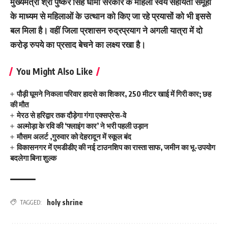
मुख्यमंत्री श्री पुष्कर सिंह धामी सरकार के महिला स्वयं सहायता समूहों
के माध्यम से महिलाओं के उत्थान को किए जा रहे प्रयासों को भी इससे
बल मिला है। वहीं जिला प्रशासन रुद्रप्रयाग ने अगली यात्रा में दो
करोड़ रुपये का प्रसाद बेचने का लक्ष्य रखा है।
You Might Also Like
पौड़ी घूमने निकला परिवार हादसे का शिकार, 250 मीटर खाई में गिरी कार; छह
की मौत
मेरठ से हरिद्वार तक दौड़ेगा गंगा एक्सप्रेस-वे
अल्मोड़ा के रवि की ‘फ्लाइंग कार’ ने भरी पहली उड़ान
मौसम अलर्ट ,गुरुवार को देहरादून में स्कूल बंद
विकासनगर में एमडीडीए की नई टाउनशिप का रास्ता साफ, जमीन का भू-उपयोग
बदलेगा बिना शुल्क
holy shrine
TAGGED: