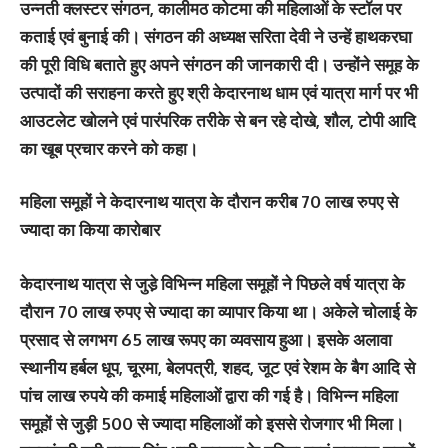
उन्नती क्लस्टर संगठन, कालीमठ कोटमा की महिलाओं के स्टॉल पर
कताई एवं बुनाई की। संगठन की अध्यक्ष सरिता देवी ने उन्हें हाथकरघा
की पूरी विधि बताते हुए अपने संगठन की जानकारी दी। उन्होंने समूह के
उत्पादों की सराहना करते हुए श्री केदारनाथ धाम एवं यात्रा मार्ग पर भी
आउटलेट खोलने एवं पारंपरिक तरीके से बन रहे दोखे, शौल, टोपी आदि
का खूब प्रचार करने को कहा।
महिला समूहों ने केदारनाथ यात्रा के दौरान करीब 70 लाख रुपए से
ज्यादा का किया कारोबार
केदारनाथ यात्रा से जुडे़ विभिन्न महिला समूहों ने पिछले वर्ष यात्रा के
दौरान 70 लाख रुपए से ज्यादा का व्यापार किया था। अकेले चोलाई के
प्रसाद से लगभग 65 लाख रूपए का व्यवसाय हुआ। इसके अलावा
स्थानीय हर्बल धूप, चूरमा, बेलपत्री, शहद, जूट एवं रेशम के बैग आदि से
पांच लाख रुपये की कमाई महिलाओं द्वारा की गई है। विभिन्न महिला
समूहों से जुड़ी 500 से ज्यादा महिलाओं को इससे रोजगार भी मिला।