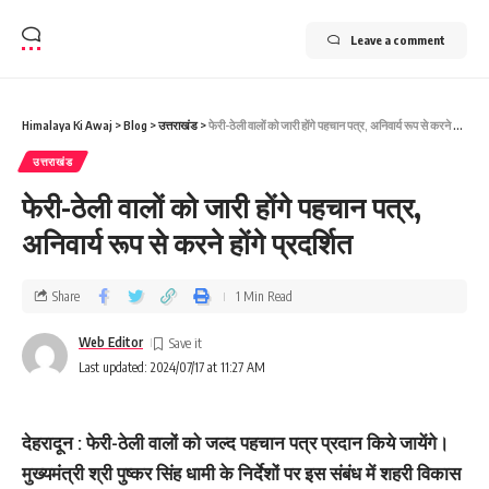
Leave a comment
Himalaya Ki Awaj
>
Blog
>
उत्तराखंड
>
फेरी-ठेली वालों को जारी होंगे पहचान पत्र, अनिवार्य रूप से करने होंगे प्रदर्शित
उत्तराखंड
फेरी-ठेली वालों को जारी होंगे पहचान पत्र,
अनिवार्य रूप से करने होंगे प्रदर्शित
Share
1 Min Read
Web Editor
Last updated: 2024/07/17 at 11:27 AM
देहरादून : फेरी-ठेली वालों को जल्द पहचान पत्र प्रदान किये जायेंगे।
मुख्यमंत्री श्री पुष्कर सिंह धामी के निर्देशों पर इस संबंध में शहरी विकास