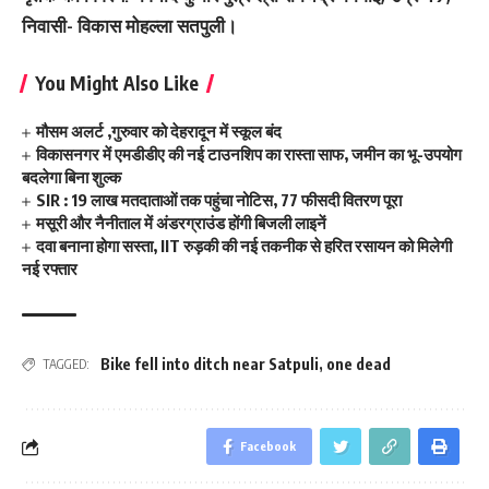
निवासी- विकास मोहल्ला सतपुली।
You Might Also Like
मौसम अलर्ट ,गुरुवार को देहरादून में स्कूल बंद
विकासनगर में एमडीडीए की नई टाउनशिप का रास्ता साफ, जमीन का भू-उपयोग
बदलेगा बिना शुल्क
SIR : 19 लाख मतदाताओं तक पहुंचा नोटिस, 77 फीसदी वितरण पूरा
मसूरी और नैनीताल में अंडरग्राउंड होंगी बिजली लाइनें
दवा बनाना होगा सस्ता, IIT रुड़की की नई तकनीक से हरित रसायन को मिलेगी
नई रफ्तार
Bike fell into ditch near Satpuli
,
one dead
TAGGED:
Facebook