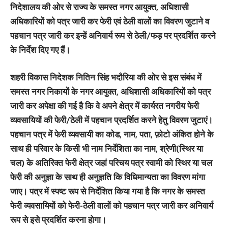
निदेशालय की ओर से राज्य के समस्त नगर आयुक्त, अधिशासी
अधिकारियों को पत्र जारी कर फेरी एवं ठेली वालों का विवरण जुटाने व
पहचान पत्र जारी कर इन्हें अनिवार्य रूप से ठेली/फड़ पर प्रदर्शित करने
के निर्देश दिए गए हैं।
शहरी विकास निदेशक नितिन सिंह भदौरिया की ओर से इस संबंध में
समस्त नगर निकायों के नगर आयुक्त, अधिशासी अधिकारियों को पत्र
जारी कर अपेक्षा की गई है कि वे अपने क्षेत्र में कार्यरत नगरीय फेरी
व्यवसायियों की फेरी/ठेली में पहचान प्रदर्शित करने हेतु विवरण जुटाएं।
पहचान पत्र में फेरी व्यवसायी का कोड, नाम, पता, फ़ोटो अंकित होने के
साथ ही परिवार के किसी भी नाम निर्देशिता का नाम, श्रेणी(स्थिर या
चल) के अतिरिक्त फेरी क्षेत्र जहां परिचय पत्र स्वामी को स्थिर या चल
फेरी की अनुज्ञा के साथ ही अनुज्ञति कि विधिमान्यता का विवरण मांगा
जाए। पत्र में स्पष्ट रूप से निर्देशित किया गया है कि नगर के समस्त
फेरी व्यवसायियों को फेरी-ठेली वालों को पहचान पत्र जारी कर अनिवार्य
रूप से इसे प्रदर्शित करना होगा।