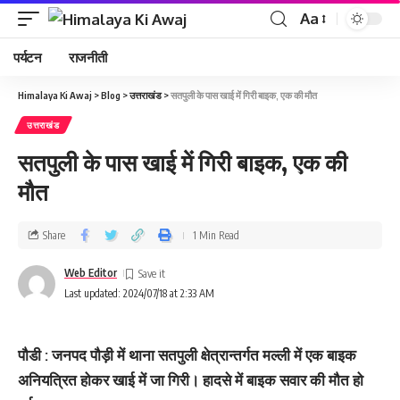
Aa
पर्यटन
राजनीती
Himalaya Ki Awaj
>
Blog
>
उत्तराखंड
>
सतपुली के पास खाई में गिरी बाइक, एक की मौत
उत्तराखंड
सतपुली के पास खाई में गिरी बाइक, एक की
मौत
Share
1 Min Read
Web Editor
Last updated: 2024/07/18 at 2:33 AM
पौडी : जनपद पौड़ी में थाना सतपुली क्षेत्रान्तर्गत मल्ली में एक बाइक
अनियत्रित होकर खाई में जा गिरी। हादसे में बाइक सवार की मौत हो