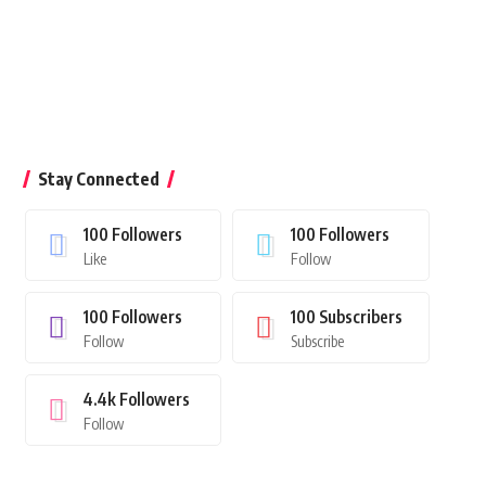
Stay Connected
100
Followers
100
Followers
Like
Follow
100
Followers
100
Subscribers
Follow
Subscribe
4.4k
Followers
Follow