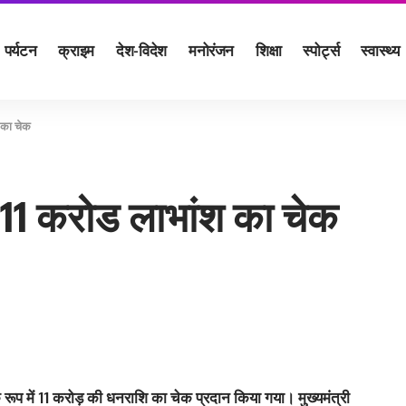
पर्यटन
क्राइम
देश-विदेश
मनोरंजन
शिक्षा
स्पोर्ट्स
स्वास्थ्य
 का चेक
ा 11 करोड लाभांश का चेक
े रूप में 11 करोड़ की धनराशि का चेक प्रदान किया गया। मुख्यमंत्री