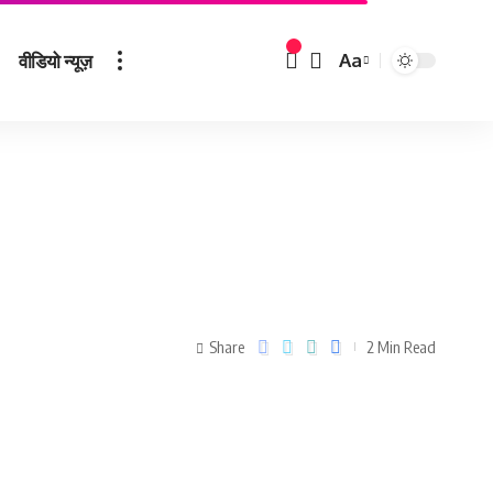
वीडियो न्यूज़
Aa
Share
2 Min Read