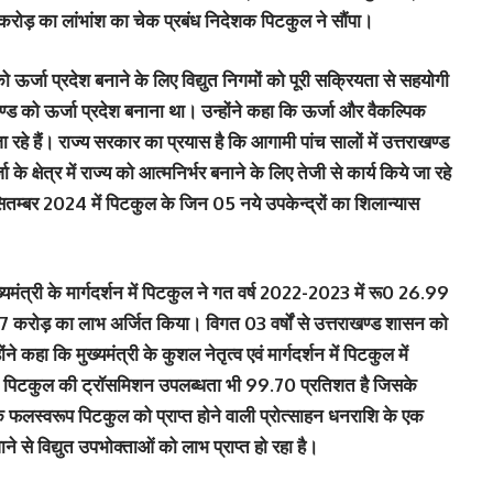
ं 11 करोड़ का लांभांश का चेक प्रबंध निदेशक पिटकुल ने सौंपा।
 को ऊर्जा प्रदेश बनाने के लिए विद्युत निगमों को पूरी सक्रियता से सहयोगी
खण्ड को ऊर्जा प्रदेश बनाना था। उन्होंने कहा कि ऊर्जा और वैकल्पिक
े जा रहे हैं। राज्य सरकार का प्रयास है कि आगामी पांच सालों में उत्तराखण्ड
 के क्षेत्र में राज्य को आत्मनिर्भर बनाने के लिए तेजी से कार्य किये जा रहे
ि सितम्बर 2024 में पिटकुल के जिन 05 नये उपकेन्द्रों का शिलान्यास
्यमंत्री के मार्गदर्शन में पिटकुल ने गत वर्ष 2022-2023 में रू0 26.99
.67 करोड़ का लाभ अर्जित किया। विगत 03 वर्षों से उत्तराखण्ड शासन को
े कहा कि मुख्यमंत्री के कुशल नेतृत्व एवं मार्गदर्शन में पिटकुल में
ान में पिटकुल की ट्रॉसमिशन उपलब्धता भी 99.70 प्रतिशत है जिसके
के फलस्वरूप पिटकुल को प्राप्त होने वाली प्रोत्साहन धनराशि के एक
जाने से विद्युत उपभोक्ताओं को लाभ प्राप्त हो रहा है।