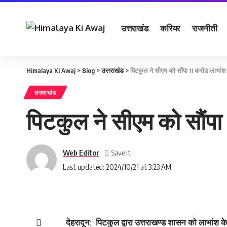
उत्तराखंड
करियर
राजनीती
Himalaya Ki Awaj
>
Blog
>
उत्तराखंड
>
पिटकुल ने सीएम को साैंपा 11 करोड लाभांश
उत्तराखंड
पिटकुल ने सीएम को साैंप
Web Editor
Last updated: 2024/10/21 at 3:23 AM
देहरादून: पिटकुल द्वारा उत्तराखण्ड शासन को लाभांश क