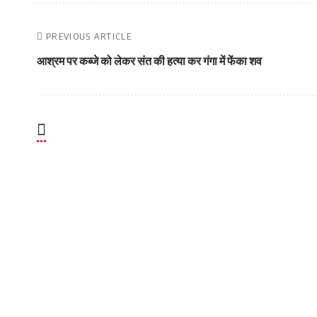
PREVIOUS ARTICLE
आश्रम पर कब्जे को लेकर संत की हत्या कर गंगा में फेंका शव