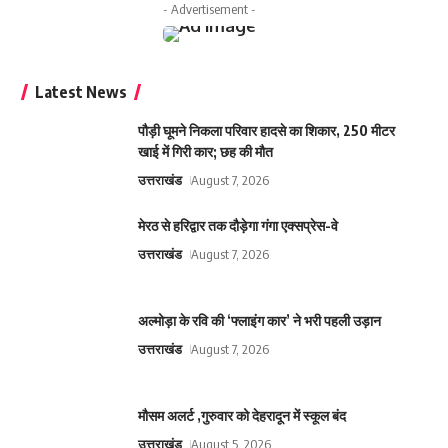
- Advertisement -
Latest News
पौड़ी घूमने निकला परिवार हादसे का शिकार, 250 मीटर
खाई में गिरी कार; छह की मौत
उत्तराखंड
August 7, 2026
मेरठ से हरिद्वार तक दौड़ेगा गंगा एक्सप्रेस-वे
उत्तराखंड
August 7, 2026
अल्मोड़ा के रवि की ‘फ्लाइंग कार’ ने भरी पहली उड़ान
उत्तराखंड
August 7, 2026
मौसम अलर्ट ,गुरुवार को देहरादून में स्कूल बंद
उत्तराखंड
August 5, 2026