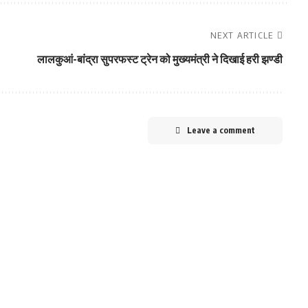
NEXT ARTICLE
लालकुआं-बांद्रा सुपरफस्ट ट्रेन को मुख्‍यमंत्री ने दिखाई हरी झण्डी
Leave a comment