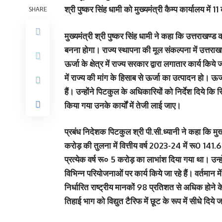
श्री पुष्कर सिंह धामी को मुख्यमंत्री कैम्प कार्यालय मे
SHARE
मुख्यमंत्री श्री पुष्कर सिंह धामी ने कहा कि उत्तराखण्ड
बनना होगा। राज्य स्थापना की मूल संकल्पना में उत्तरा
ऊर्जा के क्षेत्र में राज्य सरकार द्वारा लगातार कार्य किय
में राज्य की मांग के हिसाब से ऊर्जा का उत्पादन हो। ऊर्जा
हैं। उन्होंने पिटकुल के अधिकारियों को निर्देश दिये क
किया गया उनके कार्यों में तेजी लाई जाए।
प्रबंध निदेशक पिटकुल श्री पी.सी.ध्यानी ने कहा कि मुख
करोड़ की तुलना में वित्तीय वर्ष 2023-24 में रू0 141
प्रत्येक वर्ष रू० 5 करोड़ का लाभांश दिया गया था। उन्होंन
विभिन्न परियोजनाओं पर कार्य किये जा रहे हैं। वर्तम
निर्धारित राष्ट्रीय मानकों 98 प्रतिशत से अधिक होने 
तिहाई भाग को विद्युत टैरिफ में छूट के रूप में सीधे दिये 