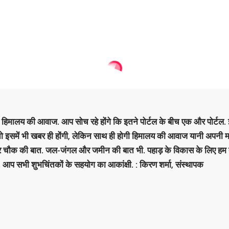
है हिमालय की आवाज. आप सोच रहे होंगे कि इतने पोर्टल के बीच एक और पोर्टल. इ
 तो इसमें भी खबर ही होंगी, लेकिन साथ ही होगी हिमालय की आवाज यानी अपनी म
र चौक की बात. जल-जंगल और जमीन की बात भी. पहाड़ के विकास के लिए हम
. आप सभी शुभचिंतकों के सहयोग का आकांक्षी. : किरण शर्मा, संस्‍थापक