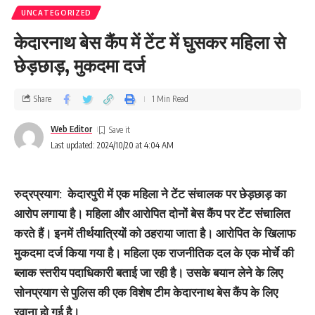
UNCATEGORIZED
केदारनाथ बेस कैंप में टेंट में घुसकर महिला से
छेड़छाड़, मुकदमा दर्ज
Share
1 Min Read
Web Editor
Last updated: 2024/10/20 at 4:04 AM
रुद्रप्रयाग
: केदारपुरी में एक महिला ने टेंट संचालक पर छेड़छाड़ का
आरोप लगाया है। महिला और आरोपित दोनों बेस कैंप पर टेंट संचालित
करते हैं। इनमें तीर्थयात्रियों को ठहराया जाता है। आरोपित के खिलाफ
मुकदमा दर्ज किया गया है। महिला एक राजनीतिक दल के एक मोर्चे की
ब्लाक स्तरीय पदाधिकारी बताई जा रही है। उसके बयान लेने के लिए
सोनप्रयाग से पुलिस की एक विशेष टीम केदारनाथ बेस कैंप के लिए
रवाना हो गई है।