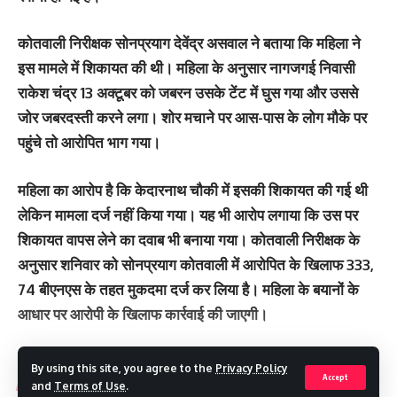
कोतवाली निरीक्षक सोनप्रयाग देवेंद्र असवाल ने बताया कि महिला ने
इस मामले में शिकायत की थी। महिला के अनुसार नागजगई निवासी
राकेश चंद्र 13 अक्टूबर को जबरन उसके टेंट में घुस गया और उससे
जोर जबरदस्ती करने लगा। शोर मचाने पर आस-पास के लोग मौके पर
पहुंचे तो आरोपित भाग गया।
महिला का आरोप है कि केदारनाथ चौकी में इसकी शिकायत की गई थी
लेकिन मामला दर्ज नहीं किया गया। यह भी आरोप लगाया कि उस पर
शिकायत वापस लेने का दवाब भी बनाया गया। कोतवाली निरीक्षक के
अनुसार शनिवार को सोनप्रयाग कोतवाली में आरोपित के खिलाफ 333,
74 बीएनएस के तहत मुकदमा दर्ज कर लिया है। महिला के बयानों के
आधार पर आरोपी के खिलाफ कार्रवाई की जाएगी।
By using this site, you agree to the
Privacy Policy
Accept
You Might Also Like
and
Terms of Use
.