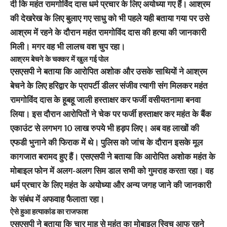
दी कि महंत रामगोविंद दास धर्म प्रचार के लिए अयोध्या गए हैं। आश्रम
की देखरेख के लिए बुलाए गए साधु को भी पहले यही बताया गया पर उसे
आश्रम में रहने के दौरान महंत रामगोविंद दास की हत्या की जानकारी
मिली। मगर वह भी लालच वश चुप रहा।
आश्रम बेचने के चक्कर में खुल गई पोल
एसएसपी ने बताया कि आरोपित अशोक और उसके साथियों ने आश्रम
बेचने के लिए हरिद्वार के प्रापर्टी डीलर संजीव त्यागी संग मिलकर महंत
रामगोविंद दास के हूबहू जाली हस्ताक्षर कर फर्जी वसीयतनामा बनवा
लिया। इस दौरान आरोपितों ने चेक पर फर्जी हस्ताक्षर कर महंत के बैंक
एकाउंट से लगभग 10 लाख रुपये भी हड़प लिए। अब वह लाखों की
एफडी भुनाने की फिराक में थे। पुलिस को जांच के दौरान इसके मूल
कागजात बरामद हुए हैं। एसएसपी ने बताया कि आरोपित अशोक महंत के
मोबाइल फोन में अलग-अलग सिम डाल सभी को गुमराह करता रहा। वह
धर्म प्रचार के लिए महंत के अयोध्या और अन्य जगह जाने की जानकारी
के संबंध में अफवाह फैलाता रहा।
ऐसे हुआ हत्याकांड का राजफाश
एसएसपी ने बताया कि चार माह से महंत का मोबाइल स्विच आफ रहने