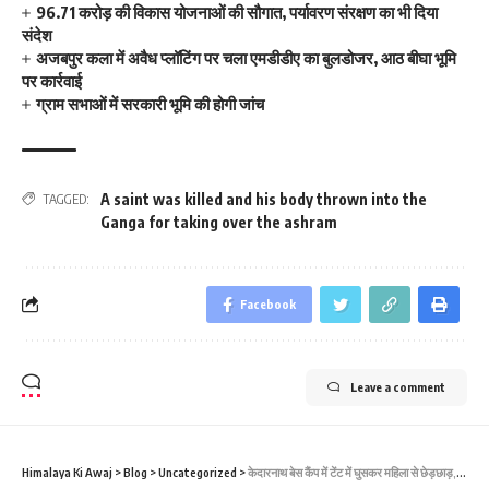
96.71 करोड़ की विकास योजनाओं की सौगात, पर्यावरण संरक्षण का भी दिया
संदेश
अजबपुर कला में अवैध प्लॉटिंग पर चला एमडीडीए का बुलडोजर, आठ बीघा भूमि
पर कार्रवाई
ग्राम सभाओं में सरकारी भूमि की होगी जांच
A saint was killed and his body thrown into the
TAGGED:
Ganga for taking over the ashram
Facebook
Leave a comment
Himalaya Ki Awaj
>
Blog
>
Uncategorized
>
केदारनाथ बेस कैंप में टेंट में घुसकर महिला से छेड़छाड़, मुकदमा दर्ज