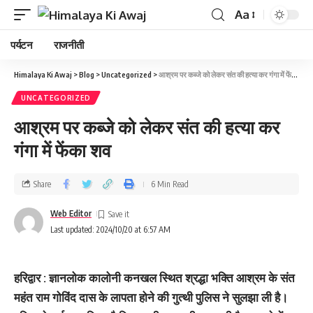
Aa
पर्यटन
राजनीती
Himalaya Ki Awaj
>
Blog
>
Uncategorized
>
आश्रम पर कब्जे को लेकर संत की हत्या कर गंगा में फेंका शव
UNCATEGORIZED
आश्रम पर कब्जे को लेकर संत की हत्या कर
गंगा में फेंका शव
Share
6 Min Read
Web Editor
Last updated: 2024/10/20 at 6:57 AM
हरिद्वार
: ज्ञानलोक कालोनी कनखल स्थित श्रद्धा भक्ति आश्रम के संत
महंत राम गोविंद दास के लापता होने की गुत्थी पुलिस ने सुलझा ली है।