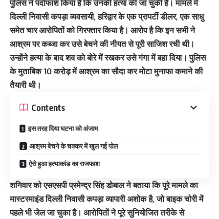
पुलिस ने पर्दाफाश किया है कि उनकी हत्या की जा चुकी है। मामले में
दिल्ली निवासी कपड़ा व्यवसायी, हरिद्वार के एक प्रापर्टी डीलर, एक साधु
समेत चार आरोपितों को गिरफ्तार किया है। आरोप है कि इन सभी ने
आश्रम पर कब्जा कर उसे बेचने की नीयत से पूरी साजिश रची थी।
उन्होंने हत्या के बाद शव को बोरे में रखकर उसे गंगा में बहा दिया। पुलिस
के मुताबिक 10 करोड़ में आश्रम का सौदा कर मोटा मुनाफा कमाने की
तैयारी थी।
Contents
इस तरह दिया घटना को अंजाम
आश्रम बेचने के चक्कर में खुल गई पोल
ऐसे हुआ हत्याकांड का राजफाश
शनिवार को एसएसपी प्रमेन्द्र सिंह डोबाल ने बताया कि पूरे मामले का
मास्टरमाइंड दिल्ली निवासी कपड़ा व्यापारी अशोक है, जो बाइक चोरी में
पहले भी जेल जा चुका है। आरोपितों ने पूरे सुनियोजित तरीके से