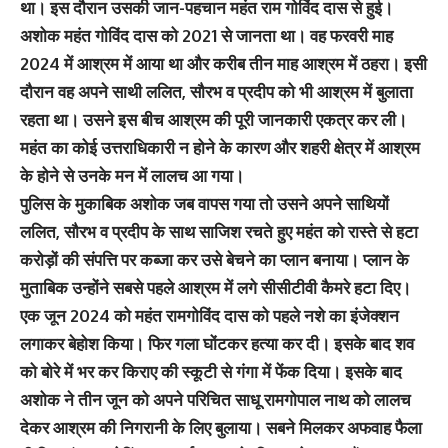
था। इस दौरान उसकी जान-पहचान महंत राम गोविंद दास से हुई।
अशोक महंत गोविंद दास को 2021 से जानता था। वह फरवरी माह
2024 में आश्रम में आया था और करीब तीन माह आश्रम में ठहरा। इसी
दौरान वह अपने साथी ललित, सौरभ व प्रदीप को भी आश्रम में बुलाता
रहता था। उसने इस बीच आश्रम की पूरी जानकारी एकत्र कर ली।
महंत का कोई उत्तराधिकारी न होने के कारण और शहरी क्षेत्र में आश्रम
के होने से उनके मन में लालच आ गया।
पुलिस के मुकाबिक अशोक जब वापस गया तो उसने अपने साथियों
ललित, सौरभ व प्रदीप के साथ साजिश रचते हुए महंत को रास्ते से हटा
करोड़ों की संपत्ति पर कब्जा कर उसे बेचने का प्लान बनाया। प्लान के
मुताबिक उन्होंने सबसे पहले आश्रम में लगे सीसीटीवी कैमरे हटा दिए।
एक जून 2024 को महंत रामगोविंद दास को पहले नशे का इंजेक्शन
लगाकर बेहोश किया। फिर गला घोंटकर हत्या कर दी। इसके बाद शव
को बोरे में भर कर किराए की स्कूटी से गंगा में फेंक दिया। इसके बाद
अशोक ने तीन जून को अपने परिचित साधू रामगोपाल नाथ को लालच
देकर आश्रम की निगरानी के लिए बुलाया। सबने मिलकर अफवाह फैला