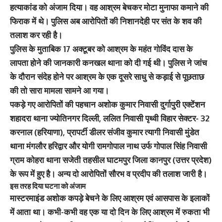
हत्याकांड को अंजाम दिया। वह आश्रम बेचकर मोटा मुनाफा कमाने की
फिराक में थे। पुलिस अब आरोपितों की निशानदेही पर संत के शव की
तलाश कर रही है।
पुलिस के मुताबिक 17 अक्टूबर को आश्रम के महंत गोविंद दास के
लापता होने की जानकारी कनखल थाना को दी गई थी। पुलिस ने जांच
के दौरान संदेह होने पर आश्रम के एक दूसरे साधु से कड़ाई से पूछताछ
की तो सारा मामला सामने आ गया।
पकड़े गए आरोपितों की पहचान अशोक कुमार निवासी दुर्गापुरी एक्टेंशन
शहादरा थाना ज्योतिनगर दिल्ली, ललित निवासी पृथ्वी विहार सेक्टर- 32
करनाल (हरियाणा), प्रापर्टी डीलर संजीव कुमार त्यागी निवासी मुंडेत
थाना मंगलौर हरिद्वार और योगी रामगोपाल नाथ उर्फ गोपाल सिंह निवासी
ग्राम कोहरा थाना सजेती तहसील घाटमपुर जिला कानपुर (उत्तर प्रदेश)
के रूप में हुए है। अन्य दो आरोपितों सौरभ व प्रदीप की तलाश जारी है।
इस तरह दिया घटना को अंजाम
मास्टरमाइंड अशोक कपड़े बेचने के लिए आश्रम एवं आसपास के इलाकों
में आता था। कभी-कभी वह एक या दो दिन के लिए आश्रम में रुकता भी