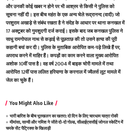
और उनकी कोई खबर न होने पर भी आश्रम से किसी ने पुलिस को
सूचना नहीं दी। इस बीच महंत के एक अन्य चेले रूद्रानन्द (वादी) जो
परशुराम अखाड़े से संबंध रखता है ने संदेह के आधार पर थाना कनखल में
17 अक्टूबर को गुमशुदगी दर्ज कराई। इसके बाद जब कनखल पुलिस ने
साधु रामगोपाल नाथ से कड़ाई से पूछताछ की तो उसने हत्या की पूरी
कहानी बयां कर दी। पुलिस के मुताबिक आरोपित कम-पड़े लिखे हैं पर,
अपराध करने में माहिर हैं। कपड़ों का काम करने वाला मुख्य आरोपित
अशोक 10वीं पास है। वह वर्ष 2004 में बाइक चोरी मामले में तथा
आरोपित 12वीं पास ललित हरियाणा के करनाल में ज्वैलर्स लूट मामले में
जेल का चुके हैं।
You Might Also Like
भारी बारिश के बीच भूस्खलन का खतरा: दो दिन के लिए चारधाम यात्रा रोकी
मीमांसा, सान्वी और नमिश ने जीते दो-दो गोल्ड, सीआईएससीई जोनल स्केटिंग में
चमके सेंट पैट्रिक्स के खिलाड़ी