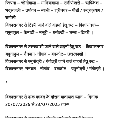
रिस्पना – जोगीवाला – भानियावाला – रानीपोखरी – ऋषिकेश –
भद्रकाली – तपोवन – व्यासी – श्रीनगर – पौडी / रुद्रप्रयाग /
चमोली
विकासनगर से टिहरी जाने वाले वाहनों हेतु रुट – विकासनगर–
यमुनापुल – कैम्पटी – मसूरी – धनोल्टी – चम्बा –टिहरी ।
विकासनगर से उत्तरकाशी जाने वाले वाहनों हेतु रुट – विकासनगर–
यमुनापुल – नैनबाग- नौगांव – बडकोट– उत्तरकाशी ।
विकासनगर से यमुनोत्री / गंगोत्री जाने वाले वाहनों हेतु रुट –
विकासनगर- नैनबाग –नौगांव – बडकोट – यमुनोत्री / गंगोत्री ।
*
विकासनगर से डाक कांवड के दौरान यातायात प्लान – दिनांक
20/07/2025 से 23/07/2025 तक*