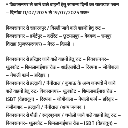
* विकासनगर से जाने वाले वाहनों हेतु सामान्य दिनों का यातायात प्लान
– दिनांक 11/07/2025 से 19/07/2025 तक*
विकासनगर से सहारनपुर / दिल्ली जाने वाले वाहनों हेतु रुट –
विकासनगर – हर्बर्टपुर – दर्रारेट – छुटमलपुर – देवबन्द – रामपुर
तिराहा (मुजफ्फरनगर) – मेरठ – दिल्ली ।
विकासनगर से हरिद्वार जाने वाले वाहनों हेतु रुट – विकासनगर–
धूलकोट – शिमलाबाईपास रोड – आईएसबीटी – रिस्पना – जोगीवाला
– नेपाली फार्म – हरिद्वार ।
विकासनगर से हल्द्वानी / नैनीताल / कुंमाऊ के अन्य जनपदों में जाने
वाले वाहनों हेतु रुट- विकासनगर– धूलकोट – शिमलाबाईपास रोड –
ISBT (देहरादून) – रिस्पना – जोगीवाला – नेपाली फार्म – हरिद्वार –
नजीबाबाद – हल्द्वानी / नैनीताल /अन्य जनपद ।
विकासनगर से पौडी / रुद्रप्रयाग / चमोली जाने वाले वाहनों हेतु रुट –
विकासनगर– धूलकोट – शिमलाबाईपास रोड – ISBT (देहरादून) –