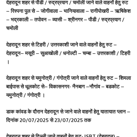
देहरादून शहर से पौडी / रुद्रप्रयाग / चमोली जाने वाले वाहनों हेतु रुट
– रिस्पना पुल से – जोगीवाला – भानियावाला – रानीपोखरी – ऋषिकेश
– भद्रकाली – तपोवन – व्यासी – श्रीनगर – पौडी / रुद्रप्रयाग /
चमोली
देहरादून शहर से टिहरी / उत्तरकाशी जाने वाले वाहनों हेतु रुट –
देहरादून– मसूरी – सुआखोली / धनोल्टी – चम्बा – उत्तरकाशी / टिहरी
।
देहरादून शहर से यमुनोत्री / गंगोत्री जाने वाले वाहनों हेतु रुट – शिमला
बाईपास से धूलकोट से– विकासनगर- नैनबाग –नौगांव – बडकोट –
यमुनोत्री / गंगोत्री ।
डाक कांवड के दौरान देहरादून से जाने वाले वाहनों हेतु यातायात प्लान –
दिनांक 20/07/2025 से 23/07/2025 तक
देहरादून शहर से दिल्ली जाने वाहनों हेतु रुट- ISBT (देहरादून) –