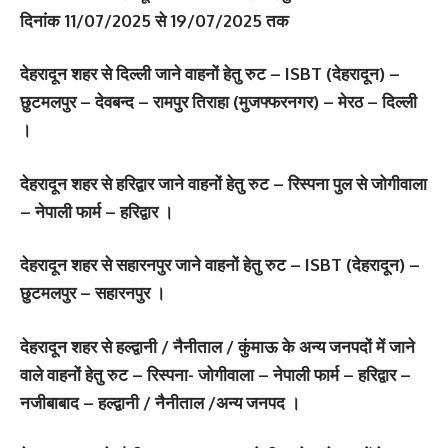
दिनांक 11/07/2025 से 19/07/2025 तक
देहरादून शहर से दिल्ली जाने वाहनों हेतु रुट – ISBT (देहरादून) –
छुटमलपुर – देवबन्द – रामपुर तिराहा (मुजफ्फरनगर) – मेरठ – दिल्ली
।
देहरादून शहर से हरिद्वार जाने वाहनों हेतु रुट – रिस्पना पुल से जोगीवाला
– नेपाली फार्म – हरिद्वार ।
देहरादून शहर से सहारनपुर जाने वाहनों हेतु रुट – ISBT (देहरादून) –
छुटमलपुर – सहारनपुर ।
देहरादून शहर से हल्द्वानी / नैनीताल / कुंमाऊ के अन्य जनपदों में जाने
वाले वाहनों हेतु रुट – रिस्पना- जोगीवाला – नेपाली फार्म – हरिद्वार –
नजीबाबाद – हल्द्वानी / नैनीताल /अन्य जनपद ।