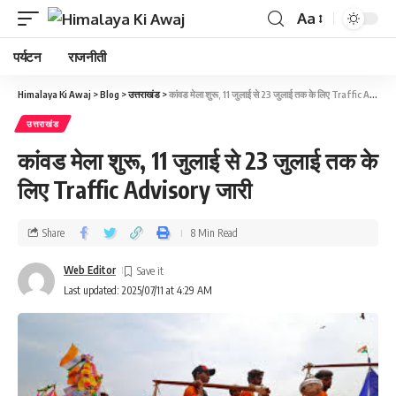
Aa
पर्यटन
राजनीती
Himalaya Ki Awaj
>
Blog
>
उत्तराखंड
>
कांवड मेला शुरू, 11 जुलाई से 23 जुलाई तक के लिए Traffic Advisory जारी
उत्तराखंड
कांवड मेला शुरू, 11 जुलाई से 23 जुलाई तक के
लिए Traffic Advisory जारी
Share
8 Min Read
Web Editor
Last updated: 2025/07/11 at 4:29 AM