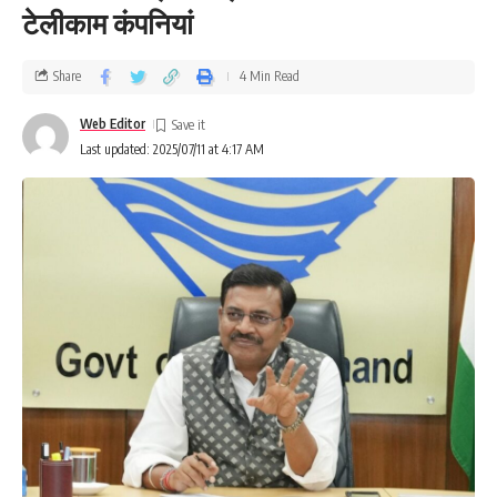
टेलीकाम कंपनियां
Share
4 Min Read
Web Editor
Last updated: 2025/07/11 at 4:17 AM