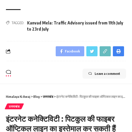
Kanvad Mela: Traffic Advisory issued from 11th July
TAGGED:
to 23rd July
Facebook
Leave a comment
Himalaya Ki Awaj
>
Blog
>
उत्तराखंड
>
इंटरनेट कनेक्‍टिविटी : पिटकुल की फाइबर ऑप्टिकल लाइन का इस्‍तेमाल कर सकती हैं टेलीकाम कंपनियां
उत्तराखंड
इंटरनेट कनेक्‍टिविटी : पिटकुल की फाइबर
ऑप्टिकल लाइन का इस्‍तेमाल कर सकती हैं