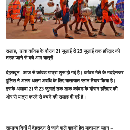
सलाह, डाक काँवड के दौरान 21 जुलाई से 23 जुलाई तक हरिद्वार की
तरफ जाने से बचे आम यात्री
देहरादून : आज से कांवड यात्रा शुरू हो गई है। कांवड मेले के मददेनजर
पुलिस ने अलग अलग अवधि के लिए यातायात प्‍लान तैयार किया है।
इसके अलावा 21 से 23 जुलाई तक डाक कांवड के दौरान हरिद्वार की
ओर से यात्रा करने से बचने की सलाह दी गई है।
सामान्य दिनों में देहरादून से जाने वाले वाहनों हेतु यातायात प्लान –