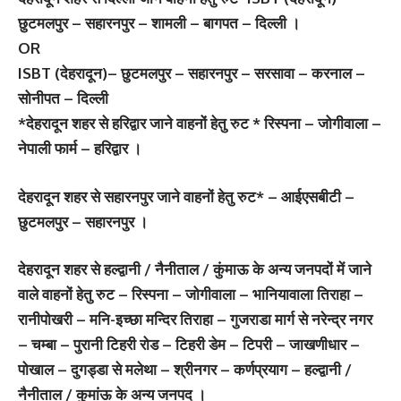
छुटमलपुर – सहारनपुर – शामली – बागपत – दिल्ली ।
OR
ISBT (देहरादून)– छुटमलपुर – सहारनपुर – सरसावा – करनाल –
सोनीपत – दिल्ली
*देहरादून शहर से हरिद्वार जाने वाहनों हेतु रुट * रिस्पना – जोगीवाला –
नेपाली फार्म – हरिद्वार ।
देहरादून शहर से सहारनपुर जाने वाहनों हेतु रुट* – आईएसबीटी –
छुटमलपुर – सहारनपुर ।
देहरादून शहर से हल्द्वानी / नैनीताल / कुंमाऊ के अन्य जनपदों में जाने
वाले वाहनों हेतु रुट – रिस्पना – जोगीवाला – भानियावाला तिराहा –
रानीपोखरी – मनि-इच्छा मन्दिर तिराहा – गुजराडा मार्ग से नरेन्द्र नगर
– चम्बा – पुरानी टिहरी रोड – टिहरी डेम – टिपरी – जाखणीधार –
पोखाल – दुगड्डा से मलेथा – श्रीनगर – कर्णप्रयाग – हल्द्वानी /
नैनीताल / कुमांऊ के अन्य जनपद ।