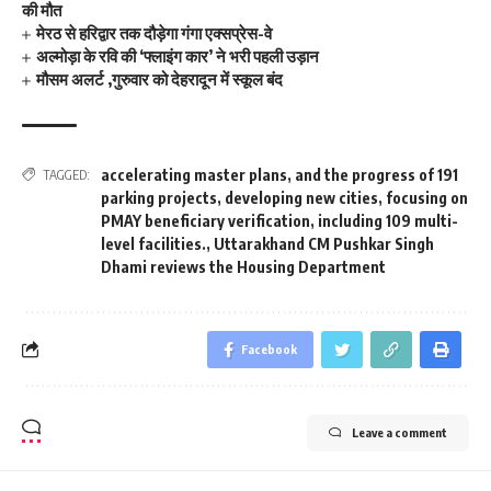
की मौत
मेरठ से हरिद्वार तक दौड़ेगा गंगा एक्सप्रेस-वे
अल्मोड़ा के रवि की ‘फ्लाइंग कार’ ने भरी पहली उड़ान
मौसम अलर्ट ,गुरुवार को देहरादून में स्कूल बंद
accelerating master plans
,
and the progress of 191
TAGGED:
parking projects
,
developing new cities
,
focusing on
PMAY beneficiary verification
,
including 109 multi-
level facilities.
,
Uttarakhand CM Pushkar Singh
Dhami reviews the Housing Department
Facebook
Leave a comment