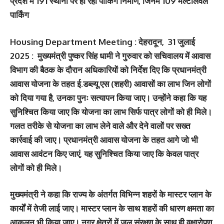
प्रदेश में 191 स्थानों पर हो रहा पार्किंग निर्माण, जिनमें 109 मल्टीलेवल
पार्किंग
Housing Department Meeting : देहरादून, 31 जुलाई
2025 : मुख्यमंत्री पुष्कर सिंह धामी ने गुरुवार को सचिवालय में आवास
विभाग की बैठक के दौरान अधिकारियों को निर्देश दिए कि प्रधानमंत्री
आवास योजना के तहत ई.डब्ल्यू.एस (शहरी) आवासों का लाभ जिन लोगों
को दिया गया है, उनका पुनः सत्यापन किया जाए। उन्होंने कहा कि यह
सुनिश्चित किया जाए कि योजना का लाभ सिर्फ पात्र लोगों को ही मिले।
गलत तरीके से योजना का लाभ लेने वाले और देने वालों पर सख्त
कार्रवाई की जाए। प्रधानमंत्री आवास योजना के तहत आगे जो भी
आवास आवंटन किए जाएं, यह सुनिश्चित किया जाए कि केवल पात्र
लोगों को ही मिले।
मुख्यमंत्री ने कहा कि राज्य के अंतर्गत विभिन्न शहरों के मास्टर प्लान के
कार्यों में तेजी लाई जाए। मास्टर प्लान के साथ शहरों की धारण क्षमता का
आकलन भी किया जाए। नगर क्षेत्रों में जल संरक्षण के साथ ही वृक्षारोपण