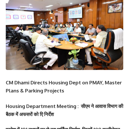
CM Dhami Directs Housing Dept on PMAY, Master
Plans & Parking Projects
Housing Department Meeting : सीएम ने आवास विभाग की
बैठक में अफसरों को एि निर्देश