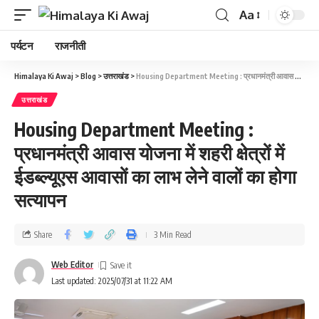
Aa
पर्यटन
राजनीती
Himalaya Ki Awaj
>
Blog
>
उत्तराखंड
>
Housing Department Meeting : प्रधानमंत्री आवास योजना में शहरी क्षेत्रों में ईडब्ल्यूएस आवासों का लाभ लेने वालों का होगा सत्‍यापन
उत्तराखंड
Housing Department Meeting :
प्रधानमंत्री आवास योजना में शहरी क्षेत्रों में
ईडब्ल्यूएस आवासों का लाभ लेने वालों का होगा
सत्‍यापन
Share
3 Min Read
Web Editor
Last updated: 2025/07/31 at 11:22 AM