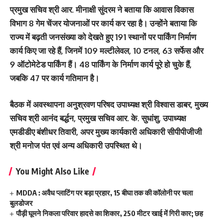
प्रमुख सचिव श्री आर. मीनाक्षी सुंदरम ने बताया कि आवास विकास
विभाग 8 गेम चेंजर योजनाओं पर कार्य कर रहा है। उन्होंने बताया कि
राज्य में बढ़ती जनसंख्या को देखते हुए 191 स्थानों पर पार्किंग निर्माण
कार्य किए जा रहे हैं, जिनमें 109 मल्टीलेवल, 10 टनल, 63 सर्फेस और
9 ऑटोमेटेड पार्किंग हैं। 48 पार्किंग के निर्माण कार्य पूरे हो चुके हैं,
जबकि 47 पर कार्य गतिमान है।
बैठक में अवस्थापना अनुश्रवण परिषद उपाध्यक्ष श्री विश्वास डाबर, मुख्य
सचिव श्री आनंद बर्द्धन, प्रमुख सचिव आर. के. सुधांशु, उपाध्यक्ष
एमडीडीए बंशीधर तिवारी, अपर मुख्य कार्यकारी अधिकारी सीपीपीजीजी
श्री मनोज पंत एवं अन्य अधिकारी उपस्थित थे।
You Might Also Like
MDDA : अवैध प्लाटिंग पर बड़ा प्रहार, 15 बीघा तक की कॉलोनी पर चला
बुलडोजर
पौड़ी घूमने निकला परिवार हादसे का शिकार, 250 मीटर खाई में गिरी कार; छह