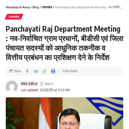
Himalaya Ki Awaj
>
Blog
>
उत्तराखंड
>
Panchayati Raj Department Meeting : नव-निर्वाचित ग्राम प्रधानों, बीडीसी एवं जिला पंचायत सदस्यों को आधुनिक तकनीक व वित्तीय प्रबंधन का प्रशिक्षण देने के निर्देश
उत्तराखंड
Panchayati Raj Department Meeting
: नव-निर्वाचित ग्राम प्रधानों, बीडीसी एवं जिला
पंचायत सदस्यों को आधुनिक तकनीक व
वित्तीय प्रबंधन का प्रशिक्षण देने के निर्देश
Share
3 Min Read
Web Editor
Last updated: 2025/07/31 at 11:23 AM