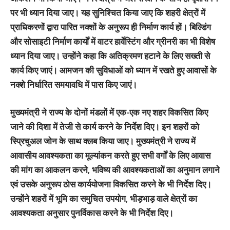
पर भी ध्यान दिया जाए। यह सुनिश्चित किया जाए कि शहरी क्षेत्रों में
प्राधिकरणों द्वारा पारित नक्शों के अनुरूप ही निर्माण कार्य हों। बिल्डिंग
और सोसाइटी निर्माण कार्यों में वाटर हार्वेस्टिंग और ग्रीनरी का भी विशेष
ध्यान दिया जाए। उन्होंने कहा कि अतिक्रमण हटाने के लिए सख्ती से
कार्य किए जाएं। आमजन की सुविधाओं को ध्यान में रखते हुए आवासों के
नक्शे निर्धारित समयावधि में पास किए जाएं।
मुख्यमंत्री ने राज्य के दोनों मंडलों में एक-एक नए शहर विकसित किए
जाने की दिशा में तेजी से कार्य करने के निर्देश दिए। इन शहरों को
स्प्रिचुअल जोन के साथ क्लब किया जाए। मुख्यमंत्री ने राज्य में
आवासीय आवश्यकता का मूल्यांकन करते हुए सभी वर्गों के लिए आवास
की मांग का आकलन करने, भविष्य की आवश्यकताओं का अनुमान लगाने
एवं उसके अनुरूप ठोस कार्ययोजना विकसित करने के भी निर्देश दिए।
उन्होंने शहरों में भूमि का समुचित उपयोग, भीड़भाड़ वाले क्षेत्रों का
आवश्यकता अनुसार पुनर्विकास करने के भी निर्देश दिए।