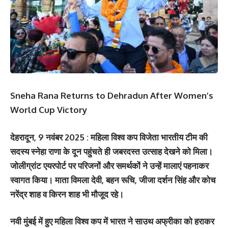
Sneha Rana Returns to Dehradun After Women’s
World Cup Victory
देहरादून, 9 नवंबर 2025 : महिला विश्व कप विजेता भारतीय टीम की
सदस्य स्नेहा राणा के दून पहुंचते ही जबरदस्त उत्साह देखने को मिला।
जोलीग्रांट एयरपोर्ट पर परिजनों और समर्थकों ने उन्हें मालाएं पहनाकर
स्वागत किया। माता विमला देवी, बहन रूचि, जीजा दर्शन सिंह और कोच
नरेंद्र शाह व किरन शाह भी मौजूद रहे।
नवी मुंबई में हुए महिला विश्व कप में भारत ने साउथ अफ्रीका को हराकर