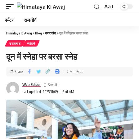
Aa
पर्यटन
राजनीती
Himalaya Ki Awaj
>
Blog
>
उत्तराखंड
>
दून में स्नेहा पर बरसा स्नेह
उत्तराखंड
स्पोर्ट्स
दून में स्नेहा पर बरसा स्नेह
Share
2 Min Read
Web Editor
Last updated: 2025/11/09 at 2:41 AM