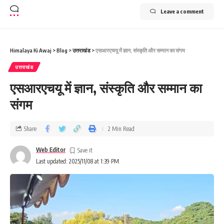
Leave a comment
Himalaya Ki Awaj
>
Blog
>
उत्तराखंड
>
एसआरएचयू में ज्ञान, संस्कृति और सम्मान का संगम
उत्तराखंड
एसआरएचयू में ज्ञान, संस्कृति और सम्मान का
संगम
Share
2 Min Read
Web Editor
Last updated: 2025/11/08 at 1:39 PM