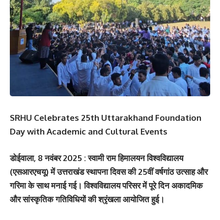
SRHU Celebrates 25th Uttarakhand Foundation
Day with Academic and Cultural Events
डोईवाला, 8 नवंबर 2025 : स्वामी राम हिमालयन विश्वविद्यालय
(एसआरएचयू) में उत्तराखंड स्थापना दिवस की 25वीं वर्षगांठ उत्साह और
गरिमा के साथ मनाई गई। विश्वविद्यालय परिसर में पूरे दिन अकादमिक
और सांस्कृतिक गतिविधियों की श्रृंखला आयोजित हुई।