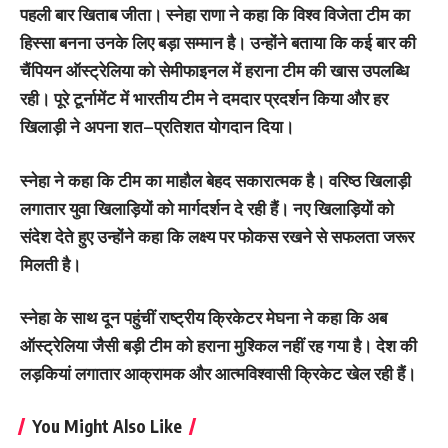
पहली बार खिताब जीता। स्नेहा राणा ने कहा कि विश्व विजेता टीम का
हिस्सा बनना उनके लिए बड़ा सम्मान है। उन्होंने बताया कि कई बार की
चैंपियन ऑस्ट्रेलिया को सेमीफाइनल में हराना टीम की खास उपलब्धि
रही। पूरे टूर्नामेंट में भारतीय टीम ने दमदार प्रदर्शन किया और हर
खिलाड़ी ने अपना शत–प्रतिशत योगदान दिया।
स्नेहा ने कहा कि टीम का माहौल बेहद सकारात्मक है। वरिष्ठ खिलाड़ी
लगातार युवा खिलाड़ियों को मार्गदर्शन दे रही हैं। नए खिलाड़ियों को
संदेश देते हुए उन्होंने कहा कि लक्ष्य पर फोकस रखने से सफलता जरूर
मिलती है।
स्नेहा के साथ दून पहुंचीं राष्ट्रीय क्रिकेटर मेघना ने कहा कि अब
ऑस्ट्रेलिया जैसी बड़ी टीम को हराना मुश्किल नहीं रह गया है। देश की
लड़कियां लगातार आक्रामक और आत्मविश्वासी क्रिकेट खेल रही हैं।
You Might Also Like