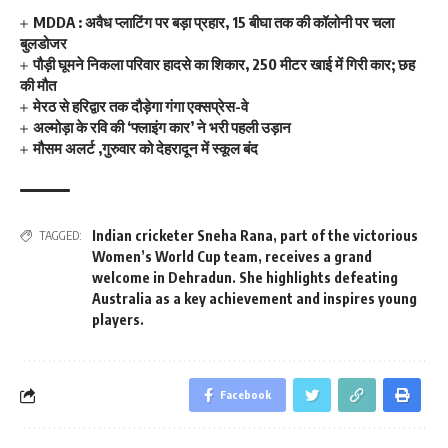
MDDA : अवैध प्लाटिंग पर बड़ा प्रहार, 15 बीघा तक की कॉलोनी पर चला
बुलडोजर
पौड़ी घूमने निकला परिवार हादसे का शिकार, 250 मीटर खाई में गिरी कार; छह
की मौत
मेरठ से हरिद्वार तक दौड़ेगा गंगा एक्सप्रेस-वे
अल्मोड़ा के रवि की ‘फ्लाइंग कार’ ने भरी पहली उड़ान
मौसम अलर्ट ,गुरुवार को देहरादून में स्कूल बंद
Indian cricketer Sneha Rana
,
part of the victorious
TAGGED:
Women’s World Cup team
,
receives a grand
welcome in Dehradun. She highlights defeating
Australia as a key achievement and inspires young
players.
Facebook