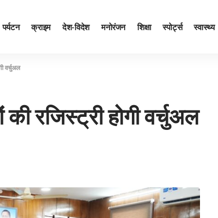
पर्यटन
क्राइम
देश-विदेश
मनोरंजन
शिक्षा
स्पोर्ट्स
स्वास्थ्य
गी वर्चुअल
ं की रजिस्ट्री होगी वर्चुअल