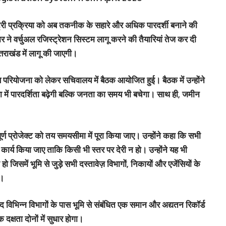
स्ट्री प्रक्रिया को अब तकनीक के सहारे और अधिक पारदर्शी बनाने की
 ने वर्चुअल रजिस्ट्रेशन सिस्टम लागू करने की तैयारियां तेज कर दी
्तराखंड में लागू की जाएगी।
इस परियोजना को लेकर सचिवालय में बैठक आयोजित हुई। बैठक में उन्होंने
था में पारदर्शिता बढ़ेगी बल्कि जनता का समय भी बचेगा। साथ ही, जमीन
ूर्ण प्रोजेक्ट को तय समयसीमा में पूरा किया जाए। उन्होंने कहा कि सभी
ार्य किया जाए ताकि किसी भी स्तर पर देरी न हो। उन्होंने यह भी
जिसमें भूमि से जुड़े सभी दस्तावेज़ विभागों, निकायों और एजेंसियों के
ं।
द विभिन्न विभागों के पास भूमि से संबंधित एक समान और अद्यतन रिकॉर्ड
क्षता दोनों में सुधार होगा।