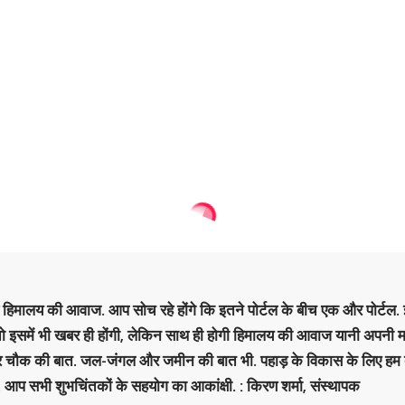
है हिमालय की आवाज. आप सोच रहे होंगे कि इतने पोर्टल के बीच एक और पोर्टल. इ
 तो इसमें भी खबर ही होंगी, लेकिन साथ ही होगी हिमालय की आवाज यानी अपनी म
र चौक की बात. जल-जंगल और जमीन की बात भी. पहाड़ के विकास के लिए हम
. आप सभी शुभचिंतकों के सहयोग का आकांक्षी. : किरण शर्मा, संस्‍थापक