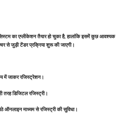
 सिस्टम का एप्लीकेशन तैयार हो चुका है, हालांकि इसमें कुछ आवश्यक
र से जुड़ी टेंडर प्रक्रिया शुरू की जाएगी।
ालय में जाकर रजिस्ट्रेशन।
पूरी तरह डिजिटल रजिस्ट्री।
बैठे ऑनलाइन माध्यम से रजिस्ट्री की सुविधा।