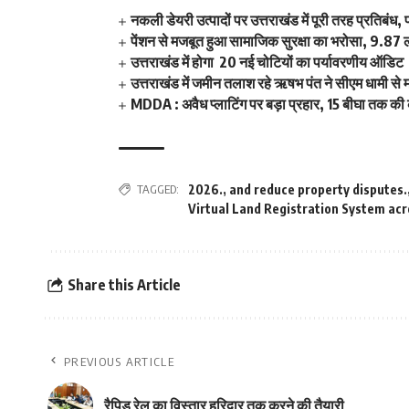
नकली डेयरी उत्पादों पर उत्तराखंड में पूरी तरह प्रतिबंध
पेंशन से मजबूत हुआ सामाजिक सुरक्षा का भरोसा, 9.87 लाख
उत्तराखंड में होगा 20 नई चोटियों का पर्यावरणीय ऑडिट
उत्तराखंड में जमीन तलाश रहे ऋषभ पंत ने सीएम धामी से म
MDDA : अवैध प्लाटिंग पर बड़ा प्रहार, 15 बीघा तक क
TAGGED:
2026.
,
and reduce property disputes.
Virtual Land Registration System acro
Share this Article
PREVIOUS ARTICLE
रैपिड रेल का विस्तार हरिद्वार तक करने की तैयारी