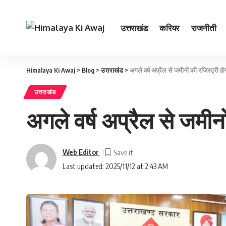
उत्तराखंड
करियर
राजनीती
Himalaya Ki Awaj
>
Blog
>
उत्तराखंड
>
अगले वर्ष अप्रैल से जमीनों की रजिस्ट्री हो
उत्तराखंड
अगले वर्ष अप्रैल से जमीनो
Web Editor
Last updated: 2025/11/12 at 2:43 AM