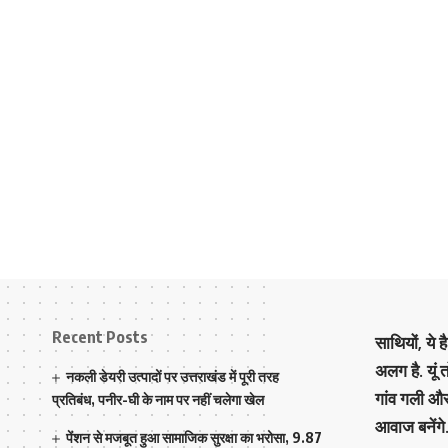
Recent Posts
साथियों, ये 
अलग है. यूं
नकली डेयरी उत्पादों पर उत्तराखंड में पूरी तरह
गांव गली औ
प्रतिबंध, पनीर-घी के नाम पर नहीं चलेगा खेल
आवाज बनेंगे
पेंशन से मजबूत हुआ सामाजिक सुरक्षा का भरोसा, 9.87