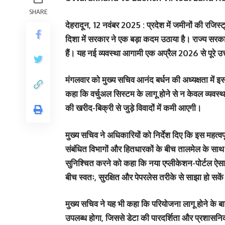
SHARE
देहरादून, 12 नवंबर 2025 : प्रदेश में जमीनों की रजि
दिशा में सरकार ने एक बड़ा कदम उठाया है। राज्य सरकार
हैं। यह नई व्यवस्था आगामी एक अप्रैल 2026 से पूरे उत
मंगलवार को मुख्य सचिव आनंद बर्धन की अध्यक्षता में 
कहा कि वर्चुअल सिस्टम के लागू होने से न केवल व्यवस्
की खरीद-बिक्री से जुड़े विवादों में कमी आएगी।
मुख्य सचिव ने अधिकारियों को निर्देश दिए कि इस महत्वप
संबंधित विभागों और हितधारकों के बीच तालमेल के साथ क
सुनिश्चित करने को कहा कि नया एप्लीकेशन-पोर्टल ऐसा हो 
बीच स्वतः, सुरक्षित और पेपरलेस तरीके से साझा हो सके
मुख्य सचिव ने यह भी कहा कि परियोजना लागू होने के बा
उपलब्ध होगा, जिससे डेटा की पारदर्शिता और प्रशासनिक द