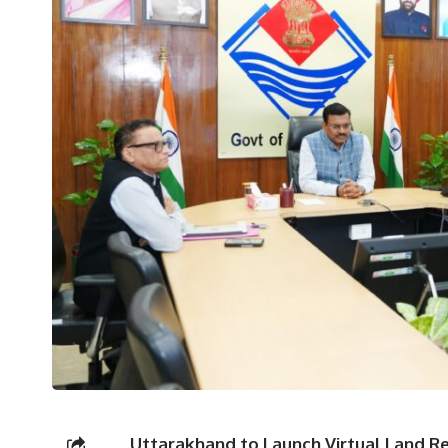
Uttarakhand to Launch Virtual Land Re