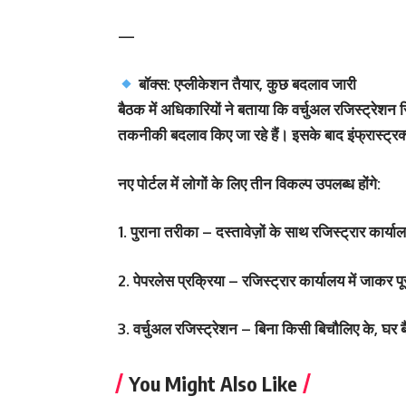
—
बॉक्स: एप्लीकेशन तैयार, कुछ बदलाव जारी
बैठक में अधिकारियों ने बताया कि वर्चुअल रजिस्ट्रेशन
तकनीकी बदलाव किए जा रहे हैं। इसके बाद इंफ्रास्ट्रक्च
नए पोर्टल में लोगों के लिए तीन विकल्प उपलब्ध होंगे:
1. पुराना तरीका – दस्तावेज़ों के साथ रजिस्ट्रार कार्य
2. पेपरलेस प्रक्रिया – रजिस्ट्रार कार्यालय में जाकर 
3. वर्चुअल रजिस्ट्रेशन – बिना किसी बिचौलिए के, घर 
You Might Also Like