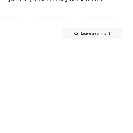
Leave a comment