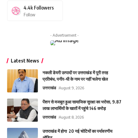
4.4k
Followers
Follow
- Advertisement -
Latest News
नकली डेयरी उत्पादों पर उत्तराखंड में पूरी तरह
प्रतिबंध, पनीर-घी के नाम पर नहीं चलेगा खेल
उत्तराखंड
August 9, 2026
पेंशन से मजबूत हुआ सामाजिक सुरक्षा का भरोसा, 9.87
लाख लाभार्थियों के खातों में पहुंचे 146 करोड़
उत्तराखंड
August 8, 2026
उत्तराखंड में होगा 20 नई चोटियों का पर्यावरणीय
ऑडिट