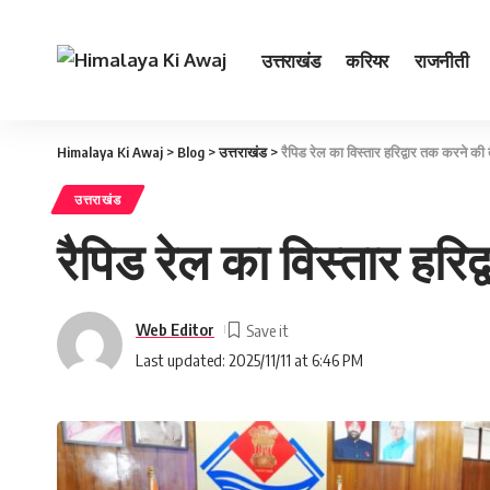
उत्तराखंड
करियर
राजनीती
Himalaya Ki Awaj
>
Blog
>
उत्तराखंड
>
रैपिड रेल का विस्तार हरिद्वार तक करने की 
उत्तराखंड
रैपिड रेल का विस्तार हरि
Web Editor
Last updated: 2025/11/11 at 6:46 PM