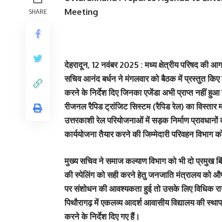
Meeting
SHARE
देहरादून, 12 नवंबर 2025 : मध्य क्षेत्रीय परिषद की आग
सचिव
आनंद बर्धन
ने मंगलवार को बैठक में प्रस्तुत किए 
करने के निर्देश दिए जिनका एजेंडा अभी प्राप्त नहीं हुआ 
रीजनल रैपिड ट्रांजिट सिस्टम (रैपिड रेल) का विस्तार म
उत्तरकाशी रेल परियोजनाओं
में सड़क निर्माण प्रावधानों
कार्ययोजना तैयार करने की जिम्मेदारी परिवहन विभाग क
मुख्य सचिव ने
समाज कल्याण विभाग
को भी दो प्रमुख बि
की स्पेलिंग
को सही करने हेतु जनजाति मंत्रालय को औ
पर संशोधन की आवश्यकता हुई तो उसके लिए विधिक राय 
पिथौरागढ़ में
एकलव्य आदर्श आवासीय विद्यालय
की स्था
करने के निर्देश दिए गए हैं।