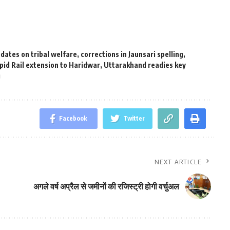
dates on tribal welfare
,
corrections in Jaunsari spelling
,
pid Rail extension to Haridwar
,
Uttarakhand readies key
g
Facebook
Twitter
NEXT ARTICLE
अगले वर्ष अप्रैल से जमीनों की रजिस्ट्री होगी वर्चुअल