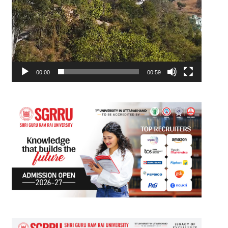
00:00
00:59