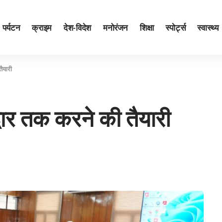
पर्यटन
क्राइम
देश-विदेश
मनोरंजन
शिक्षा
स्पोर्ट्स
स्वास्थ्य
तैयारी
द्वार तक करने की तैयारी