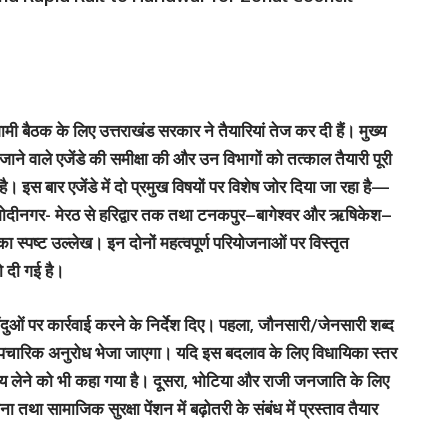
ामी बैठक के लिए उत्तराखंड सरकार ने तैयारियां तेज कर दी हैं। मुख्य
जाने वाले एजेंडे की समीक्षा की और उन विभागों को तत्काल तैयारी पूरी
है। इस बार एजेंडे में दो प्रमुख विषयों पर विशेष जोर दिया जा रहा है—
ोदीनगर- मेरठ से हरिद्वार तक
तथा
टनकपुर–बागेश्वर
और
ऋषिकेश–
 का स्पष्ट उल्लेख। इन दोनों महत्वपूर्ण परियोजनाओं पर विस्तृत
ो दी गई है।
ंदुओं पर कार्रवाई करने के निर्देश दिए। पहला,
जौनसारी/जेनसारी शब्द
पचारिक अनुरोध भेजा जाएगा। यदि इस बदलाव के लिए विधायिका स्तर
लेने को भी कहा गया है। दूसरा,
भोटिया और राजी जनजाति
के लिए
पना तथा
सामाजिक सुरक्षा पेंशन
में बढ़ोतरी के संबंध में प्रस्ताव तैयार