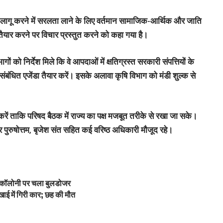
लागू करने में सरलता लाने के लिए वर्तमान सामाजिक-आर्थिक और जाति
ार करने पर विचार प्रस्तुत करने को कहा गया है।
ों को निर्देश मिले कि वे
आपदाओं में क्षतिग्रस्त सरकारी संपत्तियों
के
संबंधित एजेंडा तैयार करें। इसके अलावा कृषि विभाग को
मंडी शुल्क
से
रें ताकि परिषद बैठक में राज्य का पक्ष मजबूत तरीके से रखा जा सके।
 पुरुषोत्तम
,
बृजेश संत
सहित कई वरिष्ठ अधिकारी मौजूद रहे।
ी कॉलोनी पर चला बुलडोजर
ाई में गिरी कार; छह की मौत