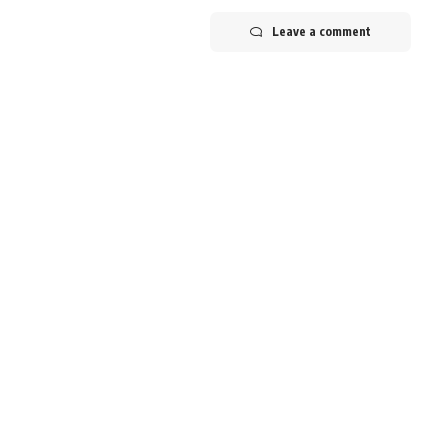
Leave a comment