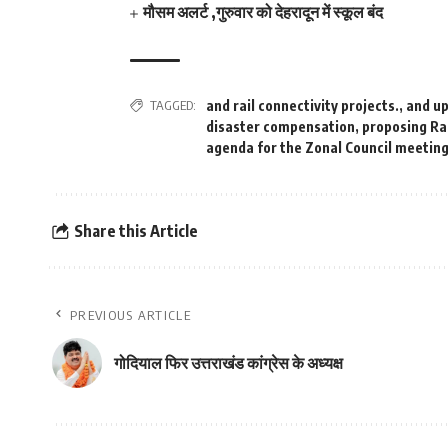
मौसम अलर्ट ,गुरुवार को देहरादून में स्कूल बंद
TAGGED:
and rail connectivity projects.
,
and up
disaster compensation
,
proposing Ra
agenda for the Zonal Council meetin
Share this Article
PREVIOUS ARTICLE
गोदियाल फिर उत्तराखंड कांग्रेस के अध्यक्ष