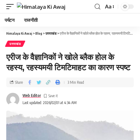
Aa
पर्यटन
राजनीती
Himalaya Ki Awaj
>
Blog
>
उत्तराखंड
>
एरीज के वैज्ञानिकों ने खोले ब्लैक होल के रहस्य, रहस्यमयी टिमटिमाहट का कारण स्पष्ट
उत्तराखंड
एरीज के वैज्ञानिकों ने खोले ब्लैक होल के
रहस्य, रहस्यमयी टिमटिमाहट का कारण स्पष्ट
Share
3 Min Read
Web Editor
Last updated: 2026/02/01 at 4:34 AM