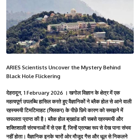
ARIES Scientists Uncover the Mystery Behind
Black Hole Flickering
देहरादून, 1 February 2026 । खगोल विज्ञान के क्षेत्र में एक
महत्वपूर्ण उपलब्धि हासिल करते हुए वैज्ञानिकों ने ब्लैक होल से आने वाली
रहस्यमयी टिमटिमाहट (फ्लिकर) के पीछे छिपे कारण को समझने में
सफलता प्राप्त की है। ब्लैक होल ब्रह्मांड की सबसे रहस्यमयी और
शक्तिशाली संरचनाओं में से एक हैं, जिन्हें प्रत्यक्ष रूप से देख पाना संभव
नहीं होता। वैज्ञानिक इनके चारों ओर मौजूद गैस और धूल से निकलने