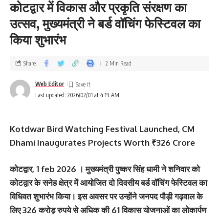
कोटद्वार में विकास और प्रकृति संरक्षण का
उत्सव, मुख्यमंत्री ने बर्ड वॉचिंग फेस्टिवल का
किया शुभारंभ
Share
2 Min Read
Web Editor
Last updated: 2026/02/01 at 4:19 AM
Kotdwar Bird Watching Festival Launched, CM
Dhami Inaugurates Projects Worth ₹326 Crore
कोटद्वार, 1 feb 2026 । मुख्यमंत्री पुष्कर सिंह धामी ने शनिवार को
कोटद्वार के सनेह क्षेत्र में आयोजित दो दिवसीय बर्ड वॉचिंग फेस्टिवल का
विधिवत शुभारंभ किया। इस अवसर पर उन्होंने जनपद पौड़ी गढ़वाल के
लिए 326 करोड़ रुपये से अधिक की 61 विकास योजनाओं का लोकार्पण