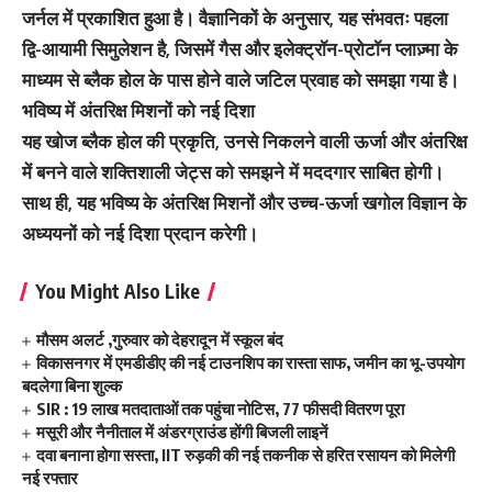
जर्नल में प्रकाशित हुआ है। वैज्ञानिकों के अनुसार, यह संभवतः पहला
द्वि-आयामी सिमुलेशन है, जिसमें गैस और इलेक्ट्रॉन-प्रोटॉन प्लाज़्मा के
माध्यम से ब्लैक होल के पास होने वाले जटिल प्रवाह को समझा गया है।
भविष्य में अंतरिक्ष मिशनों को नई दिशा
यह खोज ब्लैक होल की प्रकृति, उनसे निकलने वाली ऊर्जा और अंतरिक्ष
में बनने वाले शक्तिशाली जेट्स को समझने में मददगार साबित होगी।
साथ ही, यह भविष्य के अंतरिक्ष मिशनों और उच्च-ऊर्जा खगोल विज्ञान के
अध्ययनों को नई दिशा प्रदान करेगी।
You Might Also Like
मौसम अलर्ट ,गुरुवार को देहरादून में स्कूल बंद
विकासनगर में एमडीडीए की नई टाउनशिप का रास्ता साफ, जमीन का भू-उपयोग
बदलेगा बिना शुल्क
SIR : 19 लाख मतदाताओं तक पहुंचा नोटिस, 77 फीसदी वितरण पूरा
मसूरी और नैनीताल में अंडरग्राउंड होंगी बिजली लाइनें
दवा बनाना होगा सस्ता, IIT रुड़की की नई तकनीक से हरित रसायन को मिलेगी
नई रफ्तार