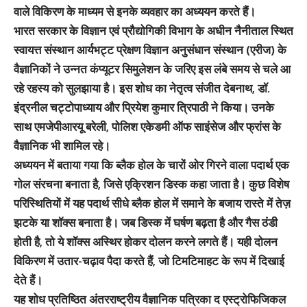
वाले विकिरण के माध्यम से इनके व्यवहार का अध्ययन करते हैं।
भारत सरकार के विज्ञान एवं प्रौद्योगिकी विभाग के अधीन नैनीताल स्थित
स्वायत्त संस्थान आर्यभट्ट प्रेक्षण विज्ञान अनुसंधान संस्थान (एरीज) के
वैज्ञानिकों ने उन्नत कंप्यूटर सिमुलेशन के जरिए इस लंबे समय से चले आ
रहे रहस्य को सुलझाया है। इस शोध का नेतृत्व संजीत देबनाथ, डॉ.
इंद्रनील चट्टोपाध्याय और प्रियेश कुमार त्रिपाठी ने किया। उनके
साथ एमजेपीआरयू बरेली, पोलिश एकेडमी ऑफ साइंसेज और फ्रांस के
वैज्ञानिक भी शामिल रहे।
अध्ययन में बताया गया कि ब्लैक होल के चारों ओर गिरने वाला पदार्थ एक
गोल संरचना बनाता है, जिसे एक्रिशन डिस्क कहा जाता है। कुछ विशेष
परिस्थितियों में यह पदार्थ सीधे ब्लैक होल में समाने के बजाय रास्ते में तेज़
झटके या शॉक्स बनाता है। जब डिस्क में घर्षण बढ़ता है और गैस ठंडी
होती है, तो ये शॉक्स अस्थिर होकर दोलन करने लगते हैं। यही दोलन
विकिरण में उतार-चढ़ाव पैदा करते हैं, जो टिमटिमाहट के रूप में दिखाई
देते हैं।
यह शोध प्रतिष्ठित अंतरराष्ट्रीय वैज्ञानिक पत्रिका द एस्ट्रोफिजिकल