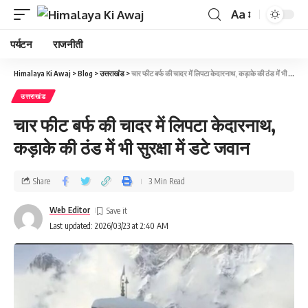
Aa
पर्यटन
राजनीती
Himalaya Ki Awaj
>
Blog
>
उत्तराखंड
>
चार फीट बर्फ की चादर में लिपटा केदारनाथ, कड़ाके की ठंड में भी सुरक्षा में डटे जवान
उत्तराखंड
चार फीट बर्फ की चादर में लिपटा केदारनाथ,
कड़ाके की ठंड में भी सुरक्षा में डटे जवान
Share
3 Min Read
Web Editor
Last updated: 2026/03/23 at 2:40 AM