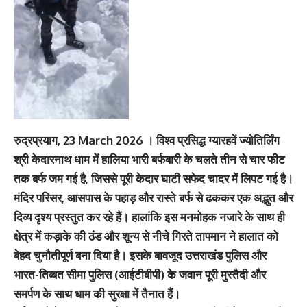
रुद्रप्रयाग, 23 March 2026 । विश्व प्रसिद्ध ग्यारहवें ज्योतिर्लिंग
श्री केदारनाथ धाम में हालिया भारी बर्फबारी के चलते तीन से चार फीट
तक बर्फ जम गई है, जिससे पूरी केदार घाटी सफेद चादर में लिपट गई है।
मंदिर परिसर, आसपास के पहाड़ और रास्ते बर्फ से ढककर एक अद्भुत और
दिव्य दृश्य प्रस्तुत कर रहे हैं। हालांकि इस मनमोहक नजारे के साथ ही
क्षेत्र में कड़ाके की ठंड और शून्य से नीचे गिरते तापमान ने हालात को
बेहद चुनौतीपूर्ण बना दिया है। इसके बावजूद उत्तराखंड पुलिस और
भारत-तिब्बत सीमा पुलिस (आईटीबीपी) के जवान पूरी मुस्तैदी और
समर्पण के साथ धाम की सुरक्षा में तैनात हैं।