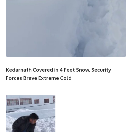
Kedarnath Covered in 4 Feet Snow, Security
Forces Brave Extreme Cold