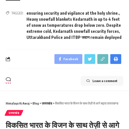
ensuring security and vigilance at the holy shrine.
,
TAGGED:
Heavy snowfall blankets Kedarnath in up to 4 feet
of snow as temperatures drop below zero. Despite
extreme cold
,
Kedarnath snowfall security forces
,
Uttarakhand Police and ITBP जवान remain deployed
Facebook
Leave a comment
Himalaya Ki Awaj
>
Blog
>
उत्तराखंड
>
विकसित भारत के विजन के साथ तेज़ी से आगे बढ़ता उत्तराखण्ड
उत्तराखंड
विकसित भारत के विजन के साथ तेज़ी से आगे