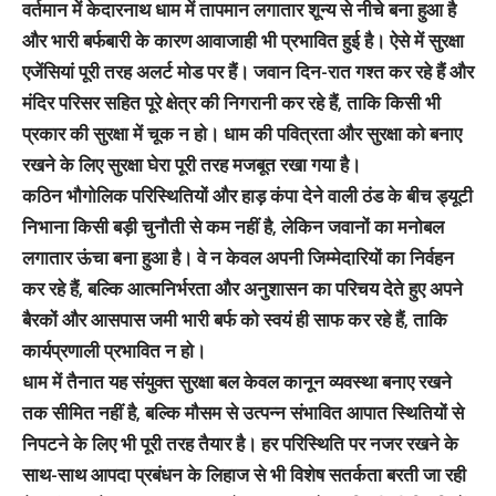
वर्तमान में केदारनाथ धाम में तापमान लगातार शून्य से नीचे बना हुआ है
और भारी बर्फबारी के कारण आवाजाही भी प्रभावित हुई है। ऐसे में सुरक्षा
एजेंसियां पूरी तरह अलर्ट मोड पर हैं। जवान दिन-रात गश्त कर रहे हैं और
मंदिर परिसर सहित पूरे क्षेत्र की निगरानी कर रहे हैं, ताकि किसी भी
प्रकार की सुरक्षा में चूक न हो। धाम की पवित्रता और सुरक्षा को बनाए
रखने के लिए सुरक्षा घेरा पूरी तरह मजबूत रखा गया है।
कठिन भौगोलिक परिस्थितियों और हाड़ कंपा देने वाली ठंड के बीच ड्यूटी
निभाना किसी बड़ी चुनौती से कम नहीं है, लेकिन जवानों का मनोबल
लगातार ऊंचा बना हुआ है। वे न केवल अपनी जिम्मेदारियों का निर्वहन
कर रहे हैं, बल्कि आत्मनिर्भरता और अनुशासन का परिचय देते हुए अपने
बैरकों और आसपास जमी भारी बर्फ को स्वयं ही साफ कर रहे हैं, ताकि
कार्यप्रणाली प्रभावित न हो।
धाम में तैनात यह संयुक्त सुरक्षा बल केवल कानून व्यवस्था बनाए रखने
तक सीमित नहीं है, बल्कि मौसम से उत्पन्न संभावित आपात स्थितियों से
निपटने के लिए भी पूरी तरह तैयार है। हर परिस्थिति पर नजर रखने के
साथ-साथ आपदा प्रबंधन के लिहाज से भी विशेष सतर्कता बरती जा रही