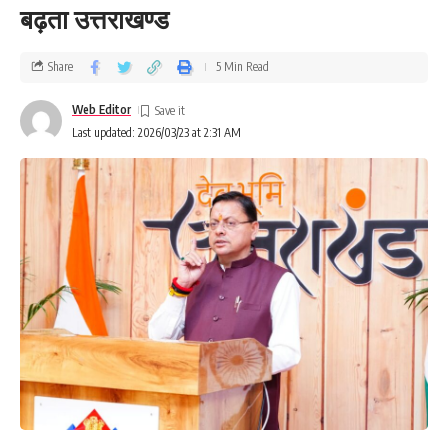
बढ़ता उत्तराखण्ड
Share
5 Min Read
Web Editor
Last updated: 2026/03/23 at 2:31 AM