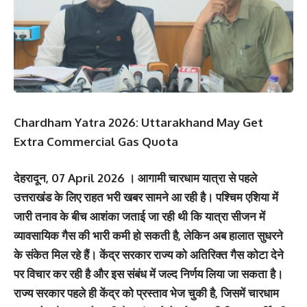
Chardham Yatra 2026: Uttarakhand May Get
Extra Commercial Gas Quota
देहरादून, 07 April 2026 । आगामी चारधाम यात्रा से पहले
उत्तराखंड के लिए राहत भरी खबर सामने आ रही है। पश्चिम एशिया में
जारी तनाव के बीच आशंका जताई जा रही थी कि यात्रा सीजन में
व्यावसायिक गैस की भारी कमी हो सकती है, लेकिन अब हालात सुधरने
के संकेत मिल रहे हैं। केंद्र सरकार राज्य को अतिरिक्त गैस कोटा देने
पर विचार कर रही है और इस संबंध में जल्द निर्णय लिया जा सकता है।
राज्य सरकार पहले ही केंद्र को प्रस्ताव भेज चुकी है, जिसमें चारधाम