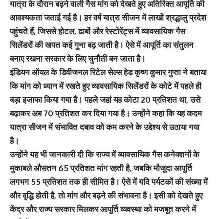
यात्रा के दौरान बढ़ने वाली गैस मांग को देखते हुए अतिरिक्त आपूर्ति की
आवश्यकता जताई गई है। हर वर्ष यात्रा सीजन में लाखों श्रद्धालु प्रदेश
पहुंचते हैं, जिससे होटल, ढाबों और रेस्टोरेंट्स में व्यावसायिक गैस
सिलेंडरों की खपत कई गुना बढ़ जाती है। ऐसे में आपूर्ति का संतुलन
बनाए रखना सरकार के लिए चुनौती बन जाता है।
इंडियन ऑयल के डिवीजनल रिटेल सेल्स हेड कृष्ण कुमार गुप्ता ने बताया
कि मांग को ध्यान में रखते हुए व्यावसायिक सिलेंडरों के कोटे में पहले ही
बड़ा इजाफा किया गया है। पहले जहां यह कोटा 20 प्रतिशत था, उसे
बढ़ाकर अब 70 प्रतिशत कर दिया गया है। उन्होंने कहा कि यह कदम
यात्रा सीजन में संभावित दबाव को कम करने के उद्देश्य से उठाया गया
है।
उन्होंने यह भी जानकारी दी कि राज्य में व्यावसायिक गैस कनेक्शनों के
मुकाबले औसतन 65 प्रतिशत मांग रहती है, जबकि मौजूदा आपूर्ति
लगभग 55 प्रतिशत तक ही सीमित है। ऐसे में यदि पर्यटकों की संख्या में
और वृद्धि होती है, तो मांग और बढ़ने की संभावना है। इसी को देखते हुए
केंद्र और राज्य सरकार मिलकर आपूर्ति व्यवस्था को मजबूत करने में