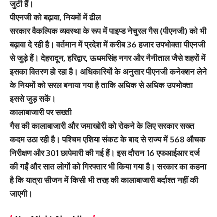
जुटी हैं।
पीएनजी को बढ़ावा, नियमों में ढील
सरकार वैकल्पिक व्यवस्था के रूप में पाइप्ड नेचुरल गैस (पीएनजी) को भी
बढ़ावा दे रही है। वर्तमान में प्रदेश में करीब 36 हजार उपभोक्ता पीएनजी
से जुड़े हैं। देहरादून, हरिद्वार, ऊधमसिंह नगर और नैनीताल जैसे शहरों में
इसका वितरण हो रहा है। अधिकारियों के अनुसार पीएनजी कनेक्शन लेने
के नियमों को सरल बनाया गया है ताकि अधिक से अधिक उपभोक्ता
इससे जुड़ सकें।
कालाबाजारी पर सख्ती
गैस की कालाबाजारी और जमाखोरी को रोकने के लिए सरकार सख्त
कदम उठा रही है। पश्चिम एशिया संकट के बाद से राज्य में 568 औचक
निरीक्षण और 301 छापेमारी की गई हैं। इस दौरान 16 एफआईआर दर्ज
की गईं और सात लोगों को गिरफ्तार भी किया गया है। सरकार का कहना
है कि यात्रा सीजन में किसी भी तरह की कालाबाजारी बर्दाश्त नहीं की
जाएगी।