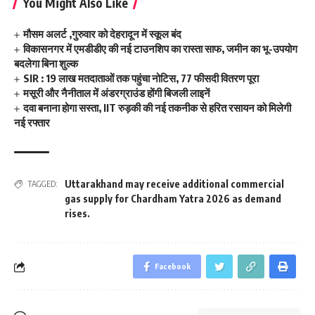
You Might Also Like
मौसम अलर्ट ,गुरुवार को देहरादून में स्कूल बंद
विकासनगर में एमडीडीए की नई टाउनशिप का रास्ता साफ, जमीन का भू-उपयोग
बदलेगा बिना शुल्क
SIR : 19 लाख मतदाताओं तक पहुंचा नोटिस, 77 फीसदी वितरण पूरा
मसूरी और नैनीताल में अंडरग्राउंड होंगी बिजली लाइनें
दवा बनाना होगा सस्ता, IIT रुड़की की नई तकनीक से हरित रसायन को मिलेगी
नई रफ्तार
Uttarakhand may receive additional commercial
TAGGED:
gas supply for Chardham Yatra 2026 as demand
rises.
Facebook