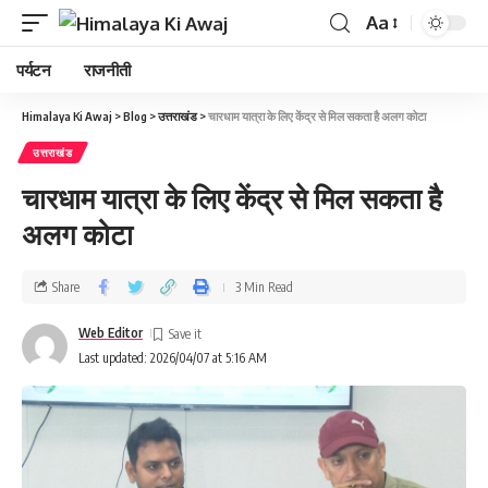
Aa
पर्यटन
राजनीती
Himalaya Ki Awaj
>
Blog
>
उत्तराखंड
>
चारधाम यात्रा के लिए केंद्र से मिल सकता है अलग कोटा
उत्तराखंड
चारधाम यात्रा के लिए केंद्र से मिल सकता है
अलग कोटा
Share
3 Min Read
Web Editor
Last updated: 2026/04/07 at 5:16 AM