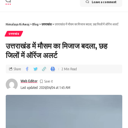
Leave a comment
Himalaya Ki Awaj
>
Blog
>
उत्तराखंड
>
उत्तराखंड में मौसम का मिजाज बदला, छह जिलों में ऑरेंज अलर्ट
उत्तराखंड
उत्तराखंड में मौसम का मिजाज बदला, छह
जिलों में ऑरेंज अलर्ट
Share
2 Min Read
Web Editor
Last updated: 2026/04/04 at 1:45 AM