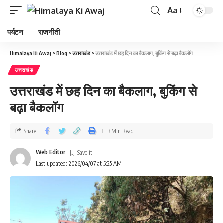
Aa
पर्यटन
राजनीती
Himalaya Ki Awaj
>
Blog
>
उत्तराखंड
>
उत्तराखंड में छह दिन का बैकलाग, बुकिंग से बढ़ा बैकलॉग
उत्तराखंड
उत्तराखंड में छह दिन का बैकलाग, बुकिंग से
बढ़ा बैकलॉग
Share
3 Min Read
Web Editor
Last updated: 2026/04/07 at 5:25 AM