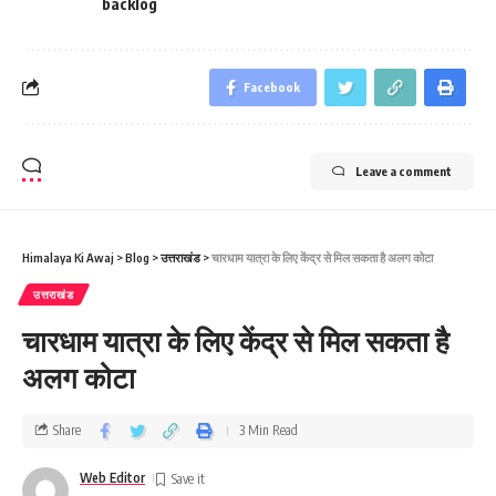
backlog
Facebook
Leave a comment
Himalaya Ki Awaj
>
Blog
>
उत्तराखंड
>
चारधाम यात्रा के लिए केंद्र से मिल सकता है अलग कोटा
उत्तराखंड
चारधाम यात्रा के लिए केंद्र से मिल सकता है
अलग कोटा
Share
3 Min Read
Web Editor