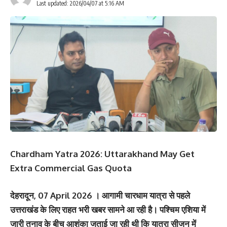
Last updated: 2026/04/07 at 5:16 AM
Chardham Yatra 2026: Uttarakhand May Get
Extra Commercial Gas Quota
देहरादून, 07 April 2026 । आगामी चारधाम यात्रा से पहले
उत्तराखंड के लिए राहत भरी खबर सामने आ रही है। पश्चिम एशिया में
जारी तनाव के बीच आशंका जताई जा रही थी कि यात्रा सीजन में