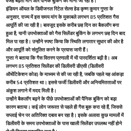
वजह बढ़ती मांग और पैनिक बुकिंग को माना जा रहा है।
इंडियन ऑयल के डिवीजनल रिटेल सेल्स हेड कृष्ण कुमार गुप्ता के
अनुसार, राज्य में इस समय मांग के मुकाबले लगभग 85 प्रतिशत गैस
आपूर्ति की जा रही है। बावजूद इसके करीब छह दिन का बैकलॉग बना
हुआ है, यानी उपभोक्ताओं को गैस सिलेंडर बुकिंग के लगभग छह दिन बाद
मिल पा रहा है। उन्होंने स्पष्ट किया कि स्थिति लगातार सुधार की ओर है
और आपूर्ति को संतुलित करने के प्रयास जारी हैं।
गुप्ता ने बताया कि गैस वितरण प्रणाली में भी पारदर्शिता बढ़ी है। अब
लगभग 85 प्रतिशत सिलेंडर की डिलीवरी डीएसी (डिलीवरी
ऑथेंटिकेशन कोड) के माध्यम से की जा रही है, जबकि पहले यह आंकड़ा
करीब 54 प्रतिशत था। इससे फर्जी डिलीवरी और अनियमितताओं पर
अंकुश लगाने में मदद मिली है।
उन्होंने बैकलॉग बढ़ने के पीछे उपभोक्ताओं की पैनिक बुकिंग को बड़ा
कारण बताया। कई लोग जरूरत से पहले ही गैस बुक करा रहे हैं, जिससे
सप्लाई चेन पर अतिरिक्त दबाव बन रहा है। इसके अलावा कुछ मामलों में
डिलीवरी के समय उपभोक्ताओं के पास खाली सिलेंडर उपलब्ध नहीं होने