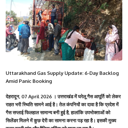
Uttarakhand Gas Supply Update: 6-Day Backlog
Amid Panic Booking
देहरादून, 07 April 2026 । उत्तराखंड में घरेलू गैस आपूर्ति को लेकर
राहत भरी स्थिति सामने आई है। तेल कंपनियों का दावा है कि प्रदेश में
गैस सप्लाई फिलहाल सामान्य बनी हुई है, हालांकि उपभोक्ताओं को
सिलेंडर मिलने में कुछ देरी का सामना करना पड़ रहा है। इसकी मुख्य