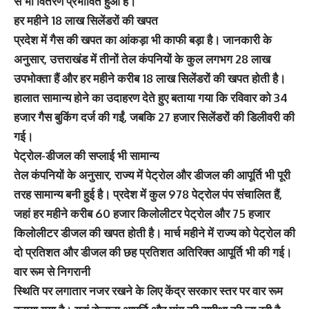
से भी वितरण प्रभावित हुआ है।
हर महीने 18 लाख सिलेंडरों की खपत
प्रदेश में गैस की खपत का आंकड़ा भी काफी बड़ा है। जानकारी के
अनुसार, उत्तराखंड में तीनों तेल कंपनियों के कुल लगभग 28 लाख
उपभोक्ता हैं और हर महीने करीब 18 लाख सिलेंडरों की खपत होती है।
हालात सामान्य होने का उदाहरण देते हुए बताया गया कि रविवार को 34
हजार गैस बुकिंग दर्ज की गईं, जबकि 27 हजार सिलेंडरों की डिलीवरी की
गई।
पेट्रोल-डीजल की सप्लाई भी सामान्य
तेल कंपनियों के अनुसार, राज्य में पेट्रोल और डीजल की आपूर्ति भी पूरी
तरह सामान्य बनी हुई है। प्रदेश में कुल 978 पेट्रोल पंप संचालित हैं,
जहां हर महीने करीब 60 हजार किलोलीटर पेट्रोल और 75 हजार
किलोलीटर डीजल की खपत होती है। मार्च महीने में राज्य को पेट्रोल की
दो प्रतिशत और डीजल की छह प्रतिशत अतिरिक्त आपूर्ति भी की गई।
वार रूम से निगरानी
स्थिति पर लगातार नजर रखने के लिए केंद्र सरकार स्तर पर वार रूम