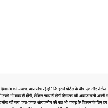
है हिमालय की आवाज. आप सोच रहे होंगे कि इतने पोर्टल के बीच एक और पोर्टल. इ
 तो इसमें भी खबर ही होंगी, लेकिन साथ ही होगी हिमालय की आवाज यानी अपनी म
र चौक की बात. जल-जंगल और जमीन की बात भी. पहाड़ के विकास के लिए हम