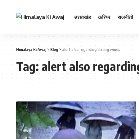
उत्तराखंड
करियर
राजनीती
Himalaya Ki Awaj
>
Blog
>
alert also regarding strong winds
Tag:
alert also regardi