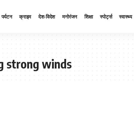
पर्यटन
क्राइम
देश-विदेश
मनोरंजन
शिक्षा
स्पोर्ट्स
स्वास्थ्य
ng strong winds