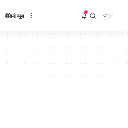
वीडियो न्यूज़