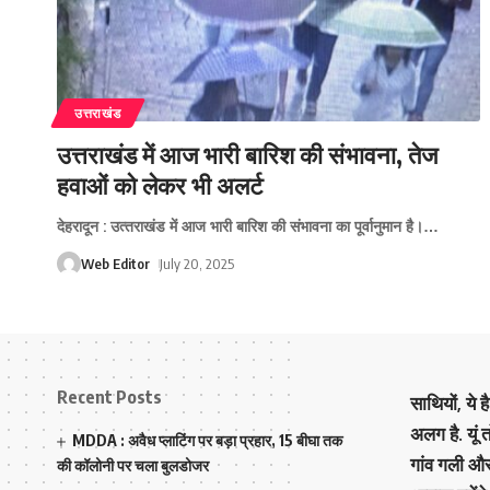
उत्तराखंड
उत्तराखंड में आज भारी बारिश की संभावना, तेज
हवाओं को लेकर भी अलर्ट
देहरादून : उत्‍तराखंड में आज भारी बारिश की संभावना का पूर्वानुमान है।
…
Web Editor
July 20, 2025
Recent Posts
साथियों, ये 
अलग है. यूं
MDDA : अवैध प्लाटिंग पर बड़ा प्रहार, 15 बीघा तक
गांव गली औ
की कॉलोनी पर चला बुलडोजर