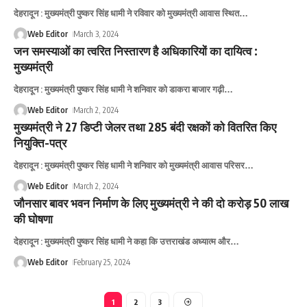
देहरादून : मुख्यमंत्री पुष्कर सिंह धामी ने रविवार को मुख्यमंत्री आवास स्थित
…
Web Editor
March 3, 2024
जन समस्याओं का त्वरित निस्तारण है अधिकारियों का दायित्व :
मुख्यमंत्री
देहरादून : मुख्यमंत्री पुष्कर सिंह धामी ने शनिवार को डाकरा बाजार गढ़ी
…
Web Editor
March 2, 2024
मुख्यमंत्री ने 27 डिप्टी जेलर तथा 285 बंदी रक्षकों को वितरित किए
नियुक्ति-पत्र
देहरादून : मुख्यमंत्री पुष्कर सिंह धामी ने शनिवार को मुख्यमंत्री आवास परिसर
…
Web Editor
March 2, 2024
जौनसार बावर भवन निर्माण के लिए मुख्यमंत्री ने की दो करोड़ 50 लाख
की घोषणा
देहरादून : मुख्यमंत्री पुष्कर सिंह धामी ने कहा कि उत्तराखंड अध्यात्म और
…
Web Editor
February 25, 2024
1
2
3