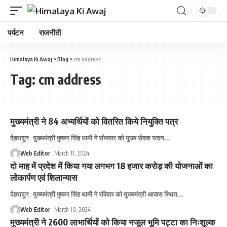
पर्यटन
राजनीती
Himalaya Ki Awaj
>
Blog
>
cm address
Tag:
cm address
मुख्यमंत्री ने 84 अभ्यर्थियों को वितरित किये नियुक्ति पत्र
देहरादून : मुख्यमंत्री पुष्कर सिंह धामी ने सोमवार को मुख्य सेवक सदन
…
Web Editor
March 11, 2024
दो माह में प्रदेश में किया गया लगभग 18 हजार करोड़ की योजनाओं का
लोकार्पण एवं शिलान्यास
देहरादून : मुख्यमंत्री पुष्कर सिंह धामी ने रविवार को मुख्यमंत्री आवास स्थित
…
Web Editor
March 10, 2024
मुख्यमंत्री ने 2600 लाभार्थियों को किया नजूल भूमि पट्टा का निःशूल्क