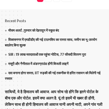
Recent Posts
मौसम अलर्ट ,गुरुवार को देहरादून में स्कूल बंद
विकासनगर में एमडीडीए की नई टाउनशिप का रास्ता साफ, जमीन का भू-उपयोग
बदलेगा बिना शुल्क
SIR : 19 लाख मतदाताओं तक पहुंचा नोटिस, 77 फीसदी वितरण पूरा
मसूरी और नैनीताल में अंडरग्राउंड होंगी बिजली लाइनें
दवा बनाना होगा सस्ता, IIT रुड़की की नई तकनीक से हरित रसायन को मिलेगी नई
रफ्तार
साथियों, ये है हिमालय की आवाज. आप सोच रहे होंगे कि इतने पोर्टल के
बीच एक और पोर्टल. इसमें क्या अलग है. यूं तो इसमें भी खबर ही होंगी,
लेकिन साथ ही होगी हिमालय की आवाज यानी अपनी माटी, अपने गांव गली