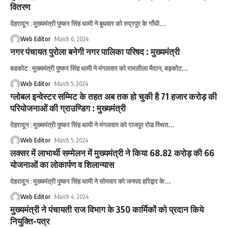
वितरण
देहरादून : मुख्यमंत्री पुष्कर सिंह धामी ने बुधवार को रुद्रपुर के गाँधी
…
Web Editor
March 6, 2024
नगर पंचायत पुरोला बनेगी नगर पालिका परिषद : मुख्‍यमंत्री
बडकोट : मुख्यमंत्री पुष्कर सिंह धामी ने मंगलवार को रामलीला मैदान, बड़कोट
…
Web Editor
March 5, 2024
ग्लोबल इन्वेस्टर सम्मिट के तहत अब तक हो चुकी है 71 हजार करोड़ की
परियोजनाओं की ग्राउण्डिग : मुख्यमंत्री
देहरादून : मुख्यमंत्री पुष्कर सिंह धामी ने मंगलवार को राजपुर रोड स्थित
…
Web Editor
March 5, 2024
लक्सर में लाभार्थी सम्मेलन में मुख्यमंत्री ने किया 68.82 करोड़ की 66
योजनाओं का लोकार्पण व शिलान्यास
देहरादून : मुख्यमंत्री पुष्कर सिंह धामी ने सोमवार को जनपद हरिद्वार के
…
Web Editor
March 4, 2024
मुख्यमंत्री ने पंचायती राज विभाग के 350 कार्मिकों को प्रदान किये
नियुक्ति-पत्र