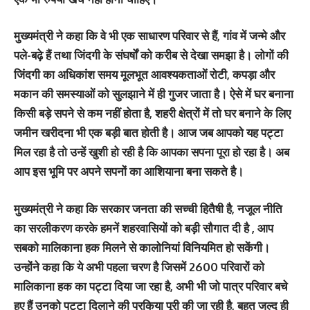
मुख्यमंत्री ने कहा कि वे भी एक साधारण परिवार से हैं, गांव में जन्मे और
पले-बढ़े हैं तथा जिंदगी के संघर्षों को करीब से देखा समझा है। लोगों की
जिंदगी का अधिकांश समय मूलभूत आवश्यकताओं रोटी, कपड़ा और
मकान की समस्याओं को सुलझाने में ही गुजर जाता है। ऐसे में घर बनाना
किसी बड़े सपने से कम नहीं होता है, शहरी क्षेत्रों में तो घर बनाने के लिए
जमीन खरीदना भी एक बड़ी बात होती है। आज जब आपको यह पट्टा
मिल रहा है तो उन्हें खुशी हो रही है कि आपका सपना पूरा हो रहा है। अब
आप इस भूमि पर अपने सपनों का आशियाना बना सकते है।
मुख्यमंत्री ने कहा कि सरकार जनता की सच्ची हितैषी है, नजूल नीति
का सरलीकरण करके हमनें शहरवासियों को बड़ी सौगात दी है , आप
सबको मालिकाना हक मिलने से कालोनियां विनियमित हो सकेंगी।
उन्होंने कहा कि ये अभी पहला चरण है जिसमें 2600 परिवारों को
मालिकाना हक का पट्टा दिया जा रहा है, अभी भी जो पात्र परिवार बचे
हुए हैं उनको पट्टा दिलाने की प्रकिया पूरी की जा रही है, बहुत जल्द ही