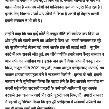
आशियाना बनाने के लिए पट्टा मिल रहा है, क्योंकि आजादी के बाद यह
पहला मौका है जब आप लोगों को मालिकाना हक का पट्टा मिल रहा है।
इसके लिए जितना संघर्ष आप लोगों ने किया है उतनी ही मेहनत करनी
हमारी सरकार ने भी की है।
उन्होंने कहा कि जब हाई कोर्ट ने नजूल नीति को खारिज कर दिया था
और भूमि को खाली करने का आदेश दे दिया था , हमारी सरकार इस मुद्दे
को सुप्रीम कोर्ट लेकर गई, हमनें आपके हक की लड़ाई लड़ी। सुप्रीम
कोर्ट में आप सबकी जीत हुई, हम जीते क्योंकि हमारे साथ केंद्र सरकार व
आप सभी का आशीर्वाद था। इसके बाद हमनें विधानसभा में कानून पास
किया, नजूल नीति 2021 लागू की, तमाम कानून प्रक्रियाएं अपनाई, तब
जाकर आपको यह पट्टा देने में सफलता मिली है। इतना ही नहीं, हमारी
सरकार ने ये सुनिश्चित किया कि पट्टा लेने के लिए आपको भाग दौड़ ना
करनी पड़े बल्कि सरकारी दफ्तरों के कर्मचारी-अधिकारी खुद आपके
दरवाजे तक चल कर आएं और सारे जुरुरी काम निपटाएँ। हमारी सरकार
ने यह भी सुनिश्चित किया कि इस पूरी प्रक्रिया में लाभार्थी परिवारों का
एक भी रुपया खर्च नहीं होना चाहिए।