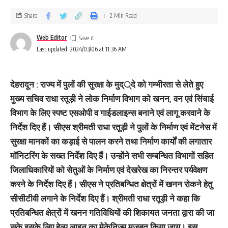
Share
2 Min Read
Web Editor
Last updated: 2024/03/06 at 11:36 AM
देहरादून : राज्य में पुलों की सुरक्षा के मुद््दे को गम्भीरता से लेते हुए
मुख्य सचिव राधा रतूड़ी ने लोक निर्माण विभाग को खनन, वन एवं सिंचाई
विभाग के लिए स्पष्ट एसओपी व गाईडलाइन्स बनाने एवं लागू करवाने के
निर्देश दिए हैं। सीएस श्रीमती राधा रतूड़ी ने पुलों के निर्माण एवं मेंटनेस में
सुरक्षा मानकों का कड़ाई से पालन करने तथा निर्माण कार्यों की लगातार
मॉनिटरिंग के सख्त निर्देश दिए हैं। उन्होंने सभी सम्बन्धित विभागों सहित
जिलाधिकारियों को सेतुओं के निर्माण एवं देखरेख का निरन्तर पर्यवेक्षण
करने के निर्देश दिए हैं। सीएस ने प्रतिबन्धित क्षेत्रों में खनन रोकने हेतु
सीसीटीवी लगाने के निर्देश दिए हैं। श्रीमती राधा रतूड़ी ने कहा कि
प्रतिबन्धित क्षेत्रों में खनन गतिविधियों की शिकायत जनता द्वारा की जा
सके इसके लिए हेल्प लाइन का मेकेनिज्म मजबूत किया जाय। इस