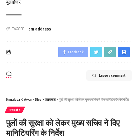
बुलडोजर
cm address
TAGGED:
Facebook
Leave a comment
Himalaya Ki Awaj
>
Blog
>
उत्तराखंड
>
पुलों की सुरक्षा को लेकर मुख्‍य सचिव ने दिए मानिटियरिंग के निर्देश
उत्तराखंड
पुलों की सुरक्षा को लेकर मुख्‍य सचिव ने दिए
मानिटियरिंग के निर्देश