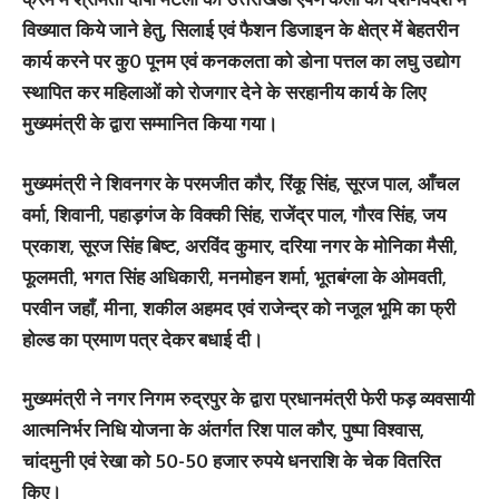
विख्यात किये जाने हेतु, सिलाई एवं फैशन डिजाइन के क्षेत्र में बेहतरीन
कार्य करने पर कु0 पूनम एवं कनकलता को डोना पत्तल का लघु उद्योग
स्थापित कर महिलाओं को रोजगार देने के सरहानीय कार्य के लिए
मुख्यमंत्री के द्वारा सम्मानित किया गया।
मुख्यमंत्री ने शिवनगर के परमजीत कौर, रिंकू सिंह, सूरज पाल, आँचल
वर्मा, शिवानी, पहाड़गंज के विक्की सिंह, राजेंद्र पाल, गौरव सिंह, जय
प्रकाश, सूरज सिंह बिष्ट, अरविंद कुमार, दरिया नगर के मोनिका मैसी,
फूलमती, भगत सिंह अधिकारी, मनमोहन शर्मा, भूतबंग्ला के ओमवती,
परवीन जहाँ, मीना, शकील अहमद एवं राजेन्द्र को नजूल भूमि का फ्री
होल्ड का प्रमाण पत्र देकर बधाई दी।
मुख्यमंत्री ने नगर निगम रुद्रपुर के द्वारा प्रधानमंत्री फेरी फड़ व्यवसायी
आत्मनिर्भर निधि योजना के अंतर्गत रिश पाल कौर, पुष्पा विश्वास,
चांदमुनी एवं रेखा को 50-50 हजार रुपये धनराशि के चेक वितरित
किए।