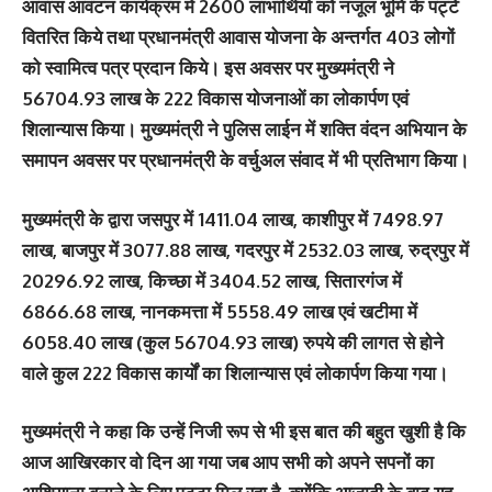
आवास आवंटन कार्यक्रम में 2600 लाभार्थियों को नजूल भूमि के पट्टे
वितरित किये तथा प्रधानमंत्री आवास योजना के अन्तर्गत 403 लोगों
को स्वामित्व पत्र प्रदान किये। इस अवसर पर मुख्यमंत्री ने
56704.93 लाख के 222 विकास योजनाओं का लोकार्पण एवं
शिलान्यास किया। मुख्यमंत्री ने पुलिस लाईन में शक्ति वंदन अभियान के
समापन अवसर पर प्रधानमंत्री के वर्चुअल संवाद में भी प्रतिभाग किया।
मुख्यमंत्री के द्वारा जसपुर में 1411.04 लाख, काशीपुर में 7498.97
लाख, बाजपुर में 3077.88 लाख, गदरपुर में 2532.03 लाख, रुद्रपुर में
20296.92 लाख, किच्छा में 3404.52 लाख, सितारगंज में
6866.68 लाख, नानकमत्ता में 5558.49 लाख एवं खटीमा में
6058.40 लाख (कुल 56704.93 लाख) रुपये की लागत से होने
वाले कुल 222 विकास कार्यों का शिलान्यास एवं लोकार्पण किया गया।
मुख्यमंत्री ने कहा कि उन्हें निजी रूप से भी इस बात की बहुत खुशी है कि
आज आखिरकार वो दिन आ गया जब आप सभी को अपने सपनों का