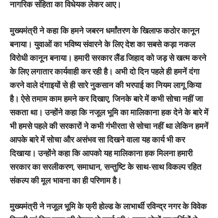
नागरिक संहिता का विधेयक लेकर आए।
मुख्यमंत्री ने कहा कि हमने जबरन धर्मांतरण के खिलाफ कठोर कानून
बनाया। युवाओं का भविष्य संवारने के लिए देश का सबसे कड़ा नकल
विरोधी कानून बनाया। हमारी सरकार लैंड जिहाद को जड़ से खत्म करने
के लिए लगातार कार्यवाही कर रही है। अभी दो दिन पहले ही हमनें दंगा
करने वाले दंगाइयों से ही सारे नुकसान की भरपाई का नियम लागू किया
है। ऐसे तमाम काम हमने कर दिखाए, जिनके बारे में कभी सोचा नहीं जा
सकता था। उन्होंने कहा कि नजूल भूमि का मालिकाना हक देने के बारे में
भी हमसे पहले की सरकारों ने कभी गंभीरता से सोचा नहीं था लेकिन हमनें
आपके बारे में सोचा और असंभव सा दिखने वाला यह कार्य भी कर
दिखाया। उन्होंने कहा कि आपको यह मालिकाना हक मिलना हमारी
सरकार का सरलीकरण, समाधान, सन्तुष्टि के साथ-साथ विकल्प रहित
संकल्प की मूल भावना का ही परिणाम है।
मुख्यमंत्री ने नजूल भूमि के फ्री होल्ड के लाभार्थी रविन्द्र नगर के विवेक