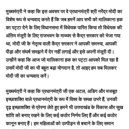
मुख्यमंत्री ने कहा कि इस अवसर पर वे प्रधानमंत्री श्री नरेंद्र मोदी का
विशेष रूप से धन्यवाद करते हैं कि जब हमनें आप सभी को मालिकाना हक
का पट्टा देने के लिए विधानसभा में विधेयक पारित किया तो विधेयक की
अंतिम मंजूरी के लिए राजभवन के माध्यम से केंद्र सरकार को भेजा गया
था, मोदी जी के नेतृत्व वाली केंद्र सरकार ने आपकी समस्या, आपकी
पीड़ा और संघर्ष समझने में देर नहीं लगाई और इसे अपनी मंजूरी दी।
उन्होंने कहा कि आज जो मालिकाना हक का पट्टा आपको मिल रहा है
उसमें मोदी जी का भी बहुत बड़ा योगदान है, तो आइए हम सब मिलकर
मोदी जी का धन्यवाद करें।
मुख्यमंत्री ने कहा कि प्रधानमंत्री जी एक अटल, अडिग और मजबूत
इच्छाशक्ति वाले प्रधानमंत्री के रूप में विश्व के समक्ष उभरे हैं, उनकी
दृढ़ इच्छाशक्ति से प्रेरणा लेते हुए हमने भी उत्तराखंड के विकास और सुख
शांति को बनाए रखने के लिए कई कठोर निर्णय लिए हैं और कई कठोर
कानून बनाए हैं। हम महिलाओं को उत्पीड़न से बचाने के लिए समान