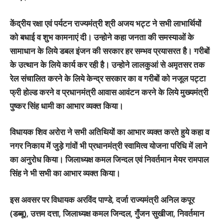
केंद्रीय रक्षा एवं पर्यटन राज्यमंत्री श्री अजय भट्ट ने सभी लाभार्थियों
को बधाई व शुभ कामनाएं दी। उन्होने कहा जनता की समस्याओं के
सामाधान के लिये डबल इंजन की सरकार हर सम्भव प्रयासरत है। गरीबों
के उत्थान के लिये कार्य कर रही है। उन्होने लालकुआं से अमृतसर तक
रेल संचालित करने के लिये केन्द्र सरकार का व गरीबों को नजूल पट्टा
फ्री होल्ड करने व प्रधानमंत्री आवास आवंटन करने के लिये मुख्यमंत्री
पुष्कर सिंह धामी का आभार व्यक्त किया।
विधायक शिव अरोरा ने सभी अतिथियों का आभार व्यक्त करते हुये कहा व
नगर निकाय में जुड़े गांवों भी प्रधानमंत्री स्वामित्व योजना परिधि में लाने
का अनुरोध किया। जिलाध्यक्ष कमल जिन्दल एवं निवर्तमान मेयर रामपाल
सिंह ने भी सभी का आभार व्यक्त किया।
इस अवसर पर विधायक अरविंद पाण्डे, दर्जा राज्यमंत्री अनिल कपूर
(डब्बू), उत्तम दत्ता, जिलाध्यक्ष कमल जिन्दल, गुँजन सुखीजा, निवर्तमान