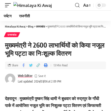
Aa
पर्यटन
राजनीती
Himalaya Ki Awaj
>
Blog
>
उत्तराखंड
>
मुख्यमंत्री ने 2600 लाभार्थियों को किया नजूल भूमि पट्टा का निःशूल्क वितरण
उत्तराखंड
मुख्यमंत्री ने 2600 लाभार्थियों को किया नजूल
भूमि पट्टा का निःशूल्क वितरण
Share
13 Min Read
Web Editor
Last updated: 2024/03/06 at 2:09 PM
देहरादून : मुख्यमंत्री पुष्कर सिंह धामी ने बुधवार को रुद्रपुर के गाँधी
पार्क में आयोजित नजूल भूमि का निशुल्क पट्टा वितरण एवं किफायती