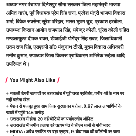
अध्यक्ष नगर पंचायत दिनेशपुर सीमा सरकार जिला महामंत्री भाजपा
अमित नारंग, पूर्व विधायक प्रेम सिंह राणा, प्रदेश मंत्री भाजपा विकास
शर्मा, विवेक सक्सेना,सुरेश परिहार, भारत भूषण चुघ, प्रकाश हरबोला,
उपाध्यक्ष किसान आयोग राजपाल सिंह, धमेन्द्र कोली, सुरेश कोली सहित
मण्डलायुक्त दीपक रावत, डीआईजी योगेंद्र सिंह रावत, जिलाधिकारी
उदय राज सिंह, एसएसपी डॉ0 मंजुनाथ टीसी, मुख्य विकास अधिकारी
मनीष कुमार, उपाध्यक्ष जिला विकास प्राधिकरण अभिषेक रूहेला आदि
उपस्थित थे।
You Might Also Like
नकली डेयरी उत्पादों पर उत्तराखंड में पूरी तरह प्रतिबंध, पनीर-घी के नाम पर
नहीं चलेगा खेल
पेंशन से मजबूत हुआ सामाजिक सुरक्षा का भरोसा, 9.87 लाख लाभार्थियों के
खातों में पहुंचे 146 करोड़
उत्तराखंड में होगा 20 नई चोटियों का पर्यावरणीय ऑडिट
उत्तराखंड में जमीन तलाश रहे ऋषभ पंत ने सीएम धामी से मांगी मदद
MDDA : अवैध प्लाटिंग पर बड़ा प्रहार, 15 बीघा तक की कॉलोनी पर चला