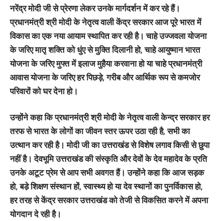
नरेंद्र मोदी जी से प्रेरणा लेकर उनके मार्गदर्शन में कर रहे हैं।
प्रधानमंत्री श्री मोदी के नेतृत्व वाली केंद्र सरकार आज पूरे भारत में
विकास का एक नया आयाम स्थापित कर रही है। चाहे उज्जवला योजना
के जरिए मातृ शक्ति को धुंए से मुक्ति दिलानी हो, चाहे आयुष्मान भारत
योजना के जरिए मुफ्त में इलाज मुहैया करवाना हो या चाहे प्रधानमंत्री
आवास योजना के जरिए हर पिछड़े, गरीब और आर्थिक रूप से कमजोर
परिवारों को घर देना हो।
उन्होंने कहा कि प्रधानमंत्री श्री मोदी के नेतृत्व वाली केन्द्र सरकार हर
तरफ से भारत के लोगों का जीवन स्तर ऊपर उठा रही है, सभी का
उत्थान कर रही है। मोदी जी का उत्तराखंड से विशेष लगाव किसी से छुपा
नहीं है। देवभूमि उत्तराखंड की संस्कृति और देवों के देव महादेव के प्रति
उनके अटूट प्रेम से आप सभी अवगत हैं। उन्होंने कहा कि आज सड़क
हो, बडे़ शिक्षण संस्थान हों, स्वास्थ्य हो या देव स्थानों का पुनर्विकास हो,
हर तरह से केंद्र सरकार उत्तराखंड को तेजी से विकसित करने में अपना
योगदान दे रही है।