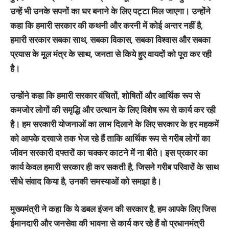
उन्हें भी उनके सपनों का घर बनाने के लिए पट्टा मिल जाएगा। उन्होंने
कहा कि हमारी सरकार की कथनी और करनी में कोई अन्तर नहीं है,
हमारी सरकार सबका साथ, सबका विकास, सबका विश्वास और सबका
प्रयास के मूल मंत्र के साथ, जनता से किये हुए वायदों को पूरा कर रही
है।
उन्होंने कहा कि हमारी सरकार वंचितों, शोषितों और आर्थिक रूप से
कमजोर लोगों की समृद्धि और उत्थान के लिए विशेष रूप से कार्य कर रही
है। हम सरकारी योजनाओं का लाभ दिलाने के लिए सरकार के हर महकमें
को आपके दरवाजे तक भेज रहे हैं ताकि आर्थिक रूप से गरीब लोगों का
जीवन सरकारी दफ्तरों का चक्कर काटने में ना बीते। इस प्रकार का
कार्य केवल हमारी सरकार ही कर सकती है, जिसने गरीब परिवारों के साथ
सीधे संवाद किया है, उनकी समस्याओं को समझा है।
मुख्यमंत्री ने कहा कि ये डबल इंजन की सरकार है, हम आपके लिए जिस
ईमानदारी और जनसेवा की भावना से कार्य कर रहे हैं वो प्रधानमंत्री