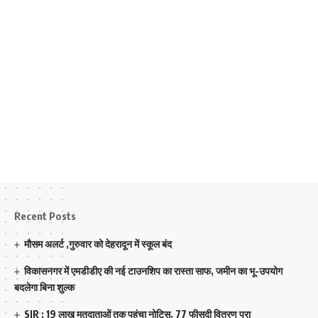
Recent Posts
मौसम अलर्ट ,गुरुवार को देहरादून में स्कूल बंद
विकासनगर में एमडीडीए की नई टाउनशिप का रास्ता साफ, जमीन का भू-उपयोग
बदलेगा बिना शुल्क
SIR : 19 लाख मतदाताओं तक पहुंचा नोटिस, 77 फीसदी वितरण पूरा