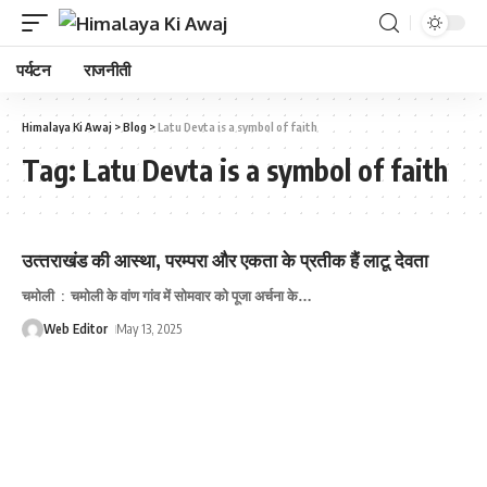
पर्यटन
राजनीती
Himalaya Ki Awaj
>
Blog
>
Latu Devta is a symbol of faith
Tag:
Latu Devta is a symbol of faith
उत्‍तराखंड की आस्था, परम्परा और एकता के प्रतीक हैं लाटू देवता
चमोली : चमोली के वांण गांव में सोमवार को पूजा अर्चना के
…
Web Editor
May 13, 2025