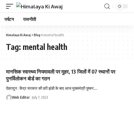
पर्यटन
राजनीती
Himalaya Ki Awaj
>
Blog
>
mental health
Tag:
mental health
मानसिक स्वास्थ्य नियमावली पर मुहर, 13 जिलों में 07 स्थानों पर
पुनर्विलोकन बोर्ड का गठन
देहरादून : केंद्र सरकार की हरी झंडी के बाद आज मुख्यमंत्री पुष्कर
…
Web Editor
July 7, 2023