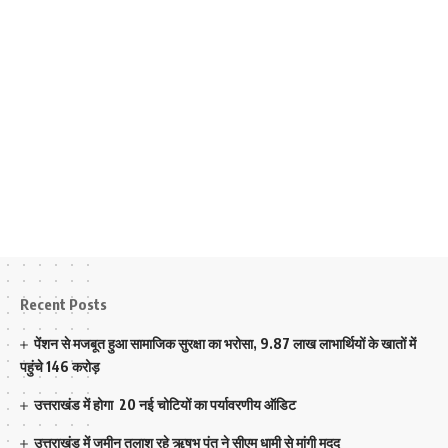
Recent Posts
पेंशन से मजबूत हुआ सामाजिक सुरक्षा का भरोसा, 9.87 लाख लाभार्थियों के खातों में
पहुंचे 146 करोड़
उत्तराखंड में होगा 20 नई चोटियों का पर्यावरणीय ऑडिट
उत्तराखंड में जमीन तलाश रहे ऋषभ पंत ने सीएम धामी से मांगी मदद