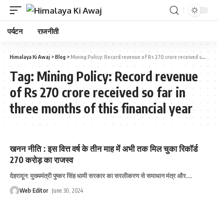
पर्यटन
राजनीती
Himalaya Ki Awaj
>
Blog
>
Mining Policy: Record revenue of Rs 270 crore received so far in three months of this financial year
Tag:
Mining Policy: Record revenue
of Rs 270 crore received so far in
three months of this financial year
खनन नीति : इस वित्त वर्ष के तीन माह में अभी तक मिल चुका रिकॉर्ड
270 करोड़ का राजस्व
देहरादून: मुख्यमंत्री पुष्कर सिंह धामी सरकार का सरलीकरण से समाधान मंत्र और
…
Web Editor
June 30, 2024