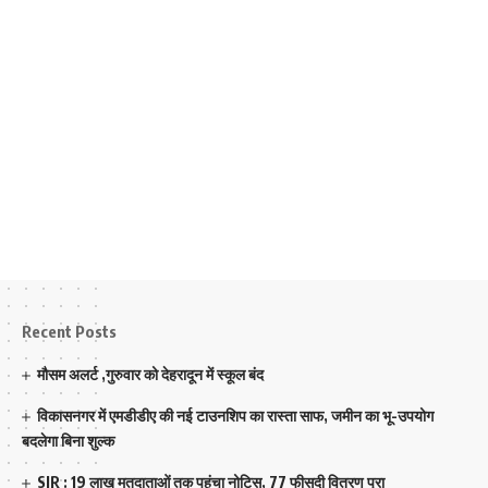
Recent Posts
मौसम अलर्ट ,गुरुवार को देहरादून में स्कूल बंद
विकासनगर में एमडीडीए की नई टाउनशिप का रास्ता साफ, जमीन का भू-उपयोग
बदलेगा बिना शुल्क
SIR : 19 लाख मतदाताओं तक पहुंचा नोटिस, 77 फीसदी वितरण पूरा