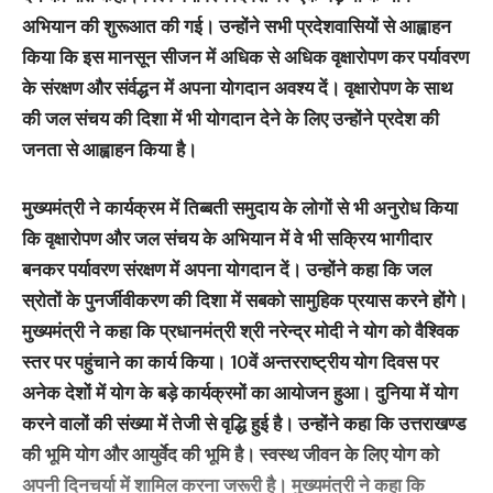
अभियान की शुरूआत की गई। उन्होंने सभी प्रदेशवासियों से आह्वाहन
किया कि इस मानसून सीजन में अधिक से अधिक वृक्षारोपण कर पर्यावरण
के संरक्षण और संर्वद्धन में अपना योगदान अवश्य दें। वृक्षारोपण के साथ
की जल संचय की दिशा में भी योगदान देने के लिए उन्होंने प्रदेश की
जनता से आह्वाहन किया है।
मुख्यमंत्री ने कार्यक्रम में तिब्बती समुदाय के लोगों से भी अनुरोध किया
कि वृक्षारोपण और जल संचय के अभियान में वे भी सक्रिय भागीदार
बनकर पर्यावरण संरक्षण में अपना योगदान दें। उन्होंने कहा कि जल
स्रोतों के पुनर्जीवीकरण की दिशा में सबको सामुहिक प्रयास करने होंगे।
मुख्यमंत्री ने कहा कि प्रधानमंत्री श्री नरेन्द्र मोदी ने योग को वैश्विक
स्तर पर पहुंचाने का कार्य किया। 10वें अन्तरराष्ट्रीय योग दिवस पर
अनेक देशों में योग के बड़े कार्यक्रमों का आयोजन हुआ। दुनिया में योग
करने वालों की संख्या में तेजी से वृद्धि हुई है। उन्होंने कहा कि उत्तराखण्ड
की भूमि योग और आयुर्वेद की भूमि है। स्वस्थ जीवन के लिए योग को
अपनी दिनचर्या में शामिल करना जरूरी है। मुख्यमंत्री ने कहा कि