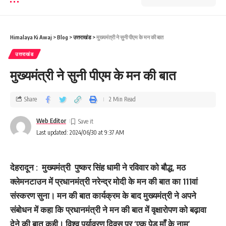
Himalaya Ki Awaj
>
Blog
>
उत्तराखंड
>
मुख्‍यमंत्री ने सुनी पीएम के मन की बात
उत्तराखंड
मुख्‍यमंत्री ने सुनी पीएम के मन की बात
Share
2 Min Read
Web Editor
Last updated: 2024/06/30 at 9:37 AM
देहरादून : मुख्यमंत्री पुष्कर सिंह धामी ने रविवार को बौद्ध, मठ
क्लेमनटाउन में प्रधानमंत्री नरेन्द्र मोदी के मन की बात का 111वां
संस्करण सुना। मन की बात कार्यक्रम के बाद मुख्यमंत्री ने अपने
संबोधन में कहा कि प्रधानमंत्री ने मन की बात में वृक्षारोपण को बढ़ावा
देने की बात कही। विश्व पर्यावरण दिवस पर ‘एक पेड़ माँ के नाम’