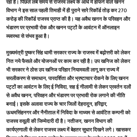
रहा है। पिछले लंबे समय से राजस्व लक्ष्य के आधे में हांफने वाले खनन
विभाग ने इस साल पहली तिमाही में ही पुराने सारे रिकॉर्ड तोड़ कर 270
करोड़ की रिकॉर्ड राजस्व प्राप्त की है। यह अवैध खनन के परिवहन और
भंडारण पर प्रभावी रोक और खनन पट्टों के आवंटन में ऑनलाइन
व्यवस्था से संभव हुआ है।
मुख्यमंत्री पुष्कर सिंह धामी सरकार राज्य के राजस्व में बढ़ोत्तरी को लेकर
नित नये फैसले और योजनओं पर काम कर रही है। उप खनिज को लेकर
भी सरकार ने ठोस उप खनिज परिहार नियामवली लागू कर राज्य में
सरलीकरण से समाधान, पारदर्शिता और भ्रष्टाचार रोकने के लिए खनन
पट्टों का आवंटन के लिए ई निविदा, सह ई नीलामी से लेकर प्रवर्तन दलों
से अवैध खनन, परिवहन और भंडारण पर प्रभावी रोक लगाने की नीति
बनाई। इसके अलावा राज्य के चार जिलों देहरादून, हरिद्वार,
ऊधमसिंहनगर और नैनीताल में निविदा के माध्यम से आवंटित कम्पनी को
राजस्व वसूली की जिम्मेदारी दी है। नतीजन, खनन विभाग की
कार्यप्रणाली से लेकर राजस्व लक्ष्य में बेहतर सुधार दिखने लगे। खासकर