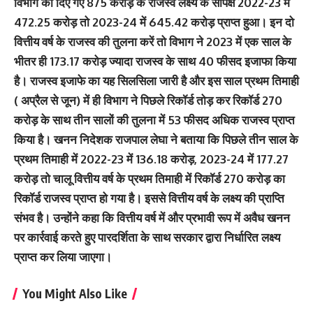
विभाग को दिए गए 875 करोड़ के राजस्व लक्ष्य के सापेक्ष 2022-23 में
472.25 करोड़ तो 2023-24 में 645.42 करोड़ प्राप्त हुआ। इन दो
वित्तीय वर्ष के राजस्व की तुलना करें तो विभाग ने 2023 में एक साल के
भीतर ही 173.17 करोड़ ज्यादा राजस्व के साथ 40 फीसद इजाफा किया
है। राजस्व इजाफे का यह सिलसिला जारी है और इस साल प्रथम तिमाही
( अप्रैल से जून) में ही विभाग ने पिछले रिकॉर्ड तोड़ कर रिकॉर्ड 270
करोड़ के साथ तीन सालों की तुलना में 53 फीसद अधिक राजस्व प्राप्त
किया है। खनन निदेशक राजपाल लेघा ने बताया कि पिछले तीन साल के
प्रथम तिमाही में 2022-23 में 136.18 करोड़, 2023-24 में 177.27
करोड़ तो चालू वित्तीय वर्ष के प्रथम तिमाही में रिकॉर्ड 270 करोड़ का
रिकॉर्ड राजस्व प्राप्त हो गया है। इससे वित्तीय वर्ष के लक्ष्य की प्राप्ति
संभव है। उन्होंने कहा कि वित्तीय वर्ष में और प्रभावी रूप में अवैध खनन
पर कार्रवाई करते हुए पारदर्शिता के साथ सरकार द्वारा निर्धारित लक्ष्य
प्राप्त कर लिया जाएगा।
You Might Also Like