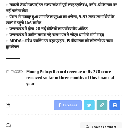
नकली डेयरी उत्पादों पर उत्तराखंड में पूरी तरह प्रतिबंध, पनीर-घी के नाम पर
नहीं चलेगा खेल
पेंशन से मजबूत हुआ सामाजिक सुरक्षा का भरोसा, 9.87 लाख लाभार्थियों के
खातों में पहुंचे 146 करोड़
उत्तराखंड में होगा 20 नई चोटियों का पर्यावरणीय ऑडिट
उत्तराखंड में जमीन तलाश रहे ऋषभ पंत ने सीएम धामी से मांगी मदद
MDDA : अवैध प्लाटिंग पर बड़ा प्रहार, 15 बीघा तक की कॉलोनी पर चला
बुलडोजर
Mining Policy: Record revenue of Rs 270 crore
TAGGED:
received so far in three months of this financial
year
Facebook
Leave a comment