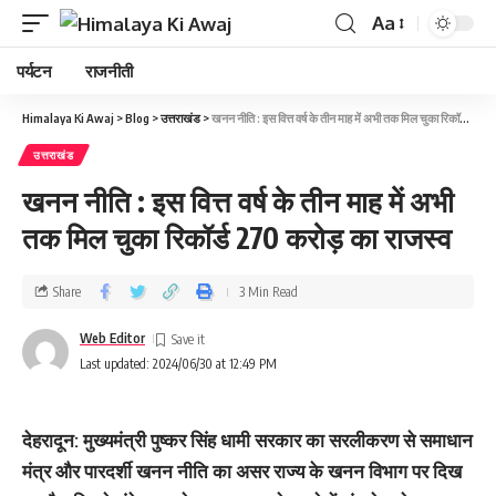
Aa
पर्यटन
राजनीती
Himalaya Ki Awaj
>
Blog
>
उत्तराखंड
>
खनन नीति : इस वित्त वर्ष के तीन माह में अभी तक मिल चुका रिकॉर्ड 270 करोड़ का राजस्व
उत्तराखंड
खनन नीति : इस वित्त वर्ष के तीन माह में अभी
तक मिल चुका रिकॉर्ड 270 करोड़ का राजस्व
Share
3 Min Read
Web Editor
Last updated: 2024/06/30 at 12:49 PM
देहरादून: मुख्यमंत्री पुष्कर सिंह धामी सरकार का सरलीकरण से समाधान
मंत्र और पारदर्शी खनन नीति का असर राज्य के खनन विभाग पर दिख