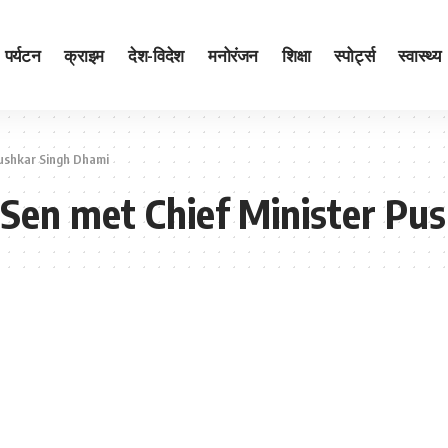
पर्यटन
क्राइम
देश-विदेश
मनोरंजन
शिक्षा
स्पोर्ट्स
स्वास्थ्य
Pushkar Singh Dhami
Sen met Chief Minister Pu