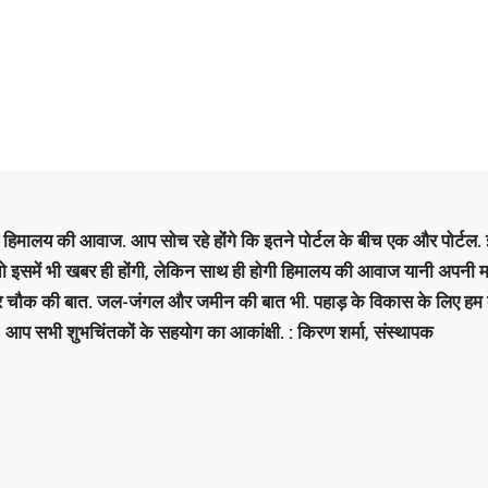
है हिमालय की आवाज. आप सोच रहे होंगे कि इतने पोर्टल के बीच एक और पोर्टल. इ
 तो इसमें भी खबर ही होंगी, लेकिन साथ ही होगी हिमालय की आवाज यानी अपनी म
र चौक की बात. जल-जंगल और जमीन की बात भी. पहाड़ के विकास के लिए हम
. आप सभी शुभचिंतकों के सहयोग का आकांक्षी. : किरण शर्मा, संस्‍थापक