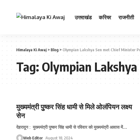
उत्तराखंड
करियर
राजनीती
Himalaya Ki Awaj
>
Blog
>
Olympian Lakshya Sen met Chief Minister 
Tag:
Olympian Lakshya 
मुख्‍यमंत्री पुुष्‍कर सिंह धामी से मिले ओलंपियन लक्ष्‍य
सेन
देहरादून : मुख्यमंत्री पुष्कर सिंह धामी से रविवार को मुख्यमंत्री आवास में
…
Web Editor
August 18, 2024