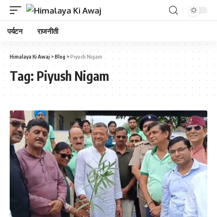
पर्यटन
राजनीती
Himalaya Ki Awaj
>
Blog
>
Piyush Nigam
Tag:
Piyush Nigam