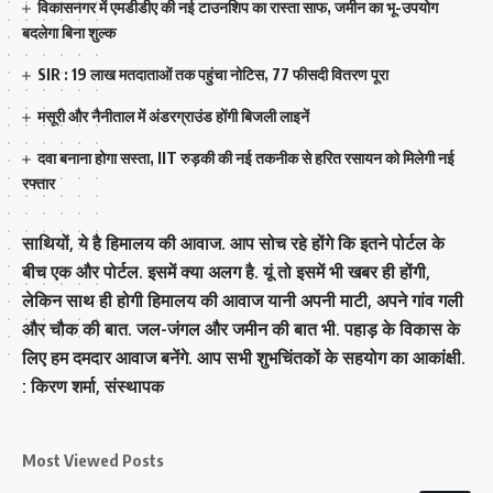
विकासनगर में एमडीडीए की नई टाउनशिप का रास्ता साफ, जमीन का भू-उपयोग
बदलेगा बिना शुल्क
SIR : 19 लाख मतदाताओं तक पहुंचा नोटिस, 77 फीसदी वितरण पूरा
मसूरी और नैनीताल में अंडरग्राउंड होंगी बिजली लाइनें
दवा बनाना होगा सस्ता, IIT रुड़की की नई तकनीक से हरित रसायन को मिलेगी नई
रफ्तार
साथियों, ये है हिमालय की आवाज. आप सोच रहे होंगे कि इतने पोर्टल के
बीच एक और पोर्टल. इसमें क्या अलग है. यूं तो इसमें भी खबर ही होंगी,
लेकिन साथ ही होगी हिमालय की आवाज यानी अपनी माटी, अपने गांव गली
और चौक की बात. जल-जंगल और जमीन की बात भी. पहाड़ के विकास के
लिए हम दमदार आवाज बनेंगे. आप सभी शुभचिंतकों के सहयोग का आकांक्षी.
: किरण शर्मा, संस्‍थापक
Most Viewed Posts