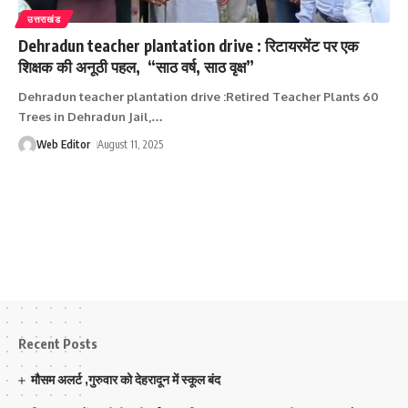
उत्तराखंड
Dehradun teacher plantation drive : रिटायरमेंट पर एक
शिक्षक की अनूठी पहल, “साठ वर्ष, साठ वृक्ष”
Dehradun teacher plantation drive :Retired Teacher Plants 60
Trees in Dehradun Jail,
…
Web Editor
August 11, 2025
Recent Posts
मौसम अलर्ट ,गुरुवार को देहरादून में स्कूल बंद