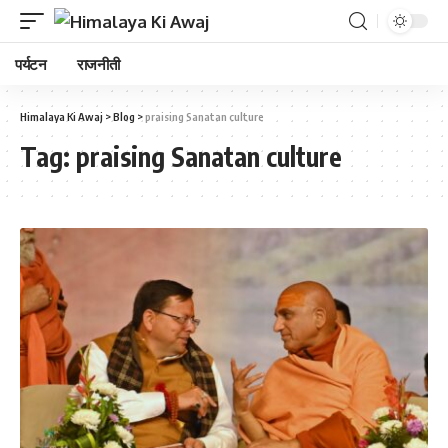
पर्यटन
राजनीती
Himalaya Ki Awaj
>
Blog
>
praising Sanatan culture
Tag:
praising Sanatan culture