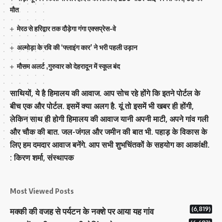
मौत
मेरठ से हरिद्वार तक दौड़ेगा गंगा एक्सप्रेस-वे
अल्मोड़ा के रवि की ‘फ्लाइंग कार’ ने भरी पहली उड़ान
मौसम अलर्ट ,गुरुवार को देहरादून में स्कूल बंद
साथियों, ये है हिमालय की आवाज. आप सोच रहे होंगे कि इतने पोर्टल के
बीच एक और पोर्टल. इसमें क्या अलग है. यूं तो इसमें भी खबर ही होंगी,
लेकिन साथ ही होगी हिमालय की आवाज यानी अपनी माटी, अपने गांव गली
और चौक की बात. जल-जंगल और जमीन की बात भी. पहाड़ के विकास के
लिए हम दमदार आवाज बनेंगे. आप सभी शुभचिंतकों के सहयोग का आकांक्षी.
: किरण शर्मा, संस्‍थापक
Most Viewed Posts
(6,819)
मक्‍की की वजह से पर्यटन के नक्‍शे पर आया यह गांव