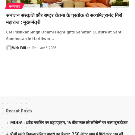
उत्तराखंड
सनातन संस्कृति और राष्ट्र चेतना के प्रतीक थे सत्यमित्रानंद गिरी
महाराज : मुख्यमंत्री
CM Pushkar Singh Dhami Highlights Sanatan Culture at Sant
Sammelan in Haridwar
…
Web Editor
February 6, 2026
Recent Posts
MDDA : अवैध प्लाटिंग पर बड़ा प्रहार, 15 बीघा तक की कॉलोनी पर चला बुलडोजर
पौड़ी घूमने निकला परिवार हादसे का शिकार, 250 मीटर खाई में गिरी कार; छह की