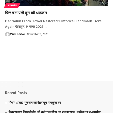
उत्तराखंड
फिर चल पडी दून की धड़कन
Dehradun Clock Tower Restored: Historical Landmark Ticks
Again देहरादून, 9 नवंबर 2025
…
Web Editor
November 9, 2025
Recent Posts
मौसम अलर्ट ,गुरुवार को देहरादून में स्कूल बंद
विकासनगर में एमडीडीए की नई टाउनशिप का रास्ता साफ, जमीन का भू-उपयोग