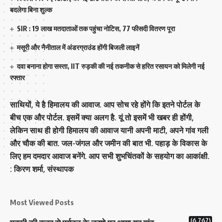
बदलेगा बिना शुल्क
SIR : 19 लाख मतदाताओं तक पहुंचा नोटिस, 77 फीसदी वितरण पूरा
मसूरी और नैनीताल में अंडरग्राउंड होंगी बिजली लाइनें
दवा बनाना होगा सस्ता, IIT रुड़की की नई तकनीक से हरित रसायन को मिलेगी नई
रफ्तार
साथियों, ये है हिमालय की आवाज. आप सोच रहे होंगे कि इतने पोर्टल के
बीच एक और पोर्टल. इसमें क्या अलग है. यूं तो इसमें भी खबर ही होंगी,
लेकिन साथ ही होगी हिमालय की आवाज यानी अपनी माटी, अपने गांव गली
और चौक की बात. जल-जंगल और जमीन की बात भी. पहाड़ के विकास के
लिए हम दमदार आवाज बनेंगे. आप सभी शुभचिंतकों के सहयोग का आकांक्षी.
: किरण शर्मा, संस्‍थापक
Most Viewed Posts
(6,767)