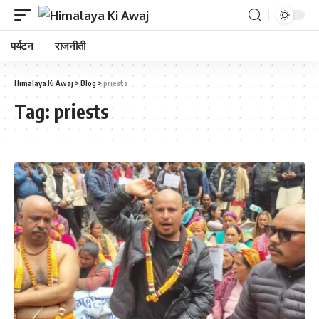
पर्यटन
राजनीती
Himalaya Ki Awaj
>
Blog
>
priests
Tag:
priests