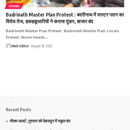
उत्तराखंड
Badrinath Master Plan Protest : बदरीनाथ में मास्टर प्लान का
विरोध तेज, हकहकूधारियों ने कराया मुंडन, बाजार बंद
Badrinath Master Plan Protest : Badrinath Master Plan: Locals
Protest, Shave Heads
…
Web Editor
August 18, 2025
Recent Posts
मौसम अलर्ट ,गुरुवार को देहरादून में स्कूल बंद