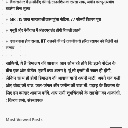
विकासनगर में एमडीडीए की नई टाउनशिप का रास्ता साफ, जमीन का भू-उपयोग
बदलेगा बिना शुल्क
SIR : 19 लाख मतदाताओं तक पहुंचा नोटिस, 77 फीसदी वितरण पूरा
मसूरी और नैनीताल में अंडरग्राउंड होंगी बिजली लाइनें
दवा बनाना होगा सस्ता, IIT रुड़की की नई तकनीक से हरित रसायन को मिलेगी नई
रफ्तार
साथियों, ये है हिमालय की आवाज. आप सोच रहे होंगे कि इतने पोर्टल के
बीच एक और पोर्टल. इसमें क्या अलग है. यूं तो इसमें भी खबर ही होंगी,
लेकिन साथ ही होगी हिमालय की आवाज यानी अपनी माटी, अपने गांव गली
और चौक की बात. जल-जंगल और जमीन की बात भी. पहाड़ के विकास के
लिए हम दमदार आवाज बनेंगे. आप सभी शुभचिंतकों के सहयोग का आकांक्षी.
: किरण शर्मा, संस्‍थापक
Most Viewed Posts