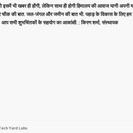
 तो इसमें भी खबर ही होंगी, लेकिन साथ ही होगी हिमालय की आवाज यानी अपनी म
र चौक की बात. जल-जंगल और जमीन की बात भी. पहाड़ के विकास के लिए हम
. आप सभी शुभचिंतकों के सहयोग का आकांक्षी. : किरण शर्मा, संस्‍थापक
Tech Yard Labs