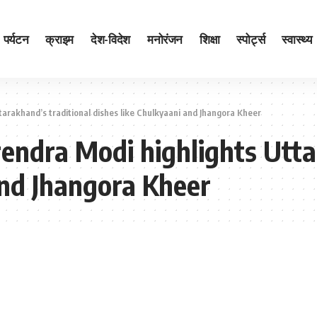
पर्यटन
क्राइम
देश-विदेश
मनोरंजन
शिक्षा
स्पोर्ट्स
स्वास्थ्य
arakhand’s traditional dishes like Chulkyaani and Jhangora Kheer
endra Modi highlights Utta
and Jhangora Kheer