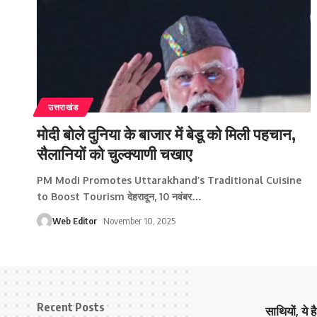
उत्तराखंड
मोदी बोले दुनिया के बाजार में बेडू को मिली पहचान,
सैलानियों को चुल्क्याणी चखाए
PM Modi Promotes Uttarakhand’s Traditional Cuisine
to Boost Tourism देहरादून, 10 नवंबर
…
Web Editor
November 10, 2025
Recent Posts
साथियों, ये 