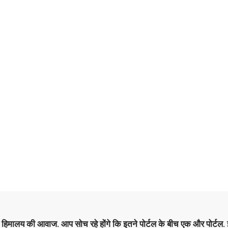
है हिमालय की आवाज. आप सोच रहे होंगे कि इतने पोर्टल के बीच एक और पोर्टल. इ