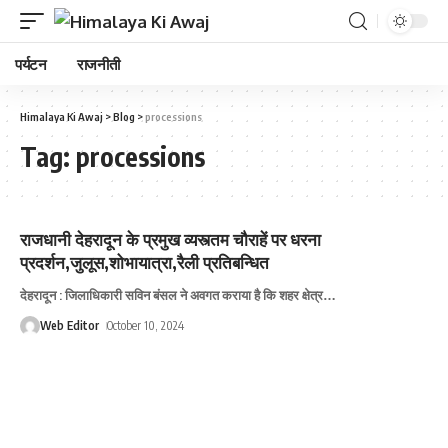
पर्यटन
राजनीती
Himalaya Ki Awaj
>
Blog
>
processions
Tag:
processions
राजधानी देहरादून के प्रमुख व्यस्त्तम चौराहें पर धरना
प्रदर्शन,जुलूस,शोभायात्रा,रैली प्रतिबन्धित
देहरादून : जिलाधिकारी सविन बंसल ने अवगत कराया है कि शहर क्षेत्र
…
Web Editor
October 10, 2024