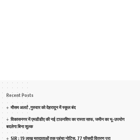
Recent Posts
मौसम अलर्ट ,गुरुवार को देहरादून में स्कूल बंद
विकासनगर में एमडीडीए की नई टाउनशिप का रास्ता साफ, जमीन का भू-उपयोग
बदलेगा बिना शुल्क
SIR : 19 लाख मतदाताओं तक पहुंचा नोटिस, 77 फीसदी वितरण पूरा