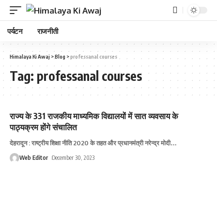
पर्यटन
राजनीती
Himalaya Ki Awaj
>
Blog
>
professanal courses
Tag:
professanal courses
राज्य के 331 राजकीय माध्यमिक विद्यालयों में सात व्यवसाय के
पाठ्यक्रम होंगे संचालित
देहरादून : राष्ट्रीय शिक्षा नीति 2020 के तहत और प्रधानमंत्री नरेन्द्र मोदी
…
Web Editor
December 30, 2023