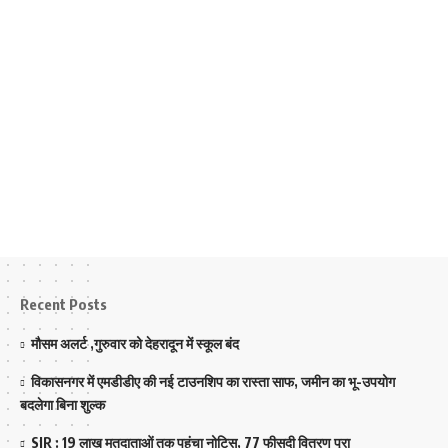
Recent Posts
मौसम अलर्ट ,गुरुवार को देहरादून में स्कूल बंद
विकासनगर में एमडीडीए की नई टाउनशिप का रास्ता साफ, जमीन का भू-उपयोग
बदलेगा बिना शुल्क
SIR : 19 लाख मतदाताओं तक पहुंचा नोटिस, 77 फीसदी वितरण पूरा