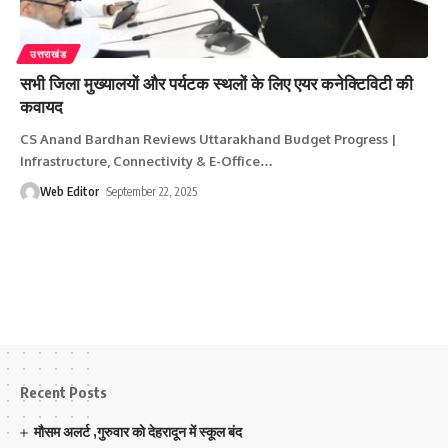
उत्तराखंड
सभी जिला मुख्‍यालयों और पर्यटक स्‍थलों के लिए एयर कनेक्टिविटी की
कवायद
CS Anand Bardhan Reviews Uttarakhand Budget Progress |
Infrastructure, Connectivity & E-Office
…
Web Editor
September 22, 2025
Recent Posts
मौसम अलर्ट ,गुरुवार को देहरादून में स्कूल बंद