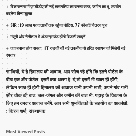
विकासनगर में एमडीडीए की नई टाउनशिप का रास्ता साफ, जमीन का भू-उपयोग
बदलेगा बिना शुल्क
SIR : 19 लाख मतदाताओं तक पहुंचा नोटिस, 77 फीसदी वितरण पूरा
मसूरी और नैनीताल में अंडरग्राउंड होंगी बिजली लाइनें
दवा बनाना होगा सस्ता, IIT रुड़की की नई तकनीक से हरित रसायन को मिलेगी नई
रफ्तार
साथियों, ये है हिमालय की आवाज. आप सोच रहे होंगे कि इतने पोर्टल के
बीच एक और पोर्टल. इसमें क्या अलग है. यूं तो इसमें भी खबर ही होंगी,
लेकिन साथ ही होगी हिमालय की आवाज यानी अपनी माटी, अपने गांव गली
और चौक की बात. जल-जंगल और जमीन की बात भी. पहाड़ के विकास के
लिए हम दमदार आवाज बनेंगे. आप सभी शुभचिंतकों के सहयोग का आकांक्षी.
: किरण शर्मा, संस्‍थापक
Most Viewed Posts